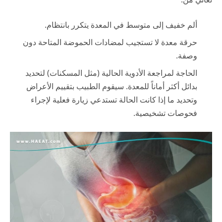
ألم خفيف إلى متوسط في المعدة يتكرر بانتظام.
حرقة معدة لا تستجيب لمضادات الحموضة المتاحة دون
وصفة.
الحاجة لمراجعة الأدوية الحالية (مثل المسكنات) لتحديد
بدائل أكثر أماناً للمعدة. سيقوم الطبيب بتقييم الأعراض
وتحديد ما إذا كانت الحالة تستدعي زيارة فعلية لإجراء
فحوصات تشخيصية.