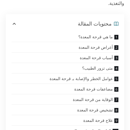
والتغذية.
محتويات المقالة
ما هي قرحة المعدة؟
أعراض قرحة المعدة
أسباب قرحة المعدة
متى تزور الطبيب؟
عوامل الخطر والإصابة بـ قرحة المعدة
مضاعفات قرحة المعدة
الوقاية من قرحة المعدة
تشخيص قرحة المعدة
علاج قرحة المعدة