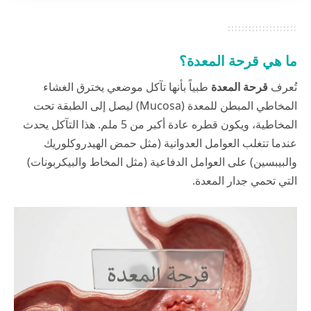
ما هي قرحة المعدة؟
تُعرف
قرحة المعدة
طبياً بأنها تآكل موضعي يخترق الغشاء
المخاطي المبطن للمعدة (Mucosa) ليصل إلى الطبقة تحت
المخاطية، ويكون قطره عادة أكبر من 5 ملم. هذا التآكل يحدث
عندما تتغلب العوامل العدوانية (مثل حمض الهيدروكلوريك
والبيبسين) على العوامل الدفاعية (مثل المخاط والبيكربونات)
التي تحمي جدار المعدة.