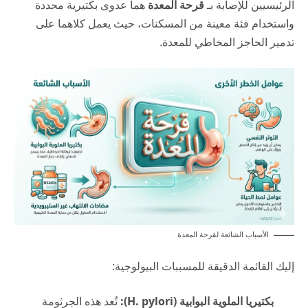
الرئيسيين للإصابة بـ
قرحة المعدة
هما عدوى بكتيرية محددة
واستخدام فئة معينة من المسكنات، حيث يعمل كلاهما على
تدمير الحاجز المخاطي للمعدة.
الأسباب الشائعة لقرحة المعدة
إليك القائمة الدقيقة للمسببات البيولوجية:
بكتيريا الملوية البوابية (H. pylori):
تُعد هذه الجرثومة