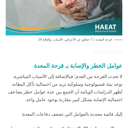
قرحة المعدة | 7 حقائق عن الأعراض، الأسباب، والعلاج 29
عوامل الخطر والإصابة بـ قرحة المعدة
لا تحدث القرحة من العدم؛ فبالإضافة إلى الأسباب المباشرة،
توجد بيئة فسيولوجية وسلوكية تزيد من احتمالية تآكل البطانة.
تُظهر الدراسات الوبائية أن الجمع بين عدة عوامل خطر يضاعف
احتمالية الإصابة بشكل كبير مقارنة بوجود عامل واحد.
إليك قائمة محددة بالعوامل التي تضعف دفاعات المعدة: