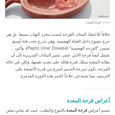
قرحة المعدة
خلافاً للاعتقاد السائد، القرحة ليست مجرد التهاب بسيط، بل هي
جرح مفتوح داخل القناة الهضمية. وهي تندرج تحت فئة أوسع
تسمى “القرحة الهضمية” (Peptic Ulcer Disease)، والتي
تشمل أيضاً قرحة الاثني عشر. تشير البيانات السريرية إلى أن
بطانة المعدة تمتلك قدرة هائلة على تجديد نفسها، ولكن في حالة
القرحة، تكون سرعة التدمير أسرع من قدرة الأنسجة على
الترميم، مما يستدعي علاجاً لكسر هذه الدورة المدمرة.
أعراض قرحة المعدة
تتسم أعراض
قرحة المعدة
بالتنوع والتقلب، حيث قد يعاني بعض