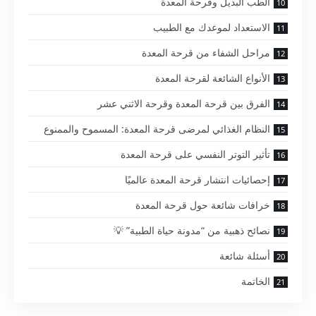
الطب البديل وقرحة المعدة
الاستعداد لموعدك مع الطبيب
مراحل الشفاء من قرحة المعدة
الأنواع الشائعة لقرحة المعدة
الفرق بين قرحة المعدة وقرحة الاثني عشر
النظام الغذائي لمرضى قرحة المعدة: المسموح والممنوع
تأثير التوتر النفسي على قرحة المعدة
إحصائيات انتشار قرحة المعدة عالميًا
خرافات شائعة حول قرحة المعدة
نصائح ذهبية من “مدونة حياة الطبية” 💡
أسئلة شائعة
الخاتمة