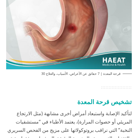
قرحة المعدة | 7 حقائق عن الأعراض، الأسباب، والعلاج 30
تشخيص قرحة المعدة
لتأكيد الإصابة واستبعاد أمراض أخرى مشابهة (مثل الارتجاع
المريئي أو حصوات المرارة)، يعتمد الأطباء في “مستشفيات
النخبة” التي نراقب بروتوكولاتها على مزيج من الفحص السريري