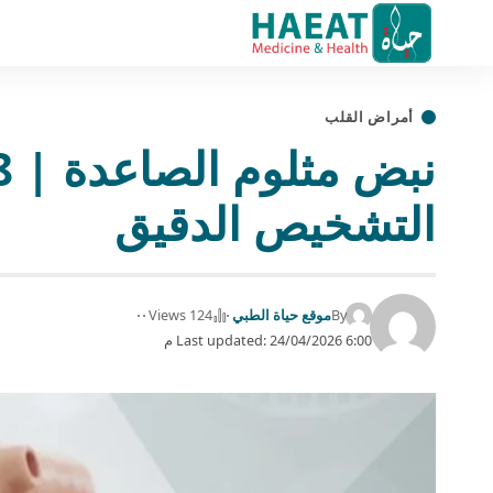
أمراض القلب
التشخيص الدقيق
By
موقع حياة الطبي
124 Views
Last updated: 24/04/2026 6:00 م