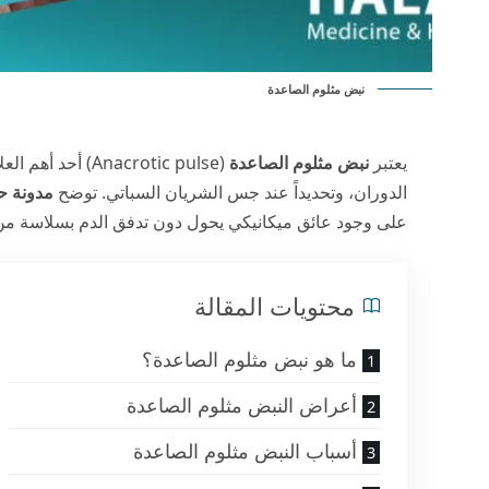
نبض مثلوم الصاعدة
يعتبر
نبض مثلوم الصاعدة
(Anacrotic pulse
الدوران، وتحديداً عند جس الشريان السباتي. توضح
مدونة حي
على وجود عائق ميكانيكي يحول دون تدفق الدم بسلاسة من ا
محتويات المقالة
ما هو نبض مثلوم الصاعدة؟
أعراض النبض مثلوم الصاعدة
أسباب النبض مثلوم الصاعدة