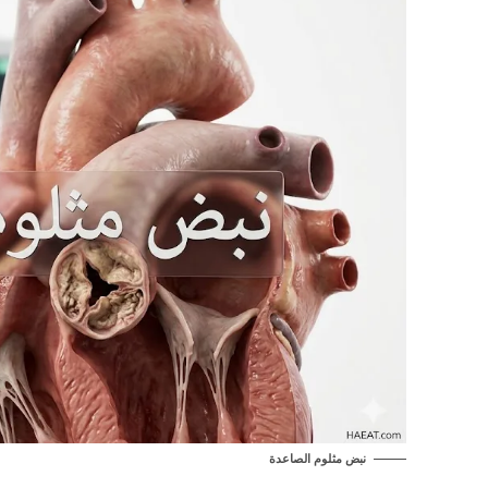
نبض مثلوم الصاعدة