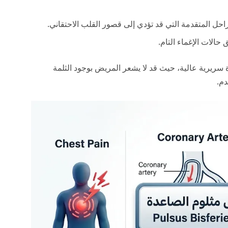
حل المتقدمة التي قد تؤدي إلى قصور القلب الاحتقاني.
حالات الإغماء التام.
سريرية عالية، حيث قد لا يشعر المريض بوجود الثلمة
دم.