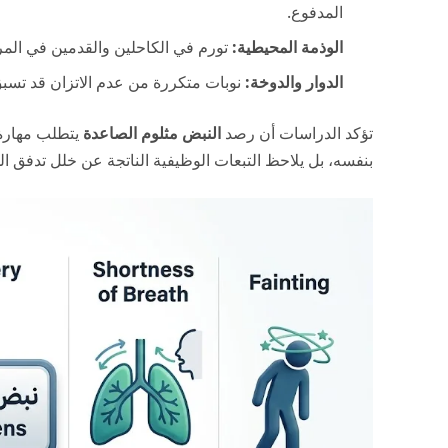
المدفوع.
الوذمة المحيطية:
تورم في الكاحلين والقدمين في المرا
الدوار والدوخة:
نوبات متكررة من عدم الاتزان قد تسبق 
تؤكد الدراسات أن رصد
النبض مثلوم الصاعدة
يتطلب مهارة 
بنفسه، بل يلاحظ التبعات الوظيفية الناتجة عن خلل تدفق ال