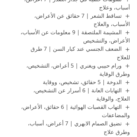
أسباب، وعلاج
تساقط الشعر | 7 حقائق عن الأعراض،
الأسباب، والعلاج
المشيمة الملتصقة | 9 معلومات عن الأسباب،
الأعراض، والتشخيص
الضعف الجنسي عند كبار السن | 7 طرق
للعلاج
ورام حبيبي ويغنري | 5 أعراض، التشخيص،
وطرق الوقاية
الدوخة | 5 حقائق، تشخيص، ووقاية
التهابات العانة | 6 أسرار عن التشخيص،
العلاج، والوقاية
التهاب القصبات الهوائية | 6 حقائق، الأعراض،
والمضاعفات
تضيق الصمام الابهري | 7 أعراض، أسباب،
وطرق علاج