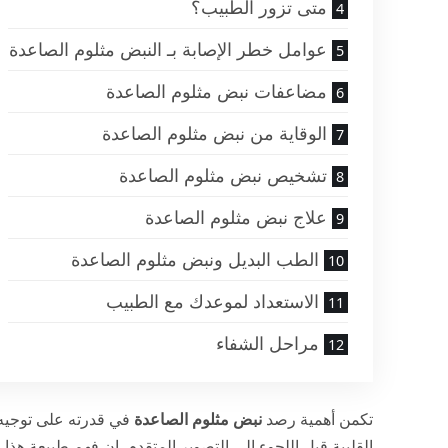
متى تزور الطبيب؟
عوامل خطر الإصابة بـ النبض مثلوم الصاعدة
مضاعفات نبض مثلوم الصاعدة
الوقاية من نبض مثلوم الصاعدة
تشخيص نبض مثلوم الصاعدة
علاج نبض مثلوم الصاعدة
الطب البديل ونبض مثلوم الصاعدة
الاستعداد لموعدك مع الطبيب
مراحل الشفاء
تكمن أهمية رصد
نبض مثلوم الصاعدة
في قدرته على توجيه 
القلبية قبل اللجوء إلى التصوير المتقدم. إن فهم طبيعة هذا