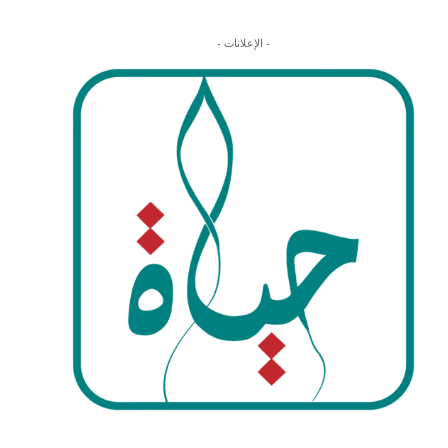
- الإعلانات -