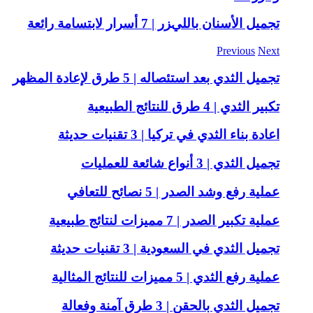
تجميل الأسنان بالليزر | 7 أسرار لابتسامة رائعة
Previous
Next
تجميل الثدي بعد استئصاله | 5 طرق لإعادة المظهر
تكبير الثدي | 4 طرق للنتائج الطبيعية
اعادة بناء الثدي في تركيا | 3 تقنيات حديثة
تجميل الثدي | 3 أنواع شائعة للعمليات
عملية رفع وشد الصدر | 5 نصائح للتعافي
عملية تكبير الصدر | 7 مميزات لنتائج طبيعية
تجميل الثدي في السعودية | 3 تقنيات حديثة
عملية رفع الثدي | 5 مميزات للنتائج المثالية
تجميل الثدي بالحقن | 3 طرق آمنة وفعالة