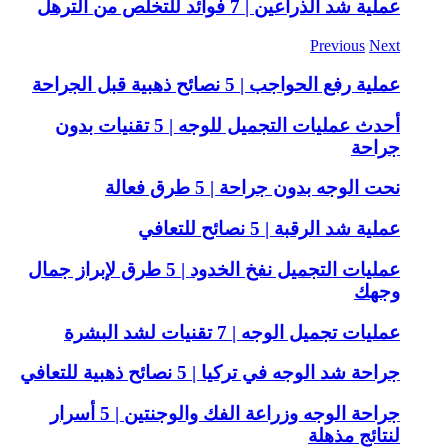
عملية شد الذراعين | 7 فوائد للتخلص من الترهل
Previous
Next
عملية رفع الحواجب | 5 نصائح ذهبية قبل الجراحة
أحدث عمليات التجميل للوجه | 5 تقنيات بدون
جراحة
نحت الوجه بدون جراحة | 5 طرق فعالة
عملية شد الرقبة | 5 نصائح للتعافي
عمليات التجميل نفخ الخدود | 5 طرق لإبراز جمال
وجهك
عمليات تجميل الوجه | 7 تقنيات لشد البشرة
جراحة شد الوجه في تركيا | 5 نصائح ذهبية للتعافي
جراحة الوجه وزراعة الفك والوجنتين | 5 أسرار
لنتائج مذهلة