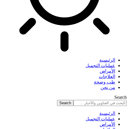
الرئيسية
عمليات التجميل
الأمراض
العلاجات
طب وصحة
من نحن
Search
الرئيسية
عمليات التجميل
الأمراض