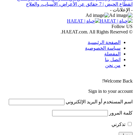
انقطاع الحيض | 7 حقائق عن الأعراض، الأسباب، والعلاج
- الإعلانات -
Follow US
© HAEAT.com. All Rights Reserved.
الصفحة الرئيسية
سياسة الخصوصية
المفضلة
اتصل بنا
من نحن
Welcome Back!
Sign in to your account
اسم المستخدم أو البريد الإلكتروني
كلمة المرور
تذكرني