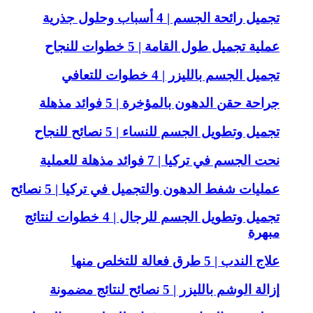
تجميل رائحة الجسم | 4 أسباب وحلول جذرية
عملية تجميل طول القامة | 5 خطوات للنجاح
تجميل الجسم بالليزر | 4 خطوات للتعافي
جراحة حقن الدهون بالمؤخرة | 5 فوائد مذهلة
تجميل وتطويل الجسم للنساء | 5 نصائح للنجاح
نحت الجسم في تركيا | 7 فوائد مذهلة للعملية
عمليات شفط الدهون والتجميل في تركيا | 5 نصائح
تجميل وتطويل الجسم للرجال | 4 خطوات لنتائج
مبهرة
علاج الندب | 5 طرق فعالة للتخلص منها
إزالة الوشم بالليزر | 5 نصائح لنتائج مضمونة