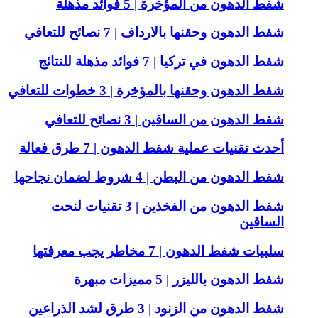
شفط الدهون من المؤخرة | 5 فوائد مذهلة
شفط الدهون وحقنها بالارداف | 7 نصائح للتعافي
شفط الدهون في تركيا | 7 فوائد مذهلة للنتائج
شفط الدهون وحقنها بالمؤخرة | 3 خطوات للتعافي
شفط الدهون من الساقين | 3 نصائح للتعافي
أحدث تقنيات عملية شفط الدهون | 7 طرق فعالة
شفط الدهون من البطن | 4 شروط لضمان نجاحها
شفط الدهون من الفخذين | 3 تقنيات لنحت
الساقين
سلبيات شفط الدهون | 7 مخاطر يجب معرفتها
شفط الدهون بالليزر | 5 مميزات مبهرة
شفط الدهون من الزنود | 3 طرق لشد الذراعين