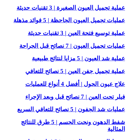
عملية تجميل العيون الصغيرة | 3 تقنيات حديثة
عمليات تجميل العيون الجاحظة | 5 فوائد مذهلة
عملية توسيع فتحة العين | 3 تقنيات حديثة
عمليات تجميل العيون | 7 نصائح قبل الجراحة
عملية شد العيون | 5 مزايا لنتائج طبيعية
عملية تجميل جفن العين | 5 نصائح للتعافي
علاج عيون الحول | أفضل 4 أنواع للعمليات
فيلر تحت العين | 7 نصائح قبل وبعد الإجراء
عمليات شد الجفون | 5 نصائح للتعافي السريع
شفط الدهون ونحت الجسم | 5 طرق للنتائج
المثالية