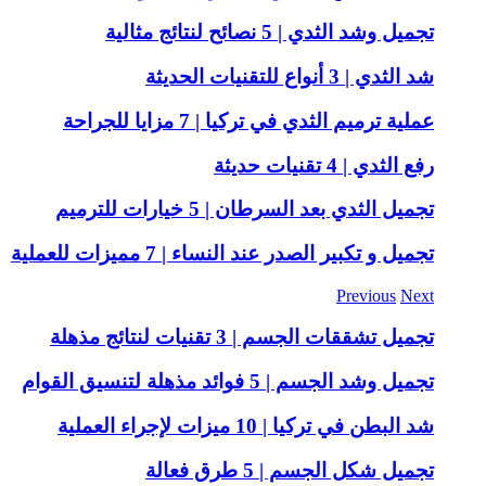
تجميل وشد الثدي | 5 نصائح لنتائج مثالية
شد الثدي | 3 أنواع للتقنيات الحديثة
عملية ترميم الثدي في تركيا | 7 مزايا للجراحة
رفع الثدي | 4 تقنيات حديثة
تجميل الثدي بعد السرطان | 5 خيارات للترميم
تجميل و تكبير الصدر عند النساء | 7 مميزات للعملية
Previous
Next
تجميل تشققات الجسم | 3 تقنيات لنتائج مذهلة
تجميل وشد الجسم | 5 فوائد مذهلة لتنسيق القوام
شد البطن في تركيا | 10 ميزات لإجراء العملية
تجميل شكل الجسم | 5 طرق فعالة