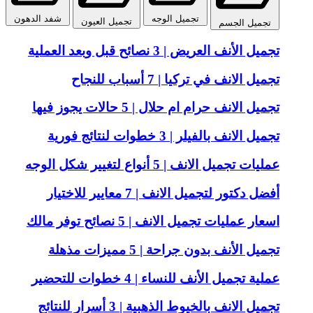
تجميل الوجه
شفد الدهون
تجميل العيون
تجميل الجسم
تجميل الأنف العريض | 3 نصائح قبل وبعد العملية
تجميل الانف في تركيا | 7 أسباب للنجاح
تجميل الانف حرام ام حلال | 5 حالات يجوز فيها
تجميل الانف بالفيلر | 3 خطوات لنتائج فورية
عمليات تجميل الانف | 5 أنواع لتغيير شكل الوجه
أفضل دكتور لتجميل الانف | 7 معايير للاختيار
اسعار عمليات تجميل الانف | 5 نصائح توفر مالك
تجميل الأنف بدون جراحة | 5 مميزات مذهلة
عملية تجميل الأنف للنساء | 4 خطوات للتحضير
تجميل الانف بالخيوط الذهبية | 3 أسرار للنتائج