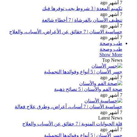
7 أشهر ago
تكميم المعدة | 3 شروط يجب توفرها فيك
7 أشهر ago
تنظيف الأسنان بالفرشاة | 7 أخطاء شائعة
7 أشهر ago
حساسية الاسنان | 7 حقائق عن الأعراض، الأسباب، والعلاج
7 أشهر ago
طب وصحة
طب وصحة
Show More
Top News
جسر الأسنان | 5 أنواع وفوائدها التجميلية
7 أشهر ago
صحة الفم والأسنان | 5 نصائح ذهبية
7 أشهر ago
حساسية الأسنان | 7 أسباب، أعراض، وطرق علاج فعالة
7 أشهر ago
Latest News
قلة الحيوانات المنوية | 7 حقائق عن الأسباب والعلاج
7 أشهر ago
جسر الأسنان | 5 أنواع وفوائدها التجميلية