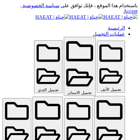
باستخدام هذا الموقع ، فإنك توافق على
سياسة الخصوصية
.
Accept
الرئيسية
عمليات التجميل
تجميل الأنف
تجميل الثدي
تجميل الاسنان