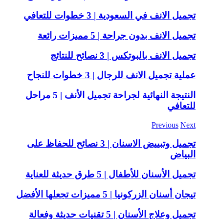
تجميل الانف في السعودية | 3 خطوات للتعافي
تجميل الانف بدون جراحة | 5 مميزات رائعة
تجميل الانف بالبوتكس | 3 نصائح للنتائج
عملية تجميل الانف للرجال | 3 خطوات للنجاح
النتيجة النهائية لجراحة تجميل الأنف | 5 مراحل
للتعافي
Previous
Next
تجميل وتبييض الاسنان | 3 نصائح للحفاظ على
البياض
تجميل الأسنان للأطفال | 5 طرق حديثة للعناية
تيجان أسنان الزركونيا | 5 مميزات تجعلها الأفضل
تجميل وعلاج الأسنان | 5 تقنيات حديثة وفعالة