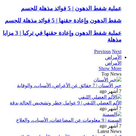
عملية شفط الدهون | 5 فوائد مذهلة للجسم
شفط الدهون وإعادة حقنها | 5 فوائد مذهلة للجسم
عملية شفط الدهون وإعادة حقنها في تركيا | 3 مزايا
مذهلة
Previous
Next
الأمراض
الأمراض
Show More
Top News
جير الأسنان | 7 حقائق عن الأعراض، الأسباب، والوقاية
7 أشهر ago
الألم العضلي الليفي | 9 عوامل خطر وتشخيص الحالة بدقة
7 أشهر ago
السمنة | 9 معلومات عن المضاعفات، الأسباب، والعلاج
7 أشهر ago
Latest News