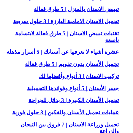
تبييض الاسنان بالمنزل | 5 طرق فعالة
تجميل الاسنان الامامية البارزة | 3 حلول سريعة
تقنيات تبييض الاسنان | 5 طرق فعالة لابتسامة
ناصعة
عشرة أشياء لا تعرفها عن أسنانك | 5 أسرار مذهلة
تجميل الأسنان بدون تقويم | 5 طرق فعالة
تركيب الاسنان | 3 أنواع وأفضلها لك
جسر الأسنان | 5 أنواع وفوائدها التجميلية
تجميل الأسنان الكبيرة | 3 بدائل للجراحة
عمليات تجميل الأسنان والفكين | 3 حلول فورية
تجميل وزراعة الاسنان | 7 فروق بين التيجان
والزراعة