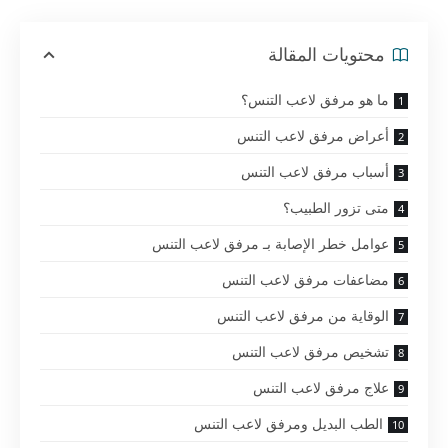
محتويات المقالة
ما هو مرفق لاعب التنس؟
أعراض مرفق لاعب التنس
أسباب مرفق لاعب التنس
متى تزور الطبيب؟
عوامل خطر الإصابة بـ مرفق لاعب التنس
مضاعفات مرفق لاعب التنس
الوقاية من مرفق لاعب التنس
تشخيص مرفق لاعب التنس
علاج مرفق لاعب التنس
الطب البديل ومرفق لاعب التنس