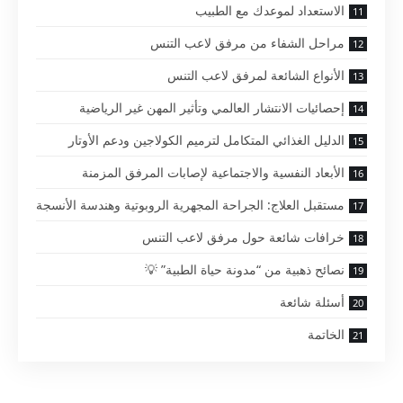
الاستعداد لموعدك مع الطبيب
مراحل الشفاء من مرفق لاعب التنس
الأنواع الشائعة لمرفق لاعب التنس
إحصائيات الانتشار العالمي وتأثير المهن غير الرياضية
الدليل الغذائي المتكامل لترميم الكولاجين ودعم الأوتار
الأبعاد النفسية والاجتماعية لإصابات المرفق المزمنة
مستقبل العلاج: الجراحة المجهرية الروبوتية وهندسة الأنسجة
خرافات شائعة حول مرفق لاعب التنس
نصائح ذهبية من “مدونة حياة الطبية” 💡
أسئلة شائعة
الخاتمة