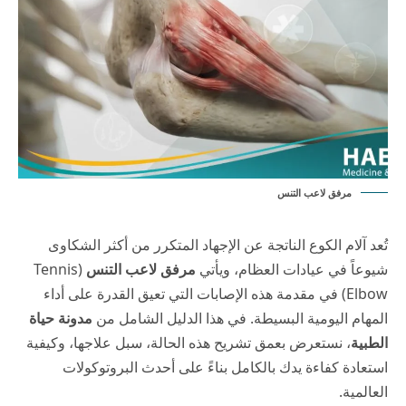
مرفق لاعب التنس
تُعد آلام الكوع الناتجة عن الإجهاد المتكرر من أكثر الشكاوى
شيوعاً في عيادات العظام، ويأتي
مرفق لاعب التنس
(Tennis
Elbow) في مقدمة هذه الإصابات التي تعيق القدرة على أداء
المهام اليومية البسيطة. في هذا الدليل الشامل من
مدونة حياة
الطبية
، نستعرض بعمق تشريح هذه الحالة، سبل علاجها، وكيفية
استعادة كفاءة يدك بالكامل بناءً على أحدث البروتوكولات
العالمية.