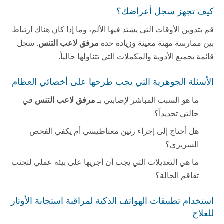
كيف تجهز سجل أعراضك؟
قم بتدوين الأوقات التي يشتد فيها الألم، وما إذا كان هناك ارتباط
بين ممارسة مهنة معينة وزيادة حدة
مرفق لاعب التنس
. سجل
قائمة بجميع الأدوية والمكملات التي تتناولها حالياً.
الأسئلة الجوهرية التي يجب طرحها على أخصائي العظام
ما هو السبب المباشر لإصابتي بـ
مرفق لاعب التنس
في
حالتي تحديداً؟
هل أحتاج إلى إجراء رنين مغناطيسي أم يكفي الفحص
السريري؟
ما هي التعديلات التي يجب أن أجريها على بيئة عملي لتجنب
تفاقم الحالة؟
استخدام تطبيقات الهواتف الذكية لمراقبة استجابة الأوتار
للعلاج