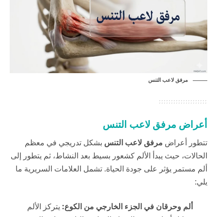
مرفق لاعب التنس
أعراض مرفق لاعب التنس
تتطور أعراض
مرفق لاعب التنس
بشكل تدريجي في معظم
الحالات، حيث يبدأ الألم كشعور بسيط بعد النشاط، ثم يتطور إلى
ألم مستمر يؤثر على جودة الحياة. تشمل العلامات السريرية ما
يلي:
ألم وحرقان في الجزء الخارجي من الكوع:
يتركز الألم