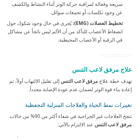
سريعة وفعالة لمراقبة حركة الوتر أثناء النشاط والكشف
عن وجود تكلسات أو تجمعات سوائل.
تخطيط العضلات (EMG):
يُجرى في حال وجود شكوك حول
انضغاط الأعصاب للتأكد من أن الألم ليس ناتجاً عن مشاكل
في الرقبة أو الأعصاب المحيطية.
علاج مرفق لاعب التنس
تهدف خطة علاج
مرفق لاعب التنس
إلى تقليل الالتهاب أولاً، ثم
إعادة بناء قوة الوتر لضمان عدم عودة الإصابة مجدداً.
تغييرات نمط الحياة والعلاجات المنزلية التحفظية
تنجح العلاجات غير الجراحية في شفاء أكثر من 90% من حالات
مرفق لاعب التنس
عند الالتزام بالآتي: