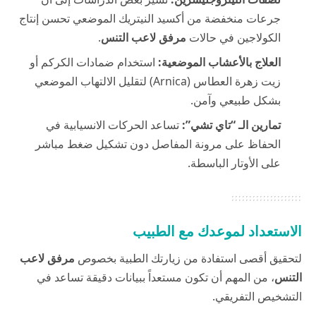
جرعات منخفضة من أكسيد النيتريك الموضعي تحسن إنتاج
الكولاجين في حالات
مرفق لاعب التنس
.
العلاج بالأعشاب الموضعية:
استخدام ضمادات الكركم أو
زيت زهرة العطاس (Arnica) لتقليل الالتهاب الموضعي
بشكل طبيعي وآمن.
تمارين الـ “تاي تشي”:
تساعد الحركات الانسيابية في
الحفاظ على مرونة المفاصل دون تشكيل ضغط مباشر
على الأوتار الباسطة.
الاستعداد لموعدك مع الطبيب
لتحقيق أقصى استفادة من زيارتك الطبية بخصوص
مرفق لاعب
التنس
، من المهم أن تكون مستعداً ببيانات دقيقة تساعد في
التشخيص التفريقي.