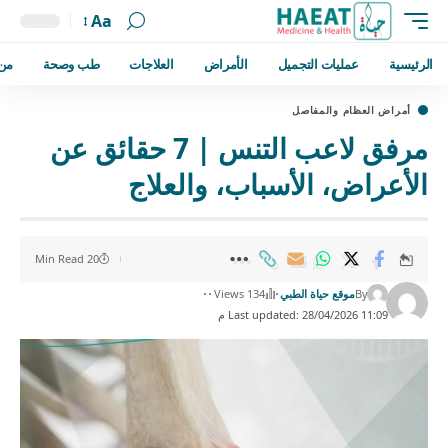
Aa
الرئيسية
عمليات التجميل
الأمراض
العلاجات
طب وصحة
من
أمراض العظام والمفاصل
مرفق لاعب التنس | 7 حقائق عن
الأعراض، الأسباب، والعلاج
20 Min Read
By
موقع حياة الطبي
134 Views
Last updated: 28/04/2026 11:09 م