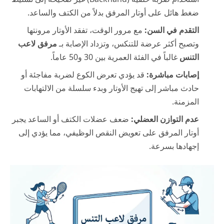
ضغط هائل على أوتار المرفق بدلاً من الكتف والساعد.
التقدم في السن:
مع مرور الوقت، تفقد الأوتار مرونتها
وتصبح أكثر عرضة للتنكس، وتزداد الإصابة بـ
مرفق لاعب
التنس
غالباً في الفئة العمرية بين 30 و50 عاماً.
إصابات مباشرة:
قد يؤدي تعرض الكوع لضربة مفاجئة أو
حادث مباشر إلى تهيج الأوتار وبدء سلسلة من الالتهابات
المزمنة.
عدم التوازن العضلي:
ضعف عضلات الكتف أو الساعد يجبر
أوتار المرفق على تعويض النقص الوظيفي، مما يؤدي إلى
إجهادها بسرعة.