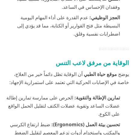
وفقدان الإحساس في الساعد.
العجز الوظيفي:
عدم القدرة على أداء المهام اليومية
البسيطة مثل فتح القوارير أو الكتابة، مما قد يؤدي إلى
اضطرابات نفسية وقلق.
الوقاية من مرفق لاعب التنس
يوضح
موقع حياة الطبي
أن الوقاية تظل دائماً خير من العلاج،
خاصة في الإصابات الحركية التي تعتمد على استمرارية الإجهاد:
تمارين الإطالة والتقوية:
الحرص على ممارسة تمارين إطالة
عضلات الساعد وتقوية عضلات الكتف لتقليل الحمل الواقع
على الكوع.
تحسين بيئة العمل (Ergonomics):
ضبط ارتفاع الكرسي
والمكتب واستخدام أدوات تدعم المعصم لتقليل الضغط