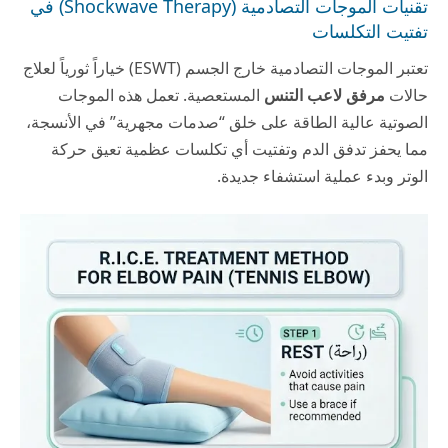
تقنيات الموجات التصادمية (Shockwave Therapy) في
تفتيت التكلسات
تعتبر الموجات التصادمية خارج الجسم (ESWT) خياراً ثورياً لعلاج
حالات
مرفق لاعب التنس
المستعصية. تعمل هذه الموجات
الصوتية عالية الطاقة على خلق “صدمات مجهرية” في الأنسجة،
مما يحفز تدفق الدم وتفتيت أي تكلسات عظمية تعيق حركة
الوتر وبدء عملية استشفاء جديدة.