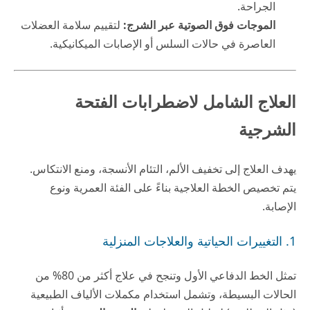
الجراحة.
الموجات فوق الصوتية عبر الشرج:
لتقييم سلامة العضلات
العاصرة في حالات السلس أو الإصابات الميكانيكية.
العلاج الشامل لاضطرابات الفتحة
الشرجية
يهدف العلاج إلى تخفيف الألم، التئام الأنسجة، ومنع الانتكاس.
يتم تخصيص الخطة العلاجية بناءً على الفئة العمرية ونوع
الإصابة.
1. التغييرات الحياتية والعلاجات المنزلية
تمثل الخط الدفاعي الأول وتنجح في علاج أكثر من 80% من
الحالات البسيطة، وتشمل استخدام مكملات الألياف الطبيعية