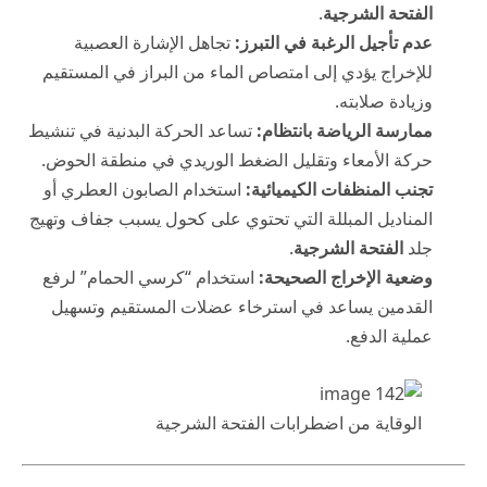
الفتحة الشرجية
.
عدم تأجيل الرغبة في التبرز:
تجاهل الإشارة العصبية
للإخراج يؤدي إلى امتصاص الماء من البراز في المستقيم
وزيادة صلابته.
ممارسة الرياضة بانتظام:
تساعد الحركة البدنية في تنشيط
حركة الأمعاء وتقليل الضغط الوريدي في منطقة الحوض.
تجنب المنظفات الكيميائية:
استخدام الصابون العطري أو
المناديل المبللة التي تحتوي على كحول يسبب جفاف وتهيج
جلد
الفتحة الشرجية
.
وضعية الإخراج الصحيحة:
استخدام “كرسي الحمام” لرفع
القدمين يساعد في استرخاء عضلات المستقيم وتسهيل
عملية الدفع.
الوقاية من اضطرابات الفتحة الشرجية