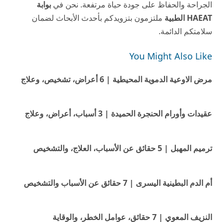
الجراحة والحفاظ على جودة حياة مرتفعة. نحن في
بوابة
HAEAT الطبية
ملتزمون بتزويدكم بأحدث الأبحاث لضمان
سلامتكم الدائمة.
You Might Also Like
مرض الاوعية الدموية المحيطية | 6 أعراض، تشخيص، وعلاج
عقيدات وأورام الحنجرة الحميدة | 3 أسباب، أعراض، وعلاج
ترميم المهبل | 5 حقائق عن الأسباب، العلاج، والتشخيص
أم الدم البطينية اليسرى | 7 حقائق عن الأسباب والتشخيص
النزيف المعوي | 7 حقائق، عوامل الخطر، والوقاية