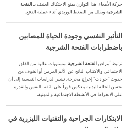
حركة الأمعاء. هذا التوازن يمنع الاحتكاك العنيف بـ
الفتحة
الشرجية
ويقلل من الضغط الوريدي أثناء عملية الدفع.
التأثير النفسي وجودة الحياة للمصابين
باضطرابات الفتحة الشرجية
ترتبط أمراض
الفتحة الشرجية
بمستويات عالية من القلق
الاجتماعي والاكتئاب الناتج عن الألم المزمن أو الخوف من
حدوث “حوادث” إخراج محرجة. تشير الدراسات النفسية إلى أن
تحسن الحالة البدنية ينعكس فوراً على الثقة بالنفس والقدرة
على الانخراط في الأنشطة الاجتماعية والمهنية.
الابتكارات الجراحية والتقنيات الليزرية في