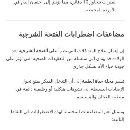
لفترات تتجاوز 10 دقائق، مما يؤدي إلى احتقان الدم في
الأوردة المحيطة.
مضاعفات اضطرابات الفتحة الشرجية
إن إهمال علاج المشكلات التي تطرأ على
الفتحة الشرجية
بعد
الولادة قد يؤدي إلى سلسلة من التعقيدات الصحية التي تؤثر على
جودة حياة الأم بشكل جذري.
تشير
مجلة حياة الطبية
إلى أن التدخل المبكر يمنع تحول
الإصابات البسيطة إلى تشوهات هيكلية أو وظيفية دائمة في
منطقة العجان والمستقيم.
وتتمثل أهم المضاعفات المحتملة لهذه الاضطرابات في النقاط
التالية: