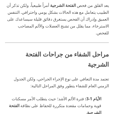
يعد القلق من فحص
الفتحة الشرجية
أمراً طبيعياً، ولكن تذكر أن
الطبيب يتعامل مع هذه الحالات بشكل يومي واحترافي. التنفس
العميق وإدراك أن الفحص يستغرق دقائق قليلة سيساعدك على
الاسترخاء، مما يقلل من تشنج العضلات والألم المصاحب
للفحص.
مراحل الشفاء من جراحات الفتحة
الشرجية
تعتمد مدة التعافي على نوع الإجراء الجراحي، ولكن الجدول
الزمني العام للشفاء يتطور وفق المراحل التالية:
الأيام 1-3:
فترة الألم الأشد؛ حيث يتطلب الأمر مسكنات
قوية وحمامات مقعدة متكررة للحفاظ على نظافة
الفتحة
الشرجية
.