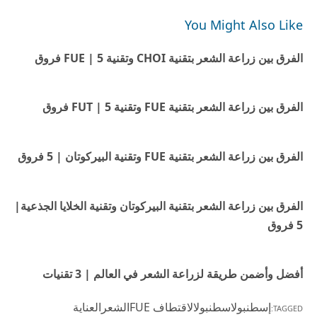
You Might Also Like
الفرق بين زراعة الشعر بتقنية CHOI وتقنية FUE | 5 فروق
الفرق بين زراعة الشعر بتقنية FUE وتقنية FUT | 5 فروق
الفرق بين زراعة الشعر بتقنية FUE وتقنية البيركوتان | 5 فروق
الفرق بين زراعة الشعر بتقنية البيركوتان وتقنية الخلايا الجذعية|
5 فروق
أفضل وأضمن طريقة لزراعة الشعر في العالم | 3 تقنيات
إسطنبول
اسطنبول
الاقتطاف FUE
الشعر
العناية
TAGGED: