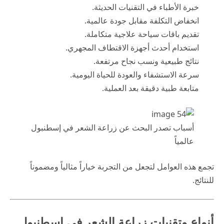
خبرة الأطباء في التقنيات الحديثة.
انخفاض التكلفة مقابل جودة عالمية.
تقديم باقات سياحة علاجية متكاملة.
استخدام أحدث أجهزة الاقتطاف المجهري.
نتائج طبيعية ونسب نجاح مرتفعة.
سرعة الاستشفاء والعودة للحياة اليومية.
متابعة طبية دقيقة بعد العملية.
أسباب تصدر البحث عن زراعة الشعر في إسطنبول
عالمياً
تجمع هذه العوامل لتجعل من التجربة خياراً مثالياً ومضموناً
للنتائج.
أنواع وتقنيات زراعة الشعر في إسطنبول