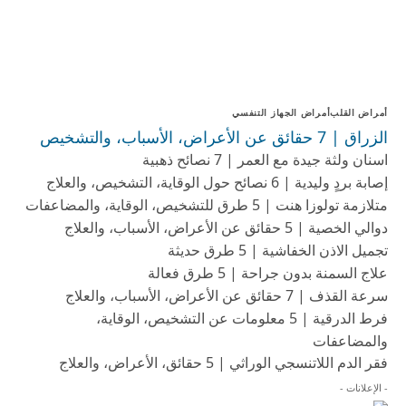
أمراض القلب
أمراض الجهاز التنفسي
الزراق | 7 حقائق عن الأعراض، الأسباب، والتشخيص
اسنان ولثة جيدة مع العمر | 7 نصائح ذهبية
إصابة بردٍ وليدية | 6 نصائح حول الوقاية، التشخيص، والعلاج
متلازمة تولوزا هنت | 5 طرق للتشخيص، الوقاية، والمضاعفات
دوالي الخصية | 5 حقائق عن الأعراض، الأسباب، والعلاج
تجميل الاذن الخفاشية | 5 طرق حديثة
علاج السمنة بدون جراحة | 5 طرق فعالة
سرعة القذف | 7 حقائق عن الأعراض، الأسباب، والعلاج
فرط الدرقية | 5 معلومات عن التشخيص، الوقاية،
والمضاعفات
فقر الدم اللاتنسجي الوراثي | 5 حقائق، الأعراض، والعلاج
- الإعلانات -