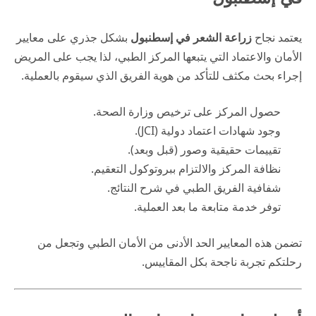
يعتمد نجاح
زراعة الشعر في إسطنبول
بشكل جذري على معايير
الأمان والاعتماد التي يتبعها المركز الطبي، لذا يجب على المريض
إجراء بحث مكثف للتأكد من هوية الفريق الذي سيقوم بالعملية.
حصول المركز على ترخيص وزارة الصحة.
وجود شهادات اعتماد دولية (JCI).
تقييمات حقيقية وصور (قبل وبعد).
نظافة المركز والالتزام ببروتوكول التعقيم.
شفافية الفريق الطبي في شرح النتائج.
توفر خدمة متابعة ما بعد العملية.
تضمن هذه المعايير الحد الأدنى من الأمان الطبي وتجعل من
رحلتكم تجربة ناجحة بكل المقاييس.