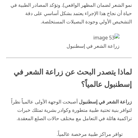
نمو الشعر لضمان المظهر الواقعي). وتؤكد المصادر الطبية في
حياة
أن نجاح هذا الإجراء يعتمد بشكل أساسي على دقة
التشخيص الأولي وجودة البصيلات المستخلصة.
زراعة الشعر في إسطنبول
لماذا يتصدر البحث عن زراعة الشعر في
إسطنبول عالمياً؟
زراعة الشعر في إسطنبول
أصبحت الوجهة الأولى عالمياً نظراً
لتوافر بنية تحتية طبية متطورة وكوادر بشرية تمتلك خبرات
تراكمية هائلة في التعامل مع مختلف حالات الصلع المعقدة.
توافر مراكز طبية مرخصة عالمياً.