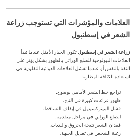
العلامات والمؤشرات التي تستوجب زراعة
الشعر في إسطنبول
زراعة الشعر في إسطنبول
تكون الخيار الأمثل عندما تبدأ
العلامات البيولوجية للصلع الوراثي بالظهور بشكل يؤثر على
الثقة بالنفس أو عندما تفشل العلاجات الدوائية التقليدية في
استعادة الكثافة المطلوبة.
تراجع خط الشعر الأمامي بوضوح.
ظهور فراغات كبيرة في التاج.
فشل المينوكسيديل في إيقاف التساقط.
الصلع الوراثي في مراحل متقدمة.
فقدان الشعر نتيجة الحروق والندبات.
رغبة الشخص في تعديل الجبهة.