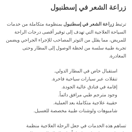
زراعة الشعر في إسطنبول
ترتبط
زراعة الشعر في إسطنبول
بمنظومة متكاملة من خدمات
السياحة العلاجية التي تهدف إلى توفير أقصى درجات الراحة
للمريض، مما يقلل من التوتر المصاحب للإجراء الجراحي ويضمن
تجربة طبية سلسة من لحظة الوصول إلى المطار وحتى
المغادرة.
استقبال خاص في المطار الدولي.
تنقلات عبر سيارات سياحية فاخرة.
إقامة في فنادق عالية الجودة.
وجود مترجم طبي مرافق دائماً.
حقيبة علاجية متكاملة بعد العملية.
شامبوهات ولوشنات طبية مخصصة للغسيل.
تساهم هذه الخدمات في جعل الرحلة العلاجية منظمة