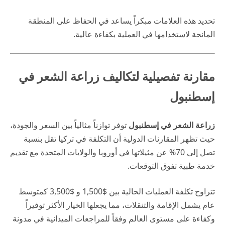
تحديد هذه العلامات مبكراً يساعد في الحفاظ على المنطقة
المانحة لاستخدامها في العملية بكفاءة عالية.
مقارنة تفصيلية لتكاليف زراعة الشعر في
إسطنبول
زراعة الشعر في إسطنبول
توفر توازناً مثالياً بين السعر والجودة،
حيث تظهر المقارنات الدولية أن التكلفة في تركيا تقل بنسبة
تصل إلى 70% عن مثيلاتها في أوروبا والولايات المتحدة مع تقديم
خدمة طبية تفوق التوقعات.
تتراوح تكلفة العمليات الحالية بين $1,500 و $3,500 كمتوسط
عام يشمل الإقامة والتنقلات، مما يجعلها الخيار الأكثر توفيراً
وكفاءة على مستوى العالم وفقاً للمراجعات الميدانية في
مدونة