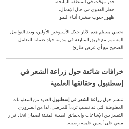
خدر مؤقت في المنطقة المانحة.
خطر العدوى في حال الإهمال.
ظهور حبوب صغيرة أثناء النمو.
تختفي معظم هذه الآثار خلال الأسبوعين الأولين، ويعد التواصل
المستمر مع فريق المتابعة في
مدونة حياة
ضمانة للتعامل
الصحيح مع أي عرض طارئ.
خرافات شائعة حول زراعة الشعر في
إسطنبول وحقائقها العلمية
تنتشر حول
زراعة الشعر في إسطنبول
العديد من المعلومات
المغلوطة التي قد تسبب تردداً للمرضى، لذا من الضروري
التمييز بين الإشاعات والحقائق الطبية المثبتة لضمان اتخاذ قرار
مبني على أسس علمية رصينة.