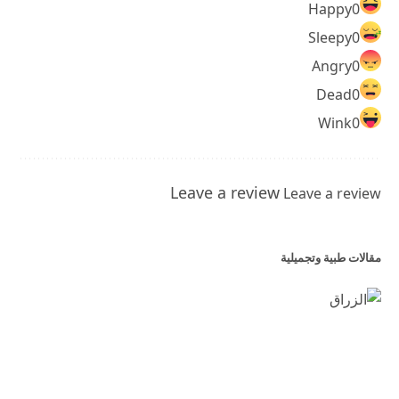
Happy
0
Sleepy
0
Angry
0
Dead
0
Wink
0
Leave a review
Leave a review
مقالات طبية وتجميلية