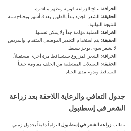
الخرافة:
نتائج الزراعة فورية وتظهر مباشرة.
الحقيقة:
الشعر الجديد يبدأ بالظهور بعد 3 أشهر ويحتاج سنة
للنتيجة النهائية.
الخرافة:
العملية مؤلمة جداً ولا يمكن تحملها.
الحقيقة:
يتم استخدام التخدير الموضعي المتقدم، والمريض
لا يشعر سوى بوخز بسيط.
الخرافة:
الشعر المزروع سيتساقط مرة أخرى مستقبلاً.
الحقيقة:
البصيلات المقتطفة من الخلف مقاومة جينياً
للتساقط وتدوم مدى الحياة.
جدول التعافي والرعاية اللاحقة بعد زراعة
الشعر في إسطنبول
تتطلب
زراعة الشعر في إسطنبول
التزاماً دقيقاً بجدول زمني