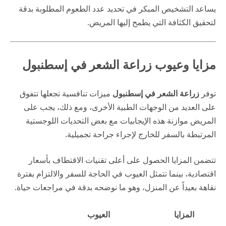
يساعد التشخيص المبكر في تحديد عدد الطعوم المطلوبة بدقة
لتحقيق الكثافة التي يطمح إليها المريض.
مزايا وعيوب زراعة الشعر في إسطنبول
توفر
زراعة الشعر في إسطنبول
ميزات تنافسية تجعلها تتفوق
على العديد من الوجهات الطبية الأخرى، ومع ذلك، يجب على
المريض موازنة هذه الإيجابيات مع بعض التحديات اللوجستية
المرتبطة بالسفر للخارج لإجراء جراحة تجميلية.
تتضمن المزايا الحصول على أعلى تقنيات الاقتطاف بأسعار
اقتصادية، بينما تتمثل العيوب في الحاجة للسفر والالتزام بفترة
نقاهة بعيداً عن المنزل، وهو ما نوضحه بدقة في مراجعات
حياة
.
المزايا
العيوب