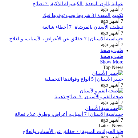
عملية بالون المعدة | الكبسولة الذكية | 7 نصائح
7 أشهر ago
تكميم المعدة | 3 شروط يجب توفرها فيك
7 أشهر ago
تنظيف الأسنان بالفرشاة | 7 أخطاء شائعة
7 أشهر ago
حساسية الاسنان | 7 حقائق عن الأعراض، الأسباب، والعلاج
7 أشهر ago
طب وصحة
طب وصحة
Show More
Top News
جسر الأسنان | 5 أنواع وفوائدها التجميلية
7 أشهر ago
صحة الفم والأسنان | 5 نصائح ذهبية
7 أشهر ago
حساسية الأسنان | 7 أسباب، أعراض، وطرق علاج فعالة
7 أشهر ago
Latest News
قلة الحيوانات المنوية | 7 حقائق عن الأسباب والعلاج
7 أشهر ago