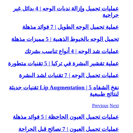
عمليات تجميل وإزالة ندبات الوجه | 4 بدائل غير
جراحية
عملية تجميل الوجه الطويل | 7 فوائد مذهلة
تجميل الوجه بالخيوط الذهبية | 5 مميزات مذهلة
عمليات شد الوجه | 4 أنواع تناسب بشرتك
عملية تقشير البشرة في تركيا | 5 تقنيات متطورة
عمليات تجميل الوجه | 7 تقنيات لشد البشرة
نفخ الشفاه Lip Augmentation | 5 تقنيات حديثة
لنتائج طبيعية
Previous
Next
عمليات تجميل العيون الجاحظة | 5 فوائد مذهلة
عمليات تجميل العيون | 7 نصائح قبل الجراحة