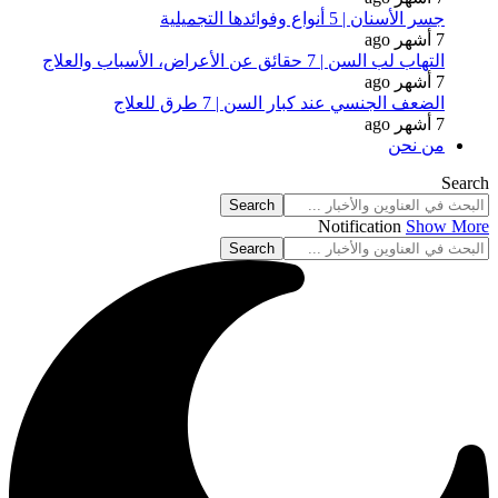
جسر الأسنان | 5 أنواع وفوائدها التجميلية
7 أشهر ago
التهاب لب السن | 7 حقائق عن الأعراض، الأسباب والعلاج
7 أشهر ago
الضعف الجنسي عند كبار السن | 7 طرق للعلاج
7 أشهر ago
من نحن
Search
Notification
Show More