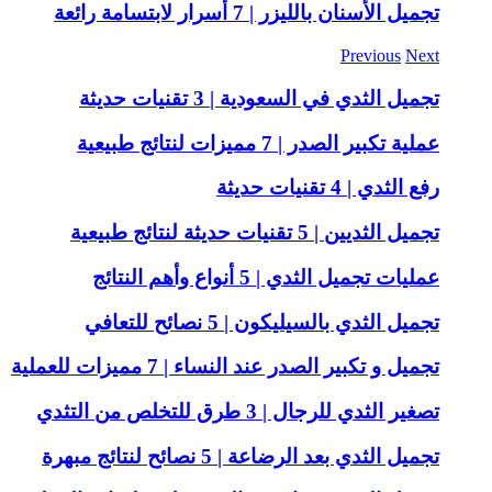
تجميل الأسنان بالليزر | 7 أسرار لابتسامة رائعة
Previous
Next
تجميل الثدي في السعودية | 3 تقنيات حديثة
عملية تكبير الصدر | 7 مميزات لنتائج طبيعية
رفع الثدي | 4 تقنيات حديثة
تجميل الثديين | 5 تقنيات حديثة لنتائج طبيعية
عمليات تجميل الثدي | 5 أنواع وأهم النتائج
تجميل الثدي بالسيليكون | 5 نصائح للتعافي
تجميل و تكبير الصدر عند النساء | 7 مميزات للعملية
تصغير الثدي للرجال | 3 طرق للتخلص من التثدي
تجميل الثدي بعد الرضاعة | 5 نصائح لنتائج مبهرة