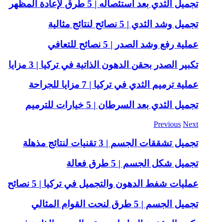
تجميل الثدي بعد استئصاله | 5 طرق لإعادة المظهر
تجميل وشد الثدي | 5 نصائح لنتائج مثالية
عملية رفع وشد الصدر | 5 نصائح للتعافي
تكبير الصدر بحقن الدهون الذاتية في تركيا | 3 مزايا
عملية ترميم الثدي في تركيا | 7 مزايا للجراحة
تجميل الثدي بعد السرطان | 5 خيارات للترميم
Previous
Next
تجميل تشققات الجسم | 3 تقنيات لنتائج مذهلة
تجميل شكل الجسم | 5 طرق فعالة
عمليات شفط الدهون والتجميل في تركيا | 5 نصائح
تجميل الجسم | 5 طرق لنحت القوام المثالي