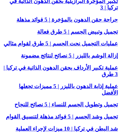
تكبير المؤخرة البرازيلية بحقن الدهون الذاتية في
تركيا | 3
جراحة حقن الدهون بالمؤخرة | 5 فوائد مذهلة
تجميل وتبيض الجسم | 5 طرق فعالة
عمليات التجميل نحت الجسم | 5 طرق لقوام مثالي
إزالة الوشم بالليزر | 5 نصائح لنتائج مضمونة
عملية تكبير الأرداف بحقن الدهون الذاتية في تركيا |
3 طرق
عملية إذابة الدهون بالليزر | 5 مميزات تجعلها
الأفضل
تجميل وتطويل الجسم للنساء | 5 نصائح للنجاح
تجميل وشد الجسم | 5 فوائد مذهلة لتنسيق القوام
شد البطن في تركيا | 10 ميزات لإجراء العملية