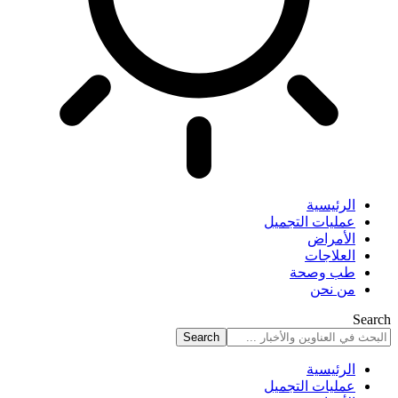
الرئيسية
عمليات التجميل
الأمراض
العلاجات
طب وصحة
من نحن
Search
الرئيسية
عمليات التجميل