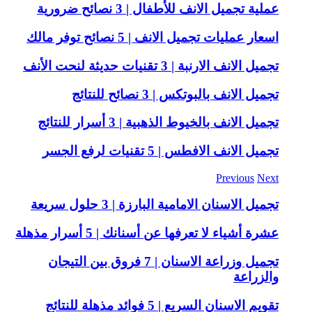
عملية تجميل الانف للأطفال | 3 نصائح ضرورية
اسعار عمليات تجميل الانف | 5 نصائح توفر مالك
تجميل الانف الارنبة | 3 تقنيات حديثة لنحت الأنف
تجميل الانف بالبوتكس | 3 نصائح للنتائج
تجميل الانف بالخيوط الذهبية | 3 أسرار للنتائج
تجميل الانف الافطس | 5 تقنيات لرفع الجسر
Previous
Next
تجميل الاسنان الامامية البارزة | 3 حلول سريعة
عشرة أشياء لا تعرفها عن أسنانك | 5 أسرار مذهلة
تجميل وزراعة الاسنان | 7 فروق بين التيجان
والزراعة
تقويم الاسنان السريع | 5 فوائد مذهلة للنتائج