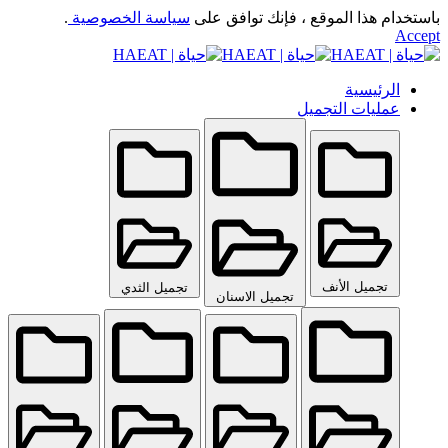
باستخدام هذا الموقع ، فإنك توافق على
سياسة الخصوصية
.
Accept
الرئيسية
عمليات التجميل
تجميل الأنف
تجميل الثدي
تجميل الاسنان