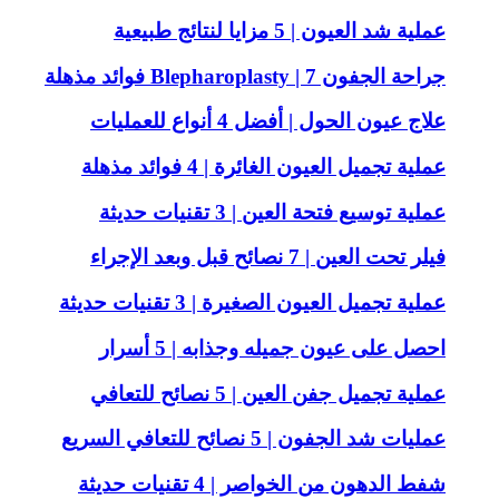
عملية شد العيون | 5 مزايا لنتائج طبيعية
جراحة الجفون Blepharoplasty | 7 فوائد مذهلة
علاج عيون الحول | أفضل 4 أنواع للعمليات
عملية تجميل العيون الغائرة | 4 فوائد مذهلة
عملية توسيع فتحة العين | 3 تقنيات حديثة
فيلر تحت العين | 7 نصائح قبل وبعد الإجراء
عملية تجميل العيون الصغيرة | 3 تقنيات حديثة
احصل على عيون جميله وجذابه | 5 أسرار
عملية تجميل جفن العين | 5 نصائح للتعافي
عمليات شد الجفون | 5 نصائح للتعافي السريع
شفط الدهون من الخواصر | 4 تقنيات حديثة