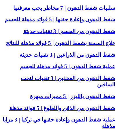
سلبيات شفط الدهون | 7 مخاطر يجب معرفتها
شفط الدهون وإعادة حقنها | 5 فوائد مذهلة للجسم
شفط الدهون من الجسم | 3 تقنيات حديثة
علاج السمنة بشفط الدهون | 5 فوائد مذهلة للنتائج
شفط الدهون من الذراعين | 3 تقنيات حديثة
عملية شفط الدهون | 5 فوائد مذهلة للجسم
شفط الدهون من الفخذين | 3 تقنيات لنحت
الساقين
شفط الدهون بالليزر | 5 مميزات مبهرة
شفط الدهون من الذقن واللغلوغ | 5 فوائد مذهلة
عملية شفط الدهون وإعادة حقنها في تركيا | 3 مزايا
مذهلة