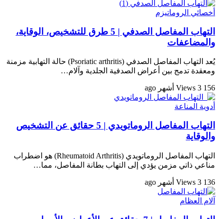
أخصائي الروماتيزم
التهاب المفاصل الصدفي | 5 طرق للتشخيص، الوقاية،
والمضاعفات
يُعد التهاب المفاصل الصدفي (Psoriatic arthritis) حالة التهابية مزمنة
ومعقدة تدمج بين أعراض الصدفية الجلدية وآلام…
156 Views
3 أشهر ago
أدوية المناعة
التهاب المفاصل الروماتويدي | 5 حقائق عن التشخيص
والوقاية
التهاب المفاصل الروماتويدي (Rheumatoid Arthritis) هو اضطراب
مناعي ذاتي مزمن يؤدي إلى التهاب بطانة المفاصل، مما…
136 Views
3 أشهر ago
آلام العظام