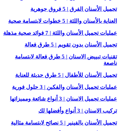
تجميل الأسنان الفرق | 5 فروق جوهرية
العناية بالأسنان واللثة | 5 خطوات لابتسامة صحية
عمليات تجميل الأسنان واللثة | 7 فوائد صحية مذهلة
تجميل الأسنان بدون تقويم | 5 طرق فعالة
تقنيات تبييض الاسنان | 5 طرق فعالة لابتسامة
ناصعة
تجميل الأسنان للأطفال | 5 طرق حديثة للعناية
عمليات تجميل الأسنان والفكين | 3 حلول فورية
عمليات تجميل الاسنان | 3 أنواع شائعة ومميزاتها
تركيب الاسنان | 3 أنواع وأفضلها لك
تجميل الأسنان بالفينير | 5 نصائح لابتسامة مثالية