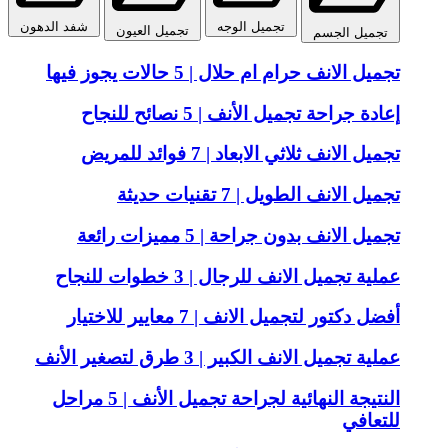
تجميل الوجه
شفد الدهون
تجميل العيون
تجميل الجسم
تجميل الانف حرام ام حلال | 5 حالات يجوز فيها
إعادة جراحة تجميل الأنف | 5 نصائح للنجاح
تجميل الانف ثلاثي الابعاد | 7 فوائد للمريض
تجميل الانف الطويل | 7 تقنيات حديثة
تجميل الانف بدون جراحة | 5 مميزات رائعة
عملية تجميل الانف للرجال | 3 خطوات للنجاح
أفضل دكتور لتجميل الانف | 7 معايير للاختيار
عملية تجميل الانف الكبير | 3 طرق لتصغير الأنف
النتيجة النهائية لجراحة تجميل الأنف | 5 مراحل
للتعافي