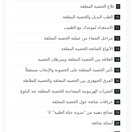
علاج الخصية المعلقة
الطب البديل والخصية المعلقة
الاستعداد لموعدك مع الطبيب
مراحل الشفاء من عملية الخصية المعلقة
الأنواع الشائعة للخصية المعلقة
العلاقة بين الخصية المعلقة وسرطان الخصية
تأثير الخصية المعلقة على الخصوبة والإنجاب مستقبلاً
الفرق الجوهري بين الخصية المعلقة والخصية النطاطة
التغيرات الهرمونية المصاحبة للخصية المعلقة عند البلوغ
خرافات شائعة حول الخصية المعلقة
نصائح ذهبية من “مدونة حياة الطبية” 💡
أسئلة شائعة