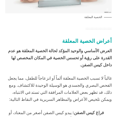
الخصية المعلقة
أعراض الخصية المعلقة
العرض الأساسي والوحيد المؤكد لحالة الخصية المعلقة هو عدم
القدرة على رؤية أو تحسس الخصية في المكان المخصص لها
داخل كيس الصفن.
غالباً لا تسبب الخصية المعلقة ألماً أو انزعاجاً للطفل، مما يجعل
الفحص البصري والجسدي هو الوسيلة الوحيدة للاكتشاف. ومع
ذلك، قد تظهر بعض العلامات المرافقة التي تستدعي الانتباه،
ويمكن تلخيص الأعراض والمظاهر السريرية في النقاط التالية:
فراغ كيس الصفن:
يبدو كيس الصفن أصغر من المعتاد، أو