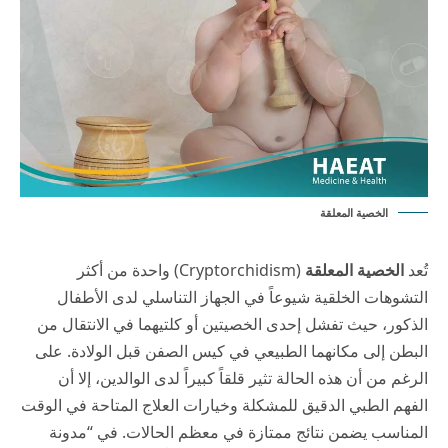
الخصية المعلقة
تُعد
الخصية المعلقة
(Cryptorchidism) واحدة من أكثر
التشوهات الخلقية شيوعاً في الجهاز التناسلي لدى الأطفال
الذكور، حيث تفشل إحدى الخصيتين أو كلتيهما في الانتقال من
البطن إلى مكانهما الطبيعي في كيس الصفن قبل الولادة. على
الرغم من أن هذه الحالة تثير قلقاً كبيراً لدى الوالدين، إلا أن
الفهم الطبي الدقيق للمشكلة وخيارات العلاج المتاحة في الوقت
المناسب يضمن نتائج ممتازة في معظم الحالات. في “مدونة