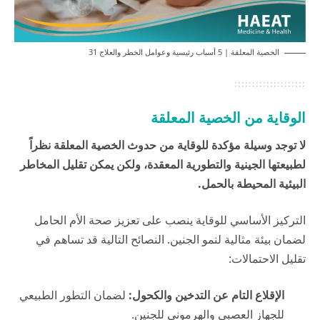
الخصية المعلقة | 5 أسباب رئيسية وعوامل الخطر والعلاج 31
الوقاية من الخصية المعلقة
لا توجد وسيلة مؤكدة للوقاية من حدوث الخصية المعلقة نظراً
لطبيعتها الجينية والتطورية المعقدة، ولكن يمكن تقليل المخاطر
البيئية المحيطة بالحمل.
التركيز الأساسي للوقاية ينصب على تعزيز صحة الأم الحامل
لضمان بيئة مثالية لنمو الجنين. النصائح التالية قد تساهم في
تقليل الاحتمالات:
الإقلاع التام عن التدخين والكحول:
لضمان التطور الطبيعي
للجهاز العصبي والهرموني للجنين.