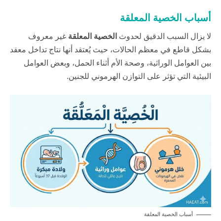
أسباب الخصية المعلقة
لا يزال السبب الدقيق لحدوث
الخصية المعلقة
غير معروف
بشكل قاطع في معظم الحالات، حيث يُعتقد أنها نتاج تداخل معقد
بين العوامل الوراثية، وصحة الأم أثناء الحمل، وبعض العوامل
البيئية التي تؤثر على التوازن الهرموني للجنين.
أسباب الخصية المعلقة