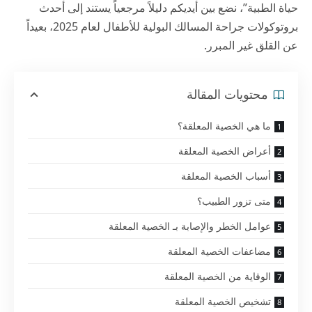
حياة الطبية”، نضع بين أيديكم دليلاً مرجعياً يستند إلى أحدث
بروتوكولات جراحة المسالك البولية للأطفال لعام 2025، بعيداً
عن القلق غير المبرر.
محتويات المقالة
ما هي الخصية المعلقة؟
أعراض الخصية المعلقة
أسباب الخصية المعلقة
متى تزور الطبيب؟
عوامل الخطر والإصابة بـ الخصية المعلقة
مضاعفات الخصية المعلقة
الوقاية من الخصية المعلقة
تشخيص الخصية المعلقة