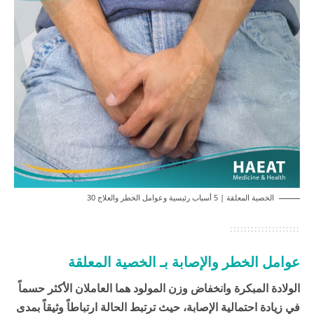
الخصية المعلقة | 5 أسباب رئيسية وعوامل الخطر والعلاج 30
عوامل الخطر والإصابة بـ الخصية المعلقة
الولادة المبكرة وانخفاض وزن المولود هما العاملان الأكثر حسماً
في زيادة احتمالية الإصابة، حيث ترتبط الحالة ارتباطاً وثيقاً بمدى