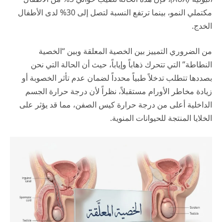
مكتملي النمو، بينما ترتفع النسبة لتصل إلى 30% لدى الأطفال
الخدج.
من الضروري التمييز بين الخصية المعلقة وبين “الخصية
النطاطة” التي تتحرك ذهاباً وإياباً، حيث أن الحالة التي نحن
بصددها تتطلب تدخلاً طبياً محدداً لضمان عدم تأثر الخصوبة أو
زيادة مخاطر الأورام مستقبلاً، نظراً لأن درجة حرارة الجسم
الداخلية أعلى من درجة حرارة كيس الصفن، مما قد يؤثر على
الخلايا المنتجة للحيوانات المنوية.