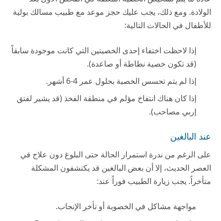
الولادة. ومع ذلك، يجب عليك حجز موعد مع طبيب مسالك بولية
للأطفال في الحالات التالية:
إذا لاحظت اختفاء إحدى الخصيتين التي كانت موجودة سابقاً
(قد تكون خصية نطاطة أو صاعدة).
إذا لم يتم تحسس الخصية بحلول عمر 4-6 أشهر.
إذا كان هناك انتفاخ مؤلم في منطقة الفخذ (قد يشير لفتق
إربي مصاحب).
عند البالغين
على الرغم من ندرة استمرار الحالة حتى البلوغ دون علاج في
العصر الحديث، إلا أن بعض البالغين قد يكتشفون المشكلة
متأخراً. يجب زيارة الطبيب فوراً عند:
مواجهة مشاكل في الخصوبة أو تأخر الإنجاب.