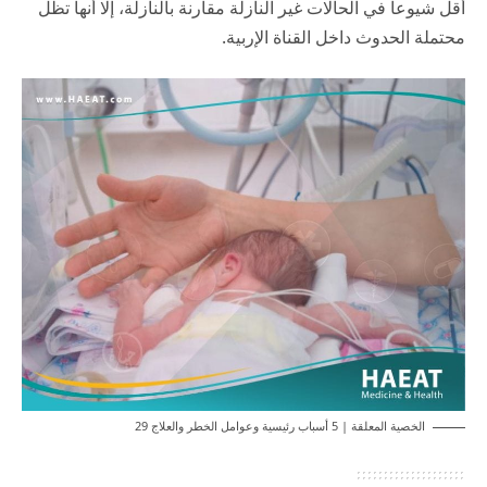
أقل شيوعاً في الحالات غير النازلة مقارنة بالنازلة، إلا أنها تظل
محتملة الحدوث داخل القناة الإربية.
الخصية المعلقة | 5 أسباب رئيسية وعوامل الخطر والعلاج 29