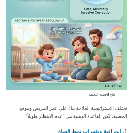
علاج الخصية المعلقة
تختلف الاستراتيجية العلاجة بناءً على عمر المريض وموقع
الخصية، لكن القاعدة الذهبية هي “عدم الانتظار طويلاً”.
1. المراقبة وتغييرات نمط الحياة