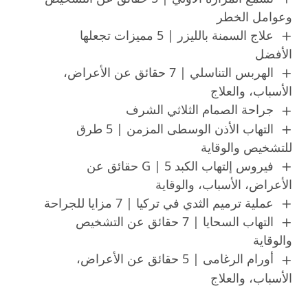
وعوامل الخطر
علاج السمنة بالليزر | 5 مميزات تجعلها
الأفضل
الهربس التناسلي | 7 حقائق عن الأعراض،
الأسباب، والعلاج
جراحة الصمام الثلاثي الشرف
التهاب الأذن الوسطى المزمن | 5 طرق
للتشخيص والوقاية
فيروس إلتهاب الكبد G | 5 حقائق عن
الأعراض، الأسباب، والوقاية
عملية ترميم الثدي في تركيا | 7 مزايا للجراحة
التهاب السحايا | 7 حقائق عن التشخيص
والوقاية
أورام الرغامى | 5 حقائق عن الأعراض،
الأسباب، والعلاج