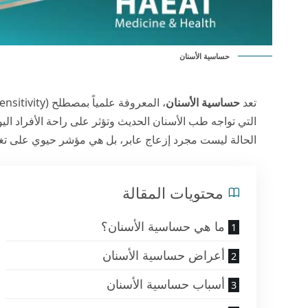
حساسية الأسنان
تعد
حساسية الأسنان
التي تواجه طب الأسنان الحديث وتؤثر على راحة الأفراد ا
الحالة ليست مجرد إزعاج عابر، بل هي مؤشر حيوي على تغيرا
محتويات المقالة
ما هي حساسية الأسنان؟
أعراض حساسية الأسنان
أسباب حساسية الأسنان