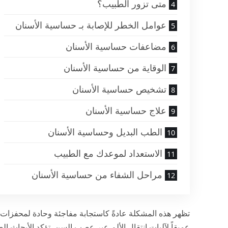
متى تزور الطبيب؟
عوامل الخطر للإصابة بـ حساسية الأسنان
مضاعفات حساسية الأسنان
الوقاية من حساسية الأسنان
تشخيص حساسية الأسنان
علاج حساسية الأسنان
الطب البديل وحساسية الأسنان
الاستعداد لموعدك مع الطبيب
مراحل الشفاء من حساسية الأسنان
تظهر هذه المشكلة عادةً كاستجابة مفاجئة وحادة لمحفزات 