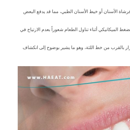
رشاة الأسنان أو خيط الأسنان الطبي، مما قد يدفع البعض
ط الميكانيكي أثناء تناول الطعام شعوراً بعدم الارتياح في
ر بالقرب من خط اللثة، وهو ما يشير بوضوح إلى انكشاف