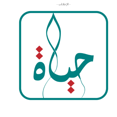
- الإعلانات -