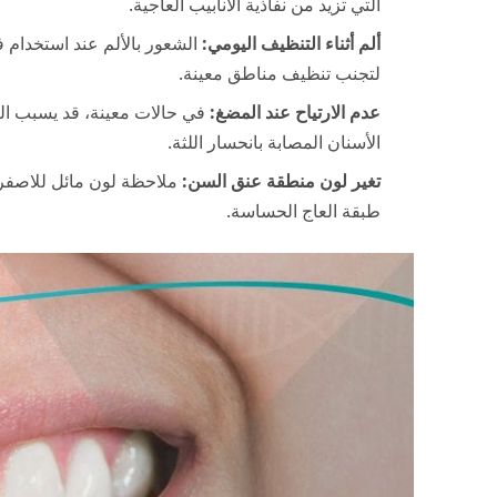
التي تزيد من نفاذية الأنابيب العاجية.
ألم أثناء التنظيف اليومي:
الشعور بالألم عند استخدام ف
لتجنب تنظيف مناطق معينة.
عدم الارتياح عند المضغ:
في حالات معينة، قد يسبب الضغ
الأسنان المصابة بانحسار اللثة.
تغير لون منطقة عنق السن:
ملاحظة لون مائل للاصفرا
طبقة العاج الحساسة.