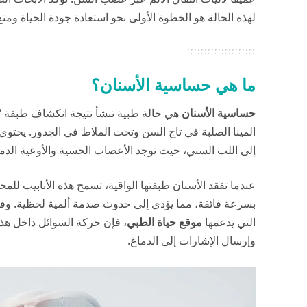
لهذه الحالة هو الخطوة الأولى نحو استعادة جودة الحياة ومن
ما هي حساسية الأسنان؟
حساسية الأسنان
المينا الصلبة في تاج السن وتحت الملاط في الجذور. يحتوي ا
إلى اللب السني، حيث توجد الأعصاب الحسية والأوعية الدم
عندما تفقد الأسنان طبقتها الواقية، تسمح هذه الأنابيب للمح
التي يدعمها
موقع حياة الطبي
، فإن حركة السوائل داخل هذه
وإرسال الإشارات إلى الدماغ.