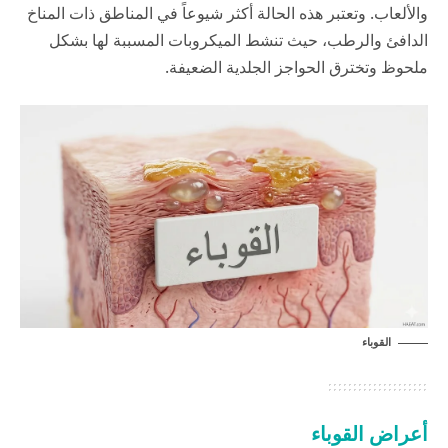
والألعاب. وتعتبر هذه الحالة أكثر شيوعاً في المناطق ذات المناخ
الدافئ والرطب، حيث تنشط الميكروبات المسببة لها بشكل
ملحوظ وتخترق الحواجز الجلدية الضعيفة.
القوباء
أعراض القوباء