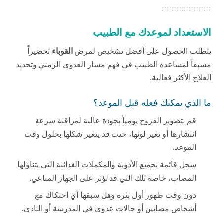
الاستعداد لموعدك مع الطبيب
يتطلب الحصول على أفضل تشخيص لمرض
القوباء
تحضيراً
مسبقاً لمساعدة الطبيب في فهم مسار العدوى الزمني وتحديد
العلاج الأكثر فعالية.
ما الذي يمكنك فعله قبل الموعد؟
قم بتصوير القروح يومياً بجودة عالية لمراقبة سرعة
انتشارها أو تغير لونها، حيث قد يتغير شكلها بحلول وقت
الموعد.
سجل قائمة بجميع الأدوية والمكملات الغذائية التي يتناولها
المصاب، خاصة تلك التي قد تؤثر على الجهاز المناعي.
دون وقت ظهور أول بثرة وهل سبقها أي احتكاك مع
أشخاص مصابين أو حالات عدوى في المدرسة أو النادي.