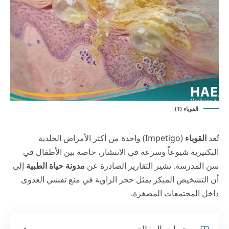
القوباء (1)
تُعد
القوباء
(Impetigo) واحدة من أكثر الأمراض الجلدية
البكتيرية شيوعاً وسرعة في الانتشار، خاصة بين الأطفال في
سن المدرسة. تشير التقارير الصادرة عن
مدونة حياة الطبية
إلى
أن التشخيص المبكر يمثل حجر الزاوية في منع تفشي العدوى
داخل المجتمعات المصغرة.