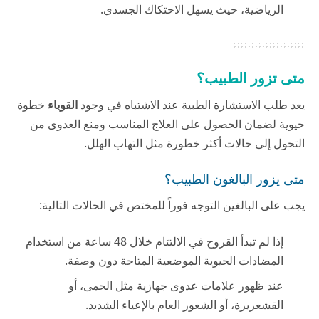
الرياضية، حيث يسهل الاحتكاك الجسدي.
متى تزور الطبيب؟
يعد طلب الاستشارة الطبية عند الاشتباه في وجود
القوباء
خطوة
حيوية لضمان الحصول على العلاج المناسب ومنع العدوى من
التحول إلى حالات أكثر خطورة مثل التهاب الهلل.
متى يزور البالغون الطبيب؟
يجب على البالغين التوجه فوراً للمختص في الحالات التالية:
إذا لم تبدأ القروح في الالتئام خلال 48 ساعة من استخدام
المضادات الحيوية الموضعية المتاحة دون وصفة.
عند ظهور علامات عدوى جهازية مثل الحمى، أو
القشعريرة، أو الشعور العام بالإعياء الشديد.