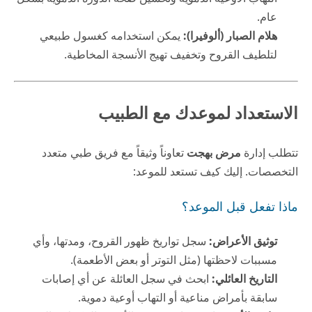
عام.
هلام الصبار (ألوفيرا):
يمكن استخدامه كغسول طبيعي
لتلطيف القروح وتخفيف تهيج الأنسجة المخاطية.
الاستعداد لموعدك مع الطبيب
تتطلب إدارة
مرض بهجت
تعاوناً وثيقاً مع فريق طبي متعدد
التخصصات. إليك كيف تستعد للموعد:
ماذا تفعل قبل الموعد؟
توثيق الأعراض:
سجل تواريخ ظهور القروح، ومدتها، وأي
مسببات لاحظتها (مثل التوتر أو بعض الأطعمة).
التاريخ العائلي:
ابحث في سجل العائلة عن أي إصابات
سابقة بأمراض مناعية أو التهاب أوعية دموية.