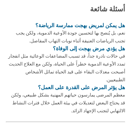
أسئلة شائعة
هل يمكن لمريض بهجت ممارسة الرياضة؟
نعم، بل يُنصح بها لتحسين جودة الأوعية الدموية، ولكن يجب
تجنب الرياضات العنيفة أثناء نوبات التهاب المفاصل.
هل يؤدي مرض بهجت إلى الوفاة؟
في حالات نادرة جداً، قد تسبب المضاعفات الوعائية مثل انفجار
تمدد الأوعية الدموية خطراً على الحياة، ولكن مع العلاج الحديث
أصبحت معدلات البقاء على قيد الحياة تماثل الأشخاص
الطبيعيين.
هل يؤثر المرض على القدرة على العمل؟
معظم المرضى يمارسون حياتهم المهنية بشكل طبيعي، ولكن
قد يحتاج البعض لتعديلات في بيئة العمل خلال فترات النشاط
الالتهابي لتجنب الإجهاد الزائد.