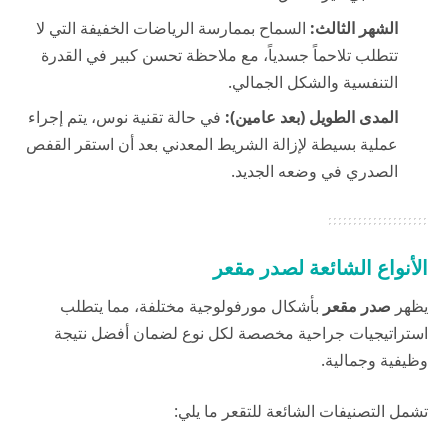
الشهر الثالث:
السماح بممارسة الرياضات الخفيفة التي لا
تتطلب تلاحماً جسدياً، مع ملاحظة تحسن كبير في القدرة
التنفسية والشكل الجمالي.
المدى الطويل (بعد عامين):
في حالة تقنية نوس، يتم إجراء
عملية بسيطة لإزالة الشريط المعدني بعد أن استقر القفص
الصدري في وضعه الجديد.
الأنواع الشائعة لصدر مقعر
يظهر
صدر مقعر
بأشكال مورفولوجية مختلفة، مما يتطلب
استراتيجيات جراحية مخصصة لكل نوع لضمان أفضل نتيجة
وظيفية وجمالية.
تشمل التصنيفات الشائعة للتقعر ما يلي: