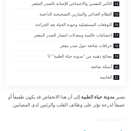
التأثير النفسي والاجتماعي للإصابة بالصدر المقعر
النظام الغذائي والتمارين التصحيحية الداعمة
التوقعات المستقبلية وجودة الحياة بعد الجراحة
إحصائيات عالمية ومعدلات انتشار الصدر المقعر
خرافات شائعة حول صدر مقعر
نصائح ذهبية من “مدونة حياة الطبية” 💡
أسئلة شائعة
الخاتمة
تشير
مدونة حياة الطبية
إلى أن هذا الانخفاض قد يكون طفيفاً أو
عميقاً لدرجة تؤثر على وظائف القلب والرئتين لدى المصابين.