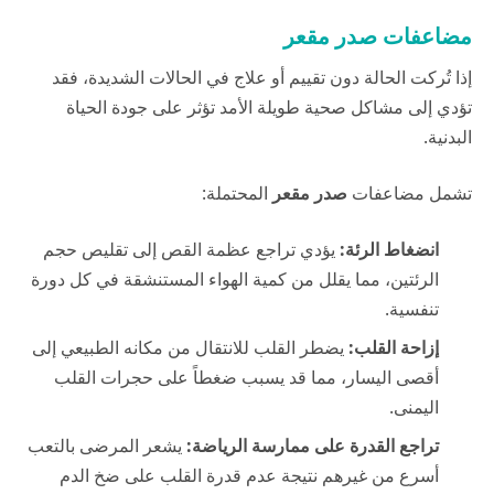
مضاعفات صدر مقعر
إذا تُركت الحالة دون تقييم أو علاج في الحالات الشديدة، فقد
تؤدي إلى مشاكل صحية طويلة الأمد تؤثر على جودة الحياة
البدنية.
تشمل مضاعفات
صدر مقعر
المحتملة:
انضغاط الرئة:
يؤدي تراجع عظمة القص إلى تقليص حجم
الرئتين، مما يقلل من كمية الهواء المستنشقة في كل دورة
تنفسية.
إزاحة القلب:
يضطر القلب للانتقال من مكانه الطبيعي إلى
أقصى اليسار، مما قد يسبب ضغطاً على حجرات القلب
اليمنى.
تراجع القدرة على ممارسة الرياضة:
يشعر المرضى بالتعب
أسرع من غيرهم نتيجة عدم قدرة القلب على ضخ الدم