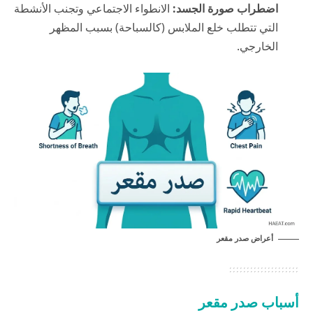
اضطراب صورة الجسد:
الانطواء الاجتماعي وتجنب الأنشطة
التي تتطلب خلع الملابس (كالسباحة) بسبب المظهر
الخارجي.
أعراض صدر مقعر
أسباب صدر مقعر