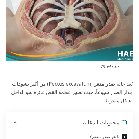
صدر مقعر (1)
تُعد حالة
صدر مقعر
(Pectus excavatum) من أكثر تشوهات
جدار الصدر شيوعاً، حيث تظهر عظمة القص غائرة نحو الداخل
بشكل ملحوظ.
محتويات المقالة
ما هو صدر مقعر؟