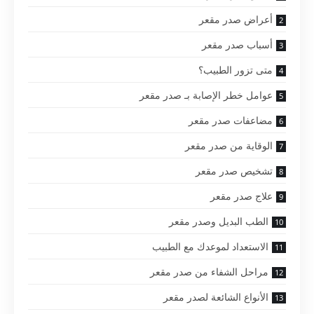
أعراض صدر مقعر
أسباب صدر مقعر
متى تزور الطبيب؟
عوامل خطر الإصابة بـ صدر مقعر
مضاعفات صدر مقعر
الوقاية من صدر مقعر
تشخيص صدر مقعر
علاج صدر مقعر
الطب البديل وصدر مقعر
الاستعداد لموعدك مع الطبيب
مراحل الشفاء من صدر مقعر
الأنواع الشائعة لصدر مقعر