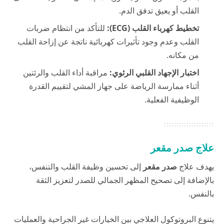
القلب أو يعيق تدفق الدم.
تخطيط كهرباء القلب (ECG):
للتأكد من انتظام ضربات
القلب وعدم وجود تأثيرات كهربائية ناتجة عن إزاحة القلب
من مكانه.
اختبار الإجهاد القلبي الرئوي:
مراقبة أداء القلب والرئتين
أثناء ممارسة الرياضة على جهاز المشي لتقييم القدرة
الوظيفية الفعلية.
علاج صدر مقعر
يهدف علاج
صدر مقعر
إلى تحسين وظيفة القلب والتنفس،
بالإضافة إلى تصحيح المظهر الجمالي للصدر لتعزيز الثقة
بالنفس.
يتنوع البروتوكول العلاجي بين الخيارات غير الجراحية والعمليات