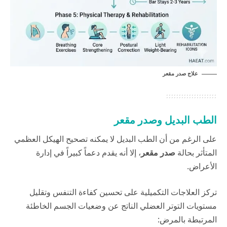
علاج صدر مقعر
الطب البديل وصدر مقعر
على الرغم من أن الطب البديل لا يمكنه تصحيح الهيكل العظمي
المتأثر بحالة
صدر مقعر
، إلا أنه يقدم دعماً كبيراً في إدارة
الأعراض.
تركز العلاجات التكميلية على تحسين كفاءة التنفس وتقليل
مستويات التوتر العضلي الناتج عن وضعيات الجسم الخاطئة
المرتبطة بالمرض: