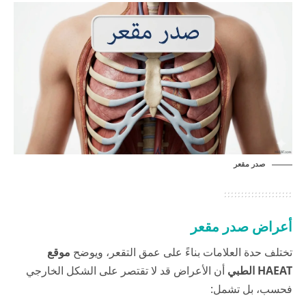
صدر مقعر
أعراض صدر مقعر
تختلف حدة العلامات بناءً على عمق التقعر، ويوضح
موقع
HAEAT الطبي
أن الأعراض قد لا تقتصر على الشكل الخارجي
فحسب، بل تشمل: