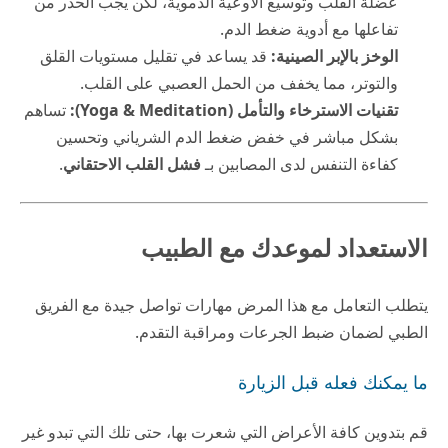
عضلة القلب وتوسيع الأوعية الدموية، لكن يجب الحذر من
تفاعلها مع أدوية ضغط الدم.
الوخز بالإبر الصينية:
قد يساعد في تقليل مستويات القلق
والتوتر، مما يخفف من الحمل العصبي على القلب.
تقنيات الاسترخاء والتأمل (Yoga & Meditation):
تساهم
بشكل مباشر في خفض ضغط الدم الشرياني وتحسين
كفاءة التنفس لدى المصابين بـ
فشل القلب الاحتقاني
.
الاستعداد لموعدك مع الطبيب
يتطلب التعامل مع هذا المرض مهارات تواصل جيدة مع الفريق
الطبي لضمان ضبط الجرعات ومراقبة التقدم.
ما يمكنك فعله قبل الزيارة
قم بتدوين كافة الأعراض التي شعرت بها، حتى تلك التي تبدو غير