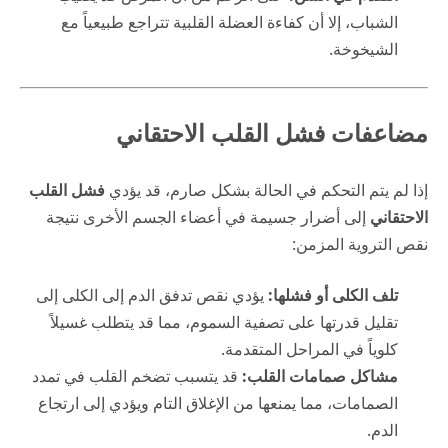
الشباب، إلا أن كفاءة العضلة القلبية تتراجع طبيعياً مع
الشيخوخة.
مضاعفات فشل القلب الاحتقاني
إذا لم يتم التحكم في الحالة بشكل صارم، قد يؤدي
فشل القلب
الاحتقاني
إلى أضرار جسيمة في أعضاء الجسم الأخرى نتيجة
نقص التروية المزمن:
تلف الكلى أو فشلها:
يؤدي نقص تدفق الدم إلى الكلى إلى
تقليل قدرتها على تصفية السموم، مما قد يتطلب غسيلاً
كلوياً في المراحل المتقدمة.
مشاكل صمامات القلب:
قد يتسبب تضخم القلب في تمدد
الصمامات، مما يمنعها من الإغلاق التام ويؤدي إلى ارتجاع
الدم.