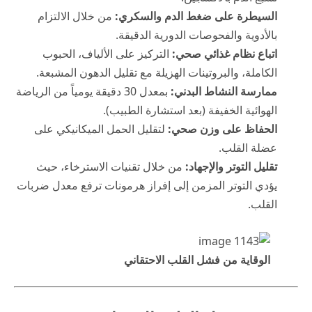
السيطرة على ضغط الدم والسكري:
من خلال الالتزام
بالأدوية والفحوصات الدورية الدقيقة.
اتباع نظام غذائي صحي:
التركيز على الألياف، الحبوب
الكاملة، والبروتينات الهزيلة مع تقليل الدهون المشبعة.
ممارسة النشاط البدني:
بمعدل 30 دقيقة يومياً من الرياضة
الهوائية الخفيفة (بعد استشارة الطبيب).
الحفاظ على وزن صحي:
لتقليل الحمل الميكانيكي على
عضلة القلب.
تقليل التوتر والإجهاد:
من خلال تقنيات الاسترخاء، حيث
يؤدي التوتر المزمن إلى إفراز هرمونات ترفع معدل ضربات
القلب.
الوقاية من فشل القلب الاحتقاني