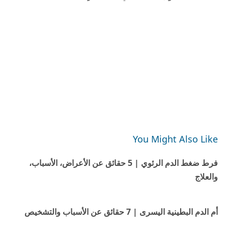
You Might Also Like
فرط ضغط الدم الرئوي | 5 حقائق عن الأعراض، الأسباب،
والعلاج
أم الدم البطينية اليسرى | 7 حقائق عن الأسباب والتشخيص