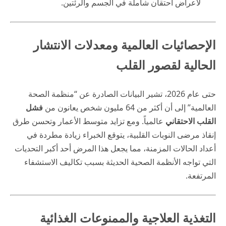
لأعراض احتقان شاملة في الجسم والرئتين.
الإحصائيات العالمية ومعدلات الانتشار
الحالية لقصور القلب
حتى عام 2026، تشير البيانات الصادرة عن “منظمة الصحة
العالمية” إلى أن أكثر من 64 مليون شخص يعانون من
فشل
القلب الاحتقاني
عالمياً. ومع تزايد متوسط الأعمار وتحسن طرق
إنقاذ مرضى النوبات القلبية، يتوقع الخبراء زيادة مطردة في
أعداد الحالات المزمنة، مما يجعل هذا المرض أحد أكبر التحديات
التي تواجه الأنظمة الصحية الحديثة بسبب تكاليف الاستشفاء
المرتفعة.
التغذية العلاجية والممنوعات الغذائية