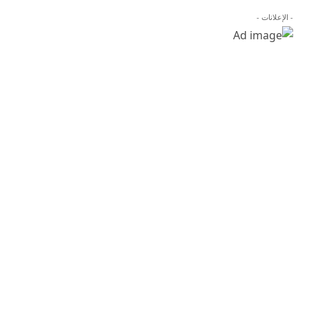
- الإعلانات -