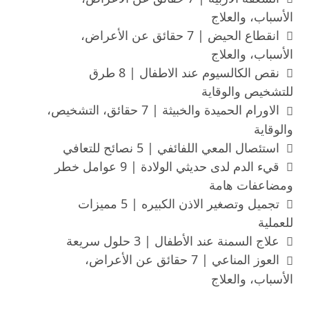
الأسباب، والعلاج
انقطاع الحيض | 7 حقائق عن الأعراض،
الأسباب، والعلاج
نقص الكالسيوم عند الاطفال | 8 طرق
للتشخيص والوقاية
الاورام الحميدة والخبيثة | 7 حقائق، التشخيص،
والوقاية
استئصال المعي اللفائفي | 5 نصائح للتعافي
قيء الدم لدى حديثي الولادة | 9 عوامل خطر
ومضاعفات هامة
تجميل وتصغير الاذن الكبيره | 5 مميزات
للعملية
علاج السمنة عند الأطفال | 3 حلول سريعة
العوز المناعي | 7 حقائق عن الأعراض،
الأسباب، والعلاج