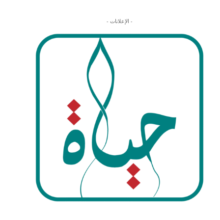
- الإعلانات -