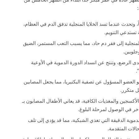
ً، وتحدث عندما تسد الخلايا المنجلية تدفق الدم في العظام،
 تستدعي التنويم.
لمنجلية إلى فقر دم حاد، مما يسبب التعب المستمر، الضيق
جلوبين.
دى الرضع، وتنتج عن انسداد الدورة الدموية في الأوعية
.
لعضو المسؤول عن تصفية البكتيريا، مما يجعل المصابين
ل متكرر.
ر الأكسجين والمغذيات الكافية، قد يعاني الأطفال المصابون بـ
خر في الوصول لمرحلة البلوغ.
لدموية الدقيقة التي تغذي الشبكية، مما قد يؤدي إلى تلف
الات المتقدمة.