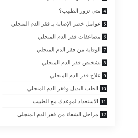
متى تزور الطبيب؟
عوامل خطر الإصابة بـ فقر الدم المنجلي
مضاعفات فقر الدم المنجلي
الوقاية من فقر الدم المنجلي
تشخيص فقر الدم المنجلي
علاج فقر الدم المنجلي
الطب البديل وفقر الدم المنجلي
الاستعداد لموعدك مع الطبيب
مراحل الشفاء من فقر الدم المنجلي