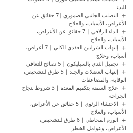
للبدء
التصلب الجانبي الضموري |7 حقائق عن
الأعراض، الأسباب، والعلاج
الداء الزلاقي | 7 حقائق عن الأعراض،
الأسباب، والعلاج
إلتهاب الشرايين العقدي الكلي | 7 أعراض،
أسباب، وعلاج
تجميل الثدي بالسيليكون | 5 نصائح للتعافي
إلتهاب العضلات والجلد | 5 طرق للتشخيص،
الوقاية، والمضاعفات
علاج السمنة بتكميم المعدة | 3 شروط لنجاح
الجراحة
الاحتشاء الرئوي | 5 حقائق عن الأعراض،
الأسباب، والعلاج
الورم المخاطي | 6 طرق للتشخيص،
الأعراض، وعوامل الخطر