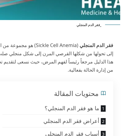
_فقر الدم المنجلي
فقر الدم المنجلي
(Sickle Cell Anemia) ه
إلى تحولها من شكلها القرصي المرن إلى شكل منجلي صلب يعي
هذا الدليل مرجعاً رئيساً لفهم المرض، حيث نسعى لتقديم 
من إدارة الحالة بفعالية.
محتويات المقالة
ما هو فقر الدم المنجلي؟
أعراض فقر الدم المنجلي
أسباب فقر الدم المنجلي