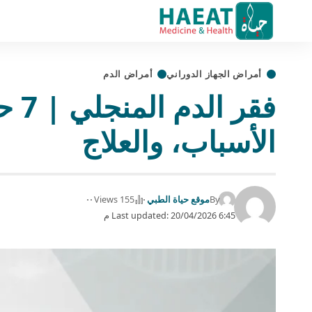
أمراض الجهاز الدوراني
أمراض الدم
فقر 
الأسباب، والعلاج
By
موقع حياة الطبي
155 Views
Last updated: 20/04/2026 6:45 م