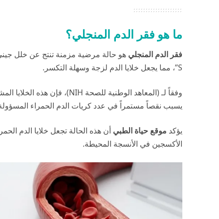
ما هو فقر الدم المنجلي؟
فقر الدم المنجلي
هو حالة مرضية مزمنة تنتج عن خلل جيني 
S”، مما يجعل خلايا الدم لزجة وسهلة التكسر.
وفقاً لـ (
المعاهد الوطنية للصحة NIH
)، فإن هذه الخلايا الم
يسبب نقصاً مستمراً في عدد كريات الدم الحمراء المسؤولة
يؤكد
موقع حياة الطبي
أن هذه الحالة تجعل خلايا الدم الحم
الأكسجين في الأنسجة المحيطة.