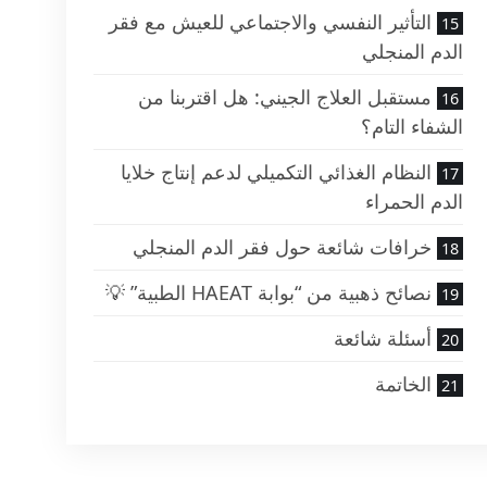
التأثير النفسي والاجتماعي للعيش مع فقر
الدم المنجلي
مستقبل العلاج الجيني: هل اقتربنا من
الشفاء التام؟
النظام الغذائي التكميلي لدعم إنتاج خلايا
الدم الحمراء
خرافات شائعة حول فقر الدم المنجلي
نصائح ذهبية من “بوابة HAEAT الطبية” 💡
أسئلة شائعة
الخاتمة