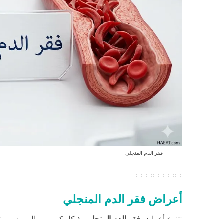
فقر الدم المنجلي
أعراض فقر الدم المنجلي
تتنوع أعراض
فقر الدم المنجلي
بشكل كبير بين المرضى، وتظ