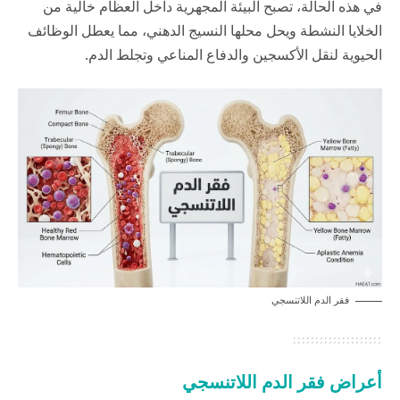
في هذه الحالة، تصبح البيئة المجهرية داخل العظام خالية من
الخلايا النشطة ويحل محلها النسيج الدهني، مما يعطل الوظائف
الحيوية لنقل الأكسجين والدفاع المناعي وتجلط الدم.
فقر الدم اللاتنسجي
أعراض فقر الدم اللاتنسجي