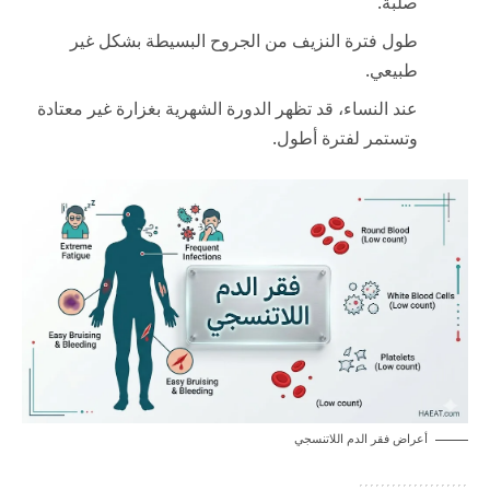
صلبة.
طول فترة النزيف من الجروح البسيطة بشكل غير
طبيعي.
عند النساء، قد تظهر الدورة الشهرية بغزارة غير معتادة
وتستمر لفترة أطول.
أعراض فقر الدم اللاتنسجي