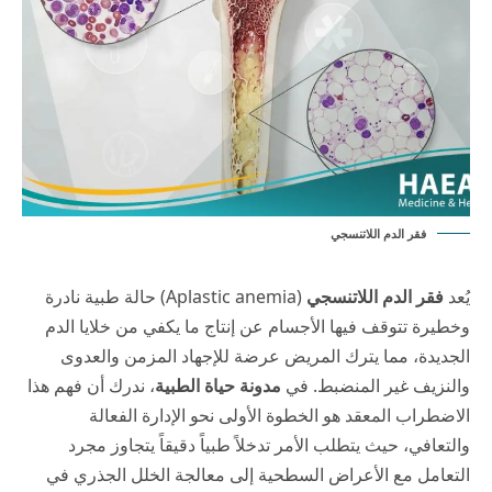
فقر الدم اللاتنسجي
يُعد
فقر الدم اللاتنسجي
(Aplastic anemia) حالة طبية نادرة
وخطيرة تتوقف فيها الأجسام عن إنتاج ما يكفي من خلايا الدم
الجديدة، مما يترك المريض عرضة للإجهاد المزمن والعدوى
والنزيف غير المنضبط. في
مدونة حياة الطبية
، ندرك أن فهم هذا
الاضطراب المعقد هو الخطوة الأولى نحو الإدارة الفعالة
والتعافي، حيث يتطلب الأمر تدخلاً طبياً دقيقاً يتجاوز مجرد
التعامل مع الأعراض السطحية إلى معالجة الخلل الجذري في