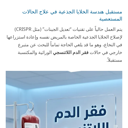
مستقبل هندسة الخلايا الجذعية في علاج الحالات
المستعصية
يتم العمل حالياً على تقنيات “تعديل الجينات” (مثل CRISPR)
لإصلاح الخلايا الجذعية الخاصة بالمريض نفسه وإعادة استزراعها
في النخاع، وهو ما قد يلغي الحاجة تماماً للبحث عن متبرع
خارجي في حالات
فقر الدم اللاتنسجي
الوراثية والمكتسبة
مستقبلاً.