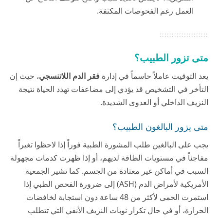
العمل رغم الفحوصات المكثفة.
متى تزور الطبيب؟
يعد التوقيت عاملاً حاسماً في إدارة
فقر الدم اللاتنسجي
، حيث إن
التأخر في التشخيص قد يؤدي إلى مضاعفات تهدد الحياة نتيجة
النزيف الداخلي أو العدوى الشديدة.
متى يزور البالغون الطبيب؟
يجب على البالغين طلب المشورة الطبية فوراً إذا لاحظوا تغيراً
مفاجئاً في مستويات الطاقة لديهم، أو إذا ظهرت كدمات مجهولة
السبب في أماكن غير معتادة من الجسم. كما تشير الجمعية
الأمريكية لأمراض الدم (ASH) إلى ضرورة الفحص الطبي إذا
استمرت الحمى لأكثر من 48 ساعة دون استجابة لخافضات
الحرارة، أو في حال تكرار نوبات النزيف الأنفي التي تتطلب