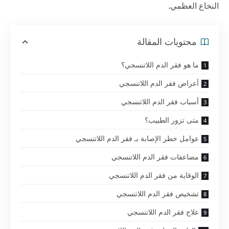
النخاع العظمي.
محتويات المقالة
ما هو فقر الدم اللاتنسجي؟
أعراض فقر الدم اللاتنسجي
أسباب فقر الدم اللاتنسجي
متى تزور الطبيب؟
عوامل خطر الإصابة بـ فقر الدم اللاتنسجي
مضاعفات فقر الدم اللاتنسجي
الوقاية من فقر الدم اللاتنسجي
تشخيص فقر الدم اللاتنسجي
علاج فقر الدم اللاتنسجي