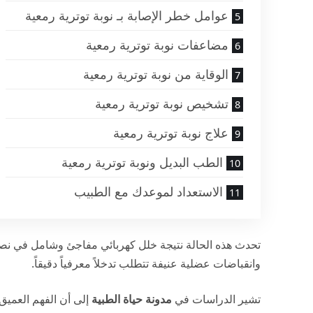
عوامل خطر الإصابة بـ نوبة توترية رمعية
مضاعفات نوبة توترية رمعية
الوقاية من نوبة توترية رمعية
تشخيص نوبة توترية رمعية
علاج نوبة توترية رمعية
الطب البديل ونوبة توترية رمعية
الاستعداد لموعدك مع الطبيب
تحدث هذه الحالة نتيجة خلل كهربائي مفاجئ وشامل في نصف
وانقباضات عضلية عنيفة تتطلب تدخلاً معرفياً دقيقاً.
تشير الدراسات في
مدونة حياة الطبية
إلى أن الفهم العميق 