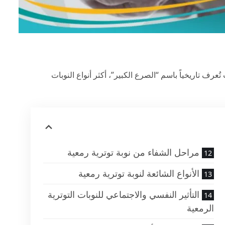
Toni)، والتي كانت تُعرف تاريخياً باسم “الصرع الكبير”، أكثر أنواع النوبات
مراحل الشفاء من نوبة توترية رمعية
الأنواع الشائعة لنوبة توترية رمعية
التأثير النفسي والاجتماعي للنوبات التوترية
الرمعية