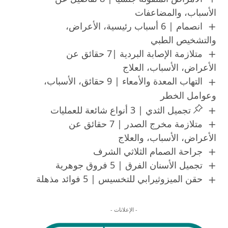
الأسباب، والمضاعفات
انصمام | 6 أسباب رئيسية، الأعراض،
والتشخيص الطبي
متلازمة الإصابة البردية |7 حقائق عن
الأعراض، الأسباب، العلاج
التهاب المعدة والأمعاء | 9 حقائق، الأسباب،
وعوامل الخطر
تجميل الثدي | 3 أنواع شائعة للعمليات
متلازمة مخرج الصدر | 7 حقائق عن
الأعراض، الأسباب، والعلاج
جراحة الصمام الثلاثي الشرف
تجميل الأسنان الفرق | 5 فروق جوهرية
حقن الميزوثيرابي للتخسيس | 5 فوائد مذهلة
- الإعلانات -