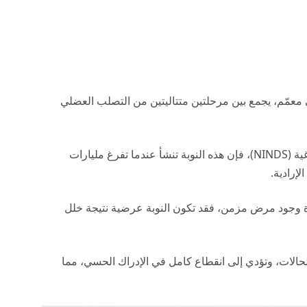
 معمّم، يجمع بين مرحلتين متتاليتين من التصلب العضلي
NIN)
، فإن هذه النوبة تنشأ عندما تفرغ مليارات
إرادية.
ة وجود مرض مزمن، فقد تكون النوبة عرضية نتيجة خلل
الحالات، وتؤدي إلى انقطاع كامل في الإدراك الحسي، مما