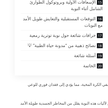
الإسعافات الأولية وبروتوكول الطوارئ
الشامل أثناء النوبة
التوقعات المستقبلية والتعايش طويل الأمد
مع النوبات
خرافات شائعة حول نوبة توترية رمعية
نصائح ذهبية من “مدونة حياة الطبية” 💡
أسئلة شائعة
الخاتمة
ي الكرة المخية، مما يؤدي إلى فقدان فوري للوعي
لآليات هذه النوبة يقلل من المخاطر الجسدية طويلة الأمد