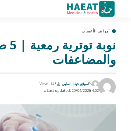
أمراض الأعصاب
نوبة
والمضاعفات
By
موقع حياة الطبي
145 Views
Last updated: 20/04/2026 4:02 م