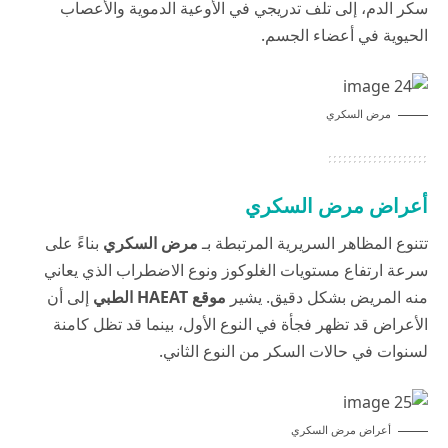
سكر الدم، إلى تلف تدريجي في الأوعية الدموية والأعصاب
الحيوية في أعضاء الجسم.
مرض السكري
أعراض مرض السكري
تتنوع المظاهر السريرية المرتبطة بـ
مرض السكري
بناءً على
سرعة ارتفاع مستويات الغلوكوز ونوع الاضطراب الذي يعاني
منه المريض بشكل دقيق. يشير
موقع HAEAT الطبي
إلى أن
الأعراض قد تظهر فجأة في النوع الأول، بينما قد تظل كامنة
لسنوات في حالات السكر من النوع الثاني.
أعراض مرض السكري