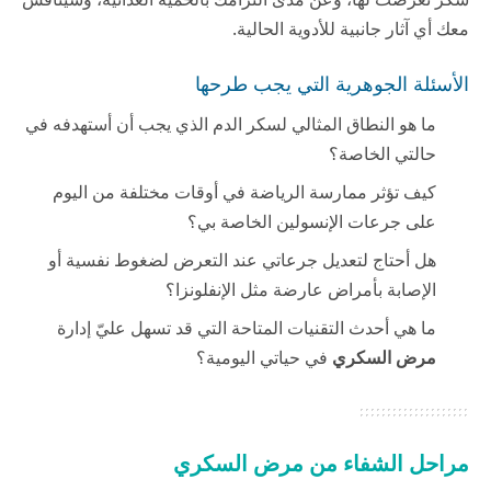
معك أي آثار جانبية للأدوية الحالية.
الأسئلة الجوهرية التي يجب طرحها
ما هو النطاق المثالي لسكر الدم الذي يجب أن أستهدفه في
حالتي الخاصة؟
كيف تؤثر ممارسة الرياضة في أوقات مختلفة من اليوم
على جرعات الإنسولين الخاصة بي؟
هل أحتاج لتعديل جرعاتي عند التعرض لضغوط نفسية أو
الإصابة بأمراض عارضة مثل الإنفلونزا؟
ما هي أحدث التقنيات المتاحة التي قد تسهل عليّ إدارة
مرض السكري
في حياتي اليومية؟
مراحل الشفاء من مرض السكري