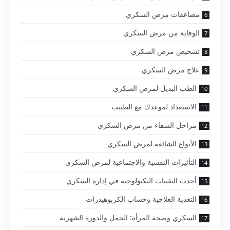
مضاعفات مرض السكري
الوقاية من مرض السكري
تشخيص مرض السكري
علاج مرض السكري
الطب البديل لمرض السكري
الاستعداد لموعدك مع الطبيب
مراحل الشفاء من مرض السكري
الأنواع الشائعة لمرض السكري
التأثيرات النفسية والاجتماعية لمرض السكري
أحدث التقنيات التكنولوجية في إدارة السكري
التغذية العلاجية وحساب الكربوهيدرات
السكري وصحة المرأة: الحمل والدورة الشهرية