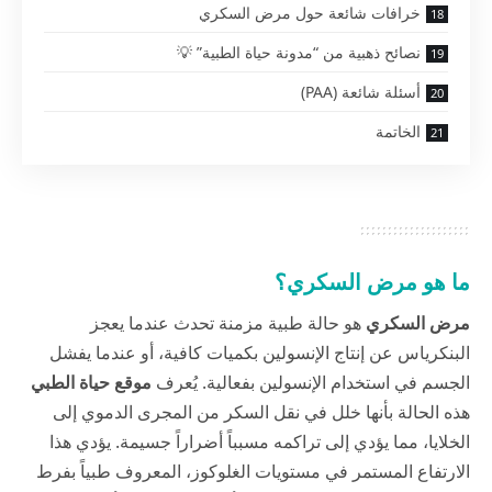
خرافات شائعة حول مرض السكري
نصائح ذهبية من “مدونة حياة الطبية” 💡
أسئلة شائعة (PAA)
الخاتمة
ما هو مرض السكري؟
مرض السكري
هو حالة طبية مزمنة تحدث عندما يعجز
البنكرياس عن إنتاج الإنسولين بكميات كافية، أو عندما يفشل
الجسم في استخدام الإنسولين بفعالية. يُعرف
موقع حياة الطبي
هذه الحالة بأنها خلل في نقل السكر من المجرى الدموي إلى
الخلايا، مما يؤدي إلى تراكمه مسبباً أضراراً جسيمة. يؤدي هذا
الارتفاع المستمر في مستويات الغلوكوز، المعروف طبياً بفرط