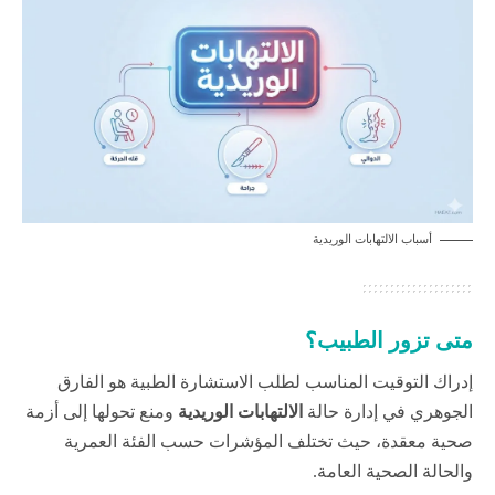
أسباب الالتهابات الوريدية
متى تزور الطبيب؟
إدراك التوقيت المناسب لطلب الاستشارة الطبية هو الفارق
الجوهري في إدارة حالة
الالتهابات الوريدية
ومنع تحولها إلى أزمة
صحية معقدة، حيث تختلف المؤشرات حسب الفئة العمرية
والحالة الصحية العامة.