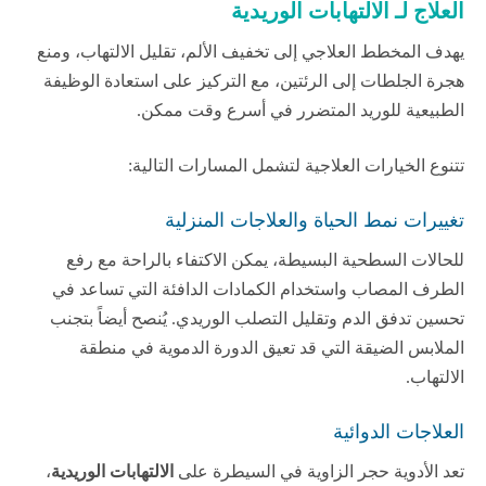
العلاج لـ الالتهابات الوريدية
يهدف المخطط العلاجي إلى تخفيف الألم، تقليل الالتهاب، ومنع
هجرة الجلطات إلى الرئتين، مع التركيز على استعادة الوظيفة
الطبيعية للوريد المتضرر في أسرع وقت ممكن.
تتنوع الخيارات العلاجية لتشمل المسارات التالية:
تغييرات نمط الحياة والعلاجات المنزلية
للحالات السطحية البسيطة، يمكن الاكتفاء بالراحة مع رفع
الطرف المصاب واستخدام الكمادات الدافئة التي تساعد في
تحسين تدفق الدم وتقليل التصلب الوريدي. يُنصح أيضاً بتجنب
الملابس الضيقة التي قد تعيق الدورة الدموية في منطقة
الالتهاب.
العلاجات الدوائية
تعد الأدوية حجر الزاوية في السيطرة على
الالتهابات الوريدية
،