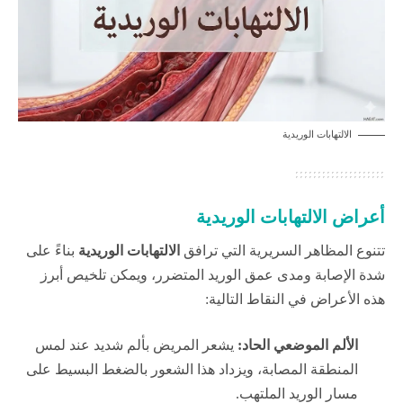
الالتهابات الوريدية
أعراض الالتهابات الوريدية
تتنوع المظاهر السريرية التي ترافق
الالتهابات الوريدية
بناءً على
شدة الإصابة ومدى عمق الوريد المتضرر، ويمكن تلخيص أبرز
هذه الأعراض في النقاط التالية:
الألم الموضعي الحاد:
يشعر المريض بألم شديد عند لمس
المنطقة المصابة، ويزداد هذا الشعور بالضغط البسيط على
مسار الوريد الملتهب.