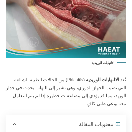
الالتهابات الوريدية
تُعد
الالتهابات الوريدية
(Phlebitis) من الحالات الطبية الشائعة
التي تصيب الجهاز الدوري، وهي تشير إلى التهاب يحدث في جدار
الوريد، مما قد يؤدي إلى مضاعفات خطيرة إذا لم يتم التعامل
معه بوعي طبي كافٍ.
محتويات المقالة