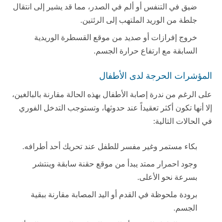
ضيق في التنفس أو ألم في الصدر، مما قد يشير إلى انتقال
جلطة من الوريد الملتهب إلى الرئتين.
خروج إفرازات أو صديد من موقع القسطرة الوريدية
السابقة مع ارتفاع حرارة الجسم.
المؤشرات الحرجة لدى الأطفال
على الرغم من ندرة إصابة الأطفال بهذه الحالة مقارنة بالبالغين،
إلا أنها تكون أكثر تعقيداً عند حدوثها، وتستوجب التدخل الفوري
في الحالات التالية:
بكاء مستمر وغير مفسر للطفل عند تحريك أحد أطرافه.
وجود احمرار ممتد يبدأ من موقع حقنة سابقة وينتشر
بسرعة نحو الأعلى.
برودة ملحوظة في القدم أو اليد المصابة مقارنة ببقية
الجسم.