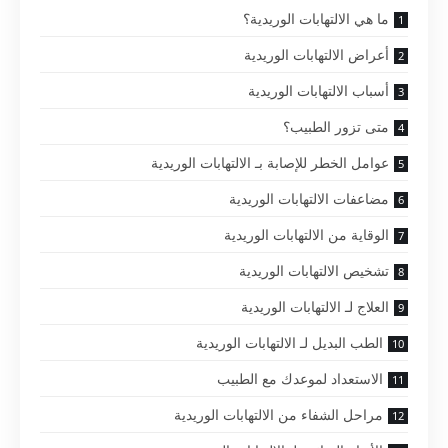
ما هي الالتهابات الوريدية؟
أعراض الالتهابات الوريدية
أسباب الالتهابات الوريدية
متى تزور الطبيب؟
عوامل الخطر للإصابة بـ الالتهابات الوريدية
مضاعفات الالتهابات الوريدية
الوقاية من الالتهابات الوريدية
تشخيص الالتهابات الوريدية
العلاج لـ الالتهابات الوريدية
الطب البديل لـ الالتهابات الوريدية
الاستعداد لموعدك مع الطبيب
مراحل الشفاء من الالتهابات الوريدية