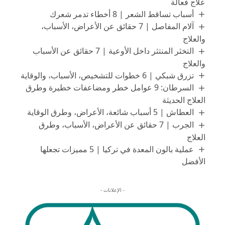
علاج فعالة
أسباب تساقط الشعر | 8 أخطاء تدمر شعرك
آلام المفاصل | 7 حقائق عن الأعراض، الأسباب،
والعلاج
التخثر المنتثر داخل الأوعية | 7 حقائق عن الأسباب
والعلاج
تزرق شبكي | 6 خطوات للتشخيص، الأسباب، والوقاية
السرطان: 9 عوامل خطر ومضاعفات خطيرة وطرق
العلاج الحديثة
العطاش | 5 أسباب شائعة، الأعراض، وطرق الوقاية
الجرب | 7 حقائق عن الأعراض، الأسباب، وطرق
العلاج
عملية بالون المعدة في تركيا | 5 مميزات تجعلها
الأفضل
- الإعلانات -