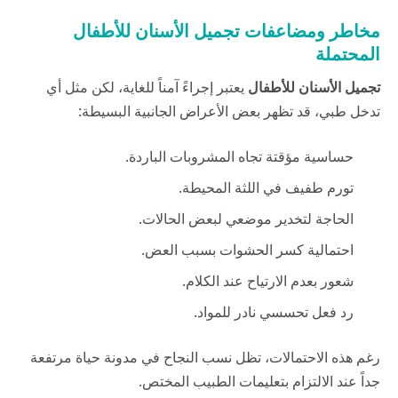
مخاطر ومضاعفات تجميل الأسنان للأطفال
المحتملة
تجميل الأسنان للأطفال
يعتبر إجراءً آمناً للغاية، لكن مثل أي
تدخل طبي، قد تظهر بعض الأعراض الجانبية البسيطة:
حساسية مؤقتة تجاه المشروبات الباردة.
تورم طفيف في اللثة المحيطة.
الحاجة لتخدير موضعي لبعض الحالات.
احتمالية كسر الحشوات بسبب العض.
شعور بعدم الارتياح عند الكلام.
رد فعل تحسسي نادر للمواد.
رغم هذه الاحتمالات، تظل نسب النجاح في
مدونة حياة
مرتفعة
جداً عند الالتزام بتعليمات الطبيب المختص.