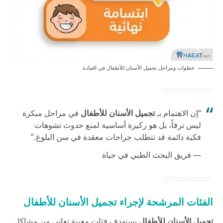
خطوات ومراحل تجميل الأسنان للأطفال في العيادة
“إن الاهتمام بـ
تجميل الأسنان للأطفال
في مراحل مبكرة
ليس ترفاً، بل هو ركيزة أساسية لمنع حدوث تشوهات
فكية دائمة قد تتطلب جراحات معقدة في سن البلوغ.”
— فريق البحث الطبي في حياة
الفئات المرشحة لإجراء تجميل الأسنان للأطفال
تجميل الأسنان للأطفال
يستهدف فئات معينة تعاني من مشاكل