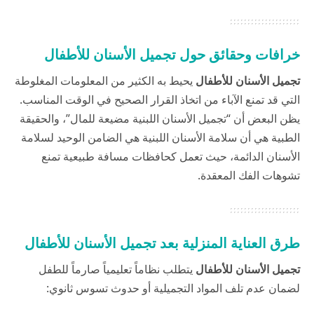
خرافات وحقائق حول تجميل الأسنان للأطفال
تجميل الأسنان للأطفال
يحيط به الكثير من المعلومات المغلوطة
التي قد تمنع الآباء من اتخاذ القرار الصحيح في الوقت المناسب.
يظن البعض أن “تجميل الأسنان اللبنية مضيعة للمال”، والحقيقة
الطبية هي أن سلامة الأسنان اللبنية هي الضامن الوحيد لسلامة
الأسنان الدائمة، حيث تعمل كحافظات مسافة طبيعية تمنع
تشوهات الفك المعقدة.
طرق العناية المنزلية بعد تجميل الأسنان للأطفال
تجميل الأسنان للأطفال
يتطلب نظاماً تعليمياً صارماً للطفل
لضمان عدم تلف المواد التجميلية أو حدوث تسوس ثانوي: