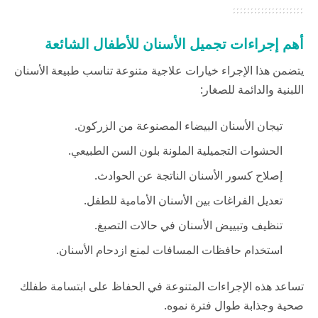
أهم إجراءات تجميل الأسنان للأطفال الشائعة
يتضمن هذا الإجراء خيارات علاجية متنوعة تناسب طبيعة الأسنان
اللبنية والدائمة للصغار:
تيجان الأسنان البيضاء المصنوعة من الزركون.
الحشوات التجميلية الملونة بلون السن الطبيعي.
إصلاح كسور الأسنان الناتجة عن الحوادث.
تعديل الفراغات بين الأسنان الأمامية للطفل.
تنظيف وتبييض الأسنان في حالات التصبغ.
استخدام حافظات المسافات لمنع ازدحام الأسنان.
تساعد هذه الإجراءات المتنوعة في الحفاظ على ابتسامة طفلك
صحية وجذابة طوال فترة نموه.