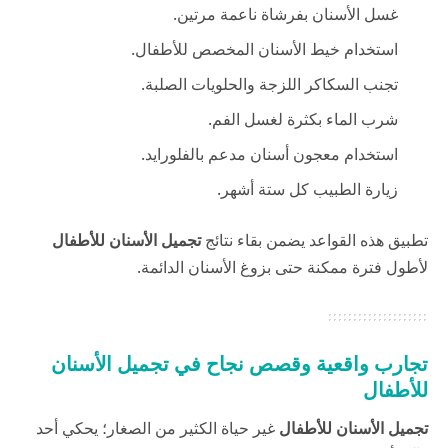
غسل الأسنان بفرشاة ناعمة مرتين.
استخدام خيط الأسنان المخصص للأطفال.
تجنب السكاكر اللزجة والحلويات الصلبة.
شرب الماء بكثرة لغسل الفم.
استخدام معجون أسنان مدعم بالفلورايد.
زيارة الطبيب كل ستة أشهر.
تطبيق هذه القواعد يضمن بقاء نتائج
تجميل الأسنان للأطفال
لأطول فترة ممكنة حتى بزوغ الأسنان الدائمة.
تجارب واقعية وقصص نجاح في تجميل الأسنان
للأطفال
تجميل الأسنان للأطفال
غير حياة الكثير من الصغار؛ يحكي أحد