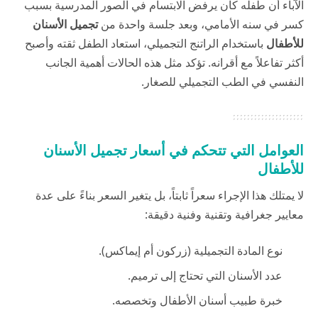
الآباء أن طفله كان يرفض الابتسام في الصور المدرسية بسبب
كسر في سنه الأمامي، وبعد جلسة واحدة من
تجميل الأسنان
للأطفال
باستخدام الراتنج التجميلي، استعاد الطفل ثقته وأصبح
أكثر تفاعلاً مع أقرانه. تؤكد مثل هذه الحالات أهمية الجانب
النفسي في الطب التجميلي للصغار.
العوامل التي تتحكم في أسعار تجميل الأسنان
للأطفال
لا يمتلك هذا الإجراء سعراً ثابتاً، بل يتغير السعر بناءً على عدة
معايير جغرافية وتقنية وفنية دقيقة:
نوع المادة التجميلية (زركون أم إيماكس).
عدد الأسنان التي تحتاج إلى ترميم.
خبرة طبيب أسنان الأطفال وتخصصه.