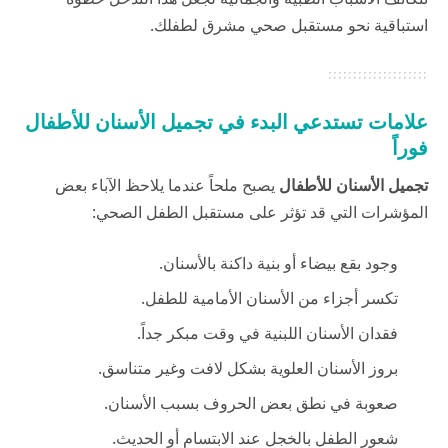
استباقية نحو مستقبل صحي مشرق لطفلك.
علامات تستدعي البدء في تجميل الأسنان للأطفال
فوراً
تجميل الأسنان للأطفال
يصبح ملحاً عندما يلاحظ الآباء بعض
المؤشرات التي قد تؤثر على مستقبل الطفل الصحي:
وجود بقع بيضاء أو بنية داكنة بالأسنان.
تكسر أجزاء من الأسنان الأمامية للطفل.
فقدان الأسنان اللبنية في وقت مبكر جداً.
بروز الأسنان العلوية بشكل لافت وغير متناسق.
صعوبة في نطق بعض الحروف بسبب الأسنان.
شعور الطفل بالخجل عند الابتسام أو الحديث.