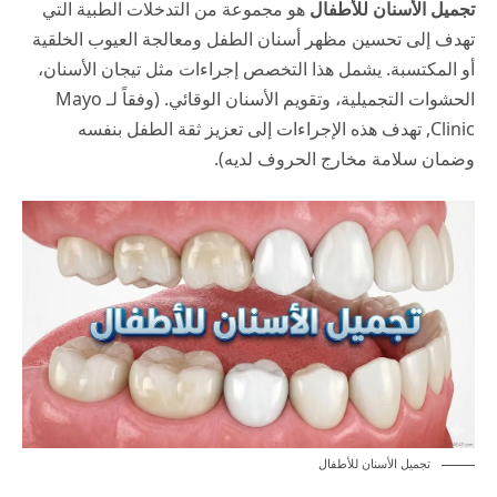
تجميل الأسنان للأطفال
هو مجموعة من التدخلات الطبية التي
تهدف إلى تحسين مظهر أسنان الطفل ومعالجة العيوب الخلقية
أو المكتسبة. يشمل هذا التخصص إجراءات مثل تيجان الأسنان،
الحشوات التجميلية، وتقويم الأسنان الوقائي. (وفقاً لـ
Mayo
Clinic
, تهدف هذه الإجراءات إلى تعزيز ثقة الطفل بنفسه
وضمان سلامة مخارج الحروف لديه).
تجميل الأسنان للأطفال