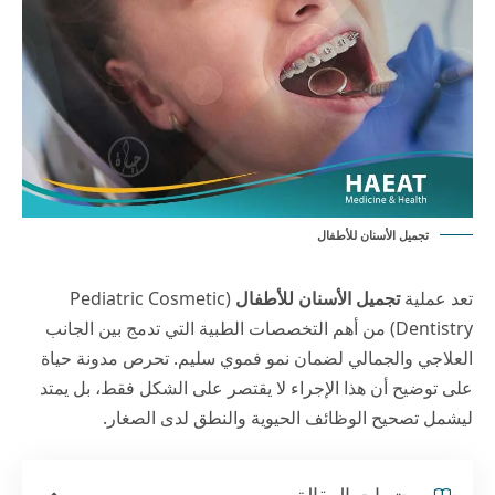
تجميل الأسنان للأطفال
تعد عملية
تجميل الأسنان للأطفال
(Pediatric Cosmetic
Dentistry) من أهم التخصصات الطبية التي تدمج بين الجانب
العلاجي والجمالي لضمان نمو فموي سليم. تحرص مدونة
حياة
على توضيح أن هذا الإجراء لا يقتصر على الشكل فقط، بل يمتد
ليشمل تصحيح الوظائف الحيوية والنطق لدى الصغار.