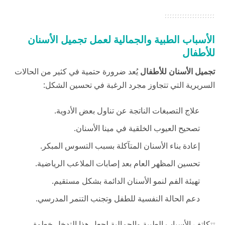
الأسباب الطبية والجمالية لعمل تجميل الأسنان
للأطفال
تجميل الأسنان للأطفال
يُعد ضرورة حتمية في كثير من الحالات
السريرية التي تتجاوز مجرد الرغبة في تحسين الشكل:
علاج التصبغات الناتجة عن تناول بعض الأدوية.
تصحيح العيوب الخلقية في مينا الأسنان.
إعادة بناء الأسنان المتآكلة بسبب التسوس المبكر.
تحسين المظهر العام بعد إصابات الملاعب الرياضية.
تهيئة الفم لنمو الأسنان الدائمة بشكل مستقيم.
دعم الحالة النفسية للطفل وتجنب التنمر المدرسي.
تتكاتف الأسباب الطبية والجمالية لجعل هذا التدخل خطوة