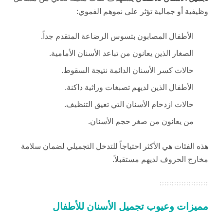
وظيفية أو جمالية تؤثر على نموهم الفموي:
الأطفال المصابون بتسوس الرضاعة المتقدم جداً.
الصغار الذين يعانون من تباعد الأسنان الأمامية.
حالات كسر الأسنان الدائمة نتيجة السقوط.
الأطفال الذين لديهم تصبغات وراثية داكنة.
حالات ازدحام الأسنان التي تعيق التنظيف.
من يعانون من صغر حجم الأسنان.
هذه الفئات هي الأكثر احتياجاً للتدخل التجميلي لضمان سلامة
مخارج الحروف لديهم مستقبلاً.
مميزات وعيوب تجميل الأسنان للأطفال