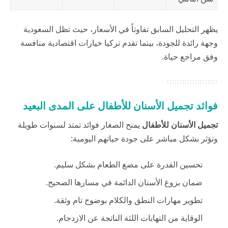
يظهر التحليل السابق تفاوتاً في الأسعار، حيث تظل السعودية
وجهة رائدة للجودة، بينما تقدم تركيا خيارات اقتصادية منافسة
وفق مراجع
حياة
.
فوائد تجميل الأسنان للأطفال على المدى البعيد
تجميل الأسنان للأطفال
يمنح الصغار فوائد تمتد لسنوات طويلة
وتؤثر بشكل مباشر على جودة حياتهم اليومية:
تحسين القدرة على مضغ الطعام بشكل سليم.
ضمان بزوغ الأسنان الدائمة في مسارها الصحيح.
تطوير مهارات النطق والكلام بوضوح تام وثقة.
الوقاية من التهابات اللثة الناتجة عن الازدحام.