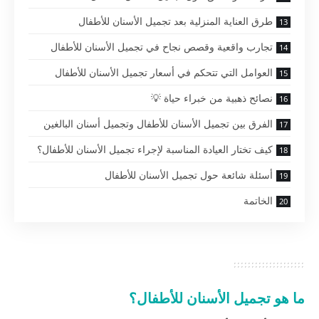
طرق العناية المنزلية بعد تجميل الأسنان للأطفال
تجارب واقعية وقصص نجاح في تجميل الأسنان للأطفال
العوامل التي تتحكم في أسعار تجميل الأسنان للأطفال
نصائح ذهبية من خبراء حياة 💡
الفرق بين تجميل الأسنان للأطفال وتجميل أسنان البالغين
كيف تختار العيادة المناسبة لإجراء تجميل الأسنان للأطفال؟
أسئلة شائعة حول تجميل الأسنان للأطفال
الخاتمة
ما هو تجميل الأسنان للأطفال؟