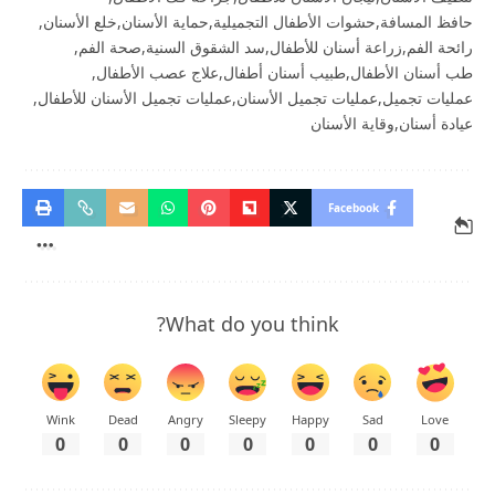
حافظ المسافة
حشوات الأطفال التجميلية
حماية الأسنان
خلع الأسنان
رائحة الفم
زراعة أسنان للأطفال
سد الشقوق السنية
صحة الفم
طب أسنان الأطفال
طبيب أسنان أطفال
علاج عصب الأطفال
عمليات تجميل
عمليات تجميل الأسنان
عمليات تجميل الأسنان للأطفال
عيادة أسنان
وقاية الأسنان
Facebook
What do you think?
Wink
Dead
Angry
Sleepy
Happy
Sad
Love
0
0
0
0
0
0
0