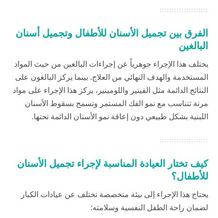
الفرق بين تجميل الأسنان للأطفال وتجميل أسنان
البالغين
يختلف هذا الإجراء جوهرياً عن إجراءات البالغين من حيث المواد
المستخدمة والهدف النهائي من العلاج. بينما يركز البالغون على
النتائج الدائمة مثل الفينير واللومينير، يركز هذا الإجراء على مواد
مرنة تتناسب مع نمو الفك المستمر وتسمح بسقوط الأسنان
اللبنية بشكل طبيعي دون إعاقة نمو الأسنان الدائمة تحتها.
كيف تختار العيادة المناسبة لإجراء تجميل الأسنان
للأطفال؟
يحتاج هذا الإجراء إلى بيئة متخصصة تختلف عن عيادات الكبار
لضمان راحة الطفل النفسية وسلامته: