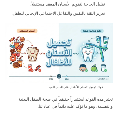
تقليل الحاجة لتقويم الأسنان المعقد مستقبلاً.
تعزيز الثقة بالنفس والتفاعل الاجتماعي الإيجابي للطفل.
فوائد تجميل الأسنان للأطفال على المدى البعيد
تعتبر هذه الفوائد استثماراً حقيقياً في صحة الطفل البدنية
والنفسية، وهو ما نؤكد عليه دائماً في عياداتنا.