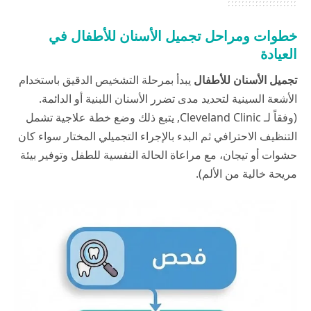
خطوات ومراحل تجميل الأسنان للأطفال في
العيادة
تجميل الأسنان للأطفال
يبدأ بمرحلة التشخيص الدقيق باستخدام
الأشعة السينية لتحديد مدى تضرر الأسنان اللبنية أو الدائمة.
(وفقاً لـ
Cleveland Clinic
, يتبع ذلك وضع خطة علاجية تشمل
التنظيف الاحترافي ثم البدء بالإجراء التجميلي المختار سواء كان
حشوات أو تيجان، مع مراعاة الحالة النفسية للطفل وتوفير بيئة
مريحة خالية من الألم).