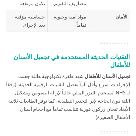
مصاريف التقويم.
تكون مرتفعة.
الأمان
مواد آمنة وحيوية
حساسية مؤقتة
تماماً.
بعد الإجراء.
التقنيات الحديثة المستخدمة في تجميل الأسنان
للأطفال
تجميل الأسنان للأطفال
شهد طفرة تكنولوجية هائلة جعلت
الإجراءات أسرع وأقل ألماً بفضل التقنيات الرقمية الحديثة. (وفقاً
لـ
NHS
, يُستخدم الليزر المائي حالياً لإزالة التسوس وتشكيل
اللثة دون الحاجة لإبر التخدير التقليدية، كما توفر الطابعات ثلاثية
الأبعاد تيجان زركون فورية تتناسب تماماً مع أحجام أسنان
الأطفال الصغيرة).