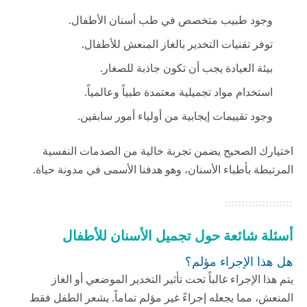
وجود طبيب متخصص في طب أسنان الأطفال.
توفر تقنيات التخدير بالغاز المنعش للأطفال.
بيئة العيادة يجب أن تكون جاذبة للصغار.
استخدام مواد تجميلية معتمدة طبياً وعالمياً.
وجود تقييمات إيجابية من أولياء أمور سابقين.
اختيارك الصحيح يضمن تجربة خالية من الصدمات النفسية
المرتبطة بأطباء الأسنان، وهو هدفنا الأسمى في
مدونة حياة
.
أسئلة شائعة حول تجميل الأسنان للأطفال
هل هذا الإجراء مؤلم؟
يتم هذا الإجراء غالباً تحت تأثير التخدير الموضعي أو الغاز
المنعش، مما يجعله إجراءً غير مؤلم تماماً. يشعر الطفل فقط