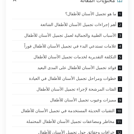
محتويات المقالة
ما هو تجميل الأسنان للأطفال؟
أهم إجراءات تجميل الأسنان للأطفال الشائعة
الأسباب الطبية والجمالية لعمل تجميل الأسنان للأطفال
علامات تستدعي البدء في تجميل الأسنان للأطفال فوراً
التكلفة التقديرية لخدمات تجميل الأسنان للأطفال
فوائد تجميل الأسنان للأطفال على المدى البعيد
خطوات ومراحل تجميل الأسنان للأطفال في العيادة
الفئات المرشحة لإجراء تجميل الأسنان للأطفال
مميزات وعيوب تجميل الأسنان للأطفال
التقنيات الحديثة المستخدمة في تجميل الأسنان للأطفال
مخاطر ومضاعفات تجميل الأسنان للأطفال المحتملة
خرافات وحقائق حول تجميل الأسنان للأطفال