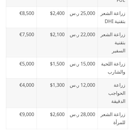
FUE
زراعة الشعر
25,000 ر.س
$2,400
€8,500
بتقنية DHI
زراعة الشعر
22,000 ر.س
$2,100
€7,500
بتقنية
السفير
زراعة اللحية
15,000 ر.س
$1,500
€5,000
والشارب
زراعة
12,000 ر.س
$1,300
€4,000
الحواجب
الدقيقة
زراعة الشعر
28,000 ر.س
$2,600
€9,000
للمرأة