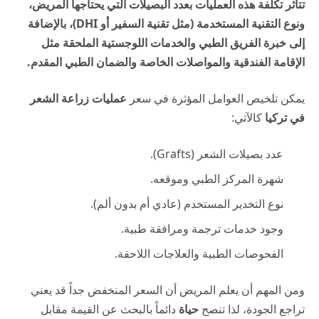
تتأثر تكلفة هذه العمليات بعدد البصيلات التي يحتاجها المريض،
ونوع التقنية المستخدمة (مثل تقنية السفير أو DHI)، بالإضافة
إلى خبرة الفريق الطبي والخدمات اللوجستية الملحقة مثل
الإقامة الفندقية والمواصلات الخاصة والضمان الطبي المقدم.
يمكن تلخيص العوامل المؤثرة في سعر
عمليات زراعة الشعر
في تركيا
كالآتي:
عدد بصيلات الشعر (Grafts).
شهرة المركز الطبي وموقعه.
نوع التخدير المستخدم (عادي أم بدون ألم).
وجود خدمات ترجمة ومرافقة طبية.
الفحوصات الطبية والعلاجات اللاحقة.
ومن المهم أن يعلم المريض أن السعر المنخفض جداً قد يعني
تراجع الجودة، لذا تنصح
حياة
دائماً بالبحث عن القيمة مقابل