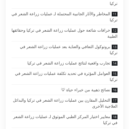
تركيا
المخاطر والآثار الجانبية المحتملة لـ عمليات زراعة الشعر في
تركيا
خرافات شائعة حول عمليات زراعة الشعر في تركيا وحقائقها
الطبية
بروتوكول التعافي والعناية بعد عمليات زراعة الشعر في
تركيا
تجارب واقعية لنتائج عمليات زراعة الشعر في تركيا
العوامل المؤثرة في تحديد تكلفة عمليات زراعة الشعر في
تركيا
نصائح ذهبية من خبراء حياة 💡
التحليل المقارن بين عمليات زراعة الشعر في تركيا والبدائل
العلاجية الأخرى
معايير اختيار المركز الطبي الموثوق لـ عمليات زراعة الشعر
في تركيا