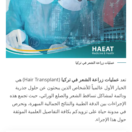
عمليات زراعة الشعر في تركيا
تعد
عمليات زراعة الشعر في تركيا
(Hair Transplant) هي
الخيار الأول عالمياً للأشخاص الذين يبحثون عن حلول جذرية
ودائمة لمشاكل تساقط الشعر والصلع الوراثي، حيث تجمع هذه
الإجراءات بين الدقة الطبية والنتائج الجمالية المبهرة، ونحرص
في
مدونة حياة
على تزويدكم بكافة التفاصيل العلمية الموثقة
حول هذا الإجراء.