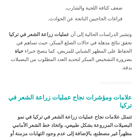
ضعف كثافة اللحية والشارب.
فراغات الحاجبين الناتجة عن الحوادث.
وتشير الدراسات الحالية إلى أن
عمليات زراعة الشعر في تركيا
تحقق نتائج مذهلة في حالات الصلع المبكر، حيث تساهم في
الحفاظ على المظهر الشبابي للمريض، كما ينصح خبراء
حياة
بضرورة التشخيص المبكر لتحديد العدد المطلوب من البصيلات
بدقة.
علامات ومؤشرات نجاح عمليات زراعة الشعر في
تركيا
تتمثل علامات نجاح عمليات زراعة الشعر في تركيا في نمو
البصيلات المزروعة بشكل طبيعي، واتخاذ خط الشعر الأمامي
مظهراً غير مصطنع، بالإضافة إلى عدم وجود التهابات مزمنة أو