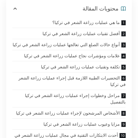
محتويات المقالة
ما هي عمليات زراعة الشعر في تركيا؟
أفضل تقنيات عمليات زراعة الشعر في تركيا
أنواع حالات الصلع التي تعالجها عمليات زراعة الشعر في تركيا
علامات ومؤشرات نجاح عمليات زراعة الشعر في تركيا
تكلفة وتقنيات عمليات زراعة الشعر في تركيا
التحضيرات الطبية اللازمة قبل إجراء عمليات زراعة الشعر
في تركيا
مراحل وخطوات إجراء عمليات زراعة الشعر في تركيا
بالتفصيل
الأشخاص المرشحون لإجراء عمليات زراعة الشعر في تركيا
مزايا وعيوب عمليات زراعة الشعر في تركيا
أحدث الابتكارات التقنية في مجال عمليات زراعة الشعر في