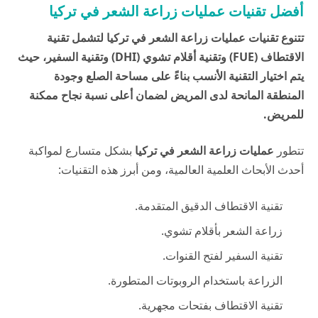
أفضل تقنيات عمليات زراعة الشعر في تركيا
تتنوع تقنيات عمليات زراعة الشعر في تركيا لتشمل تقنية
الاقتطاف (FUE) وتقنية أقلام تشوي (DHI) وتقنية السفير، حيث
يتم اختيار التقنية الأنسب بناءً على مساحة الصلع وجودة
المنطقة المانحة لدى المريض لضمان أعلى نسبة نجاح ممكنة
للمريض.
تتطور
عمليات زراعة الشعر في تركيا
بشكل متسارع لمواكبة
أحدث الأبحاث العلمية العالمية، ومن أبرز هذه التقنيات:
تقنية الاقتطاف الدقيق المتقدمة.
زراعة الشعر بأقلام تشوي.
تقنية السفير لفتح القنوات.
الزراعة باستخدام الروبوتات المتطورة.
تقنية الاقتطاف بفتحات مجهرية.