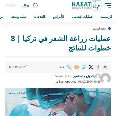
Aa
الرئيسية
عمليات التجميل
الأمراض
العلاجات
طب وصحة
من
علاج الشعر
عمليات زراعة الشعر في تركيا | 8
خطوات للنتائج
21 Min Read
By
موقع حياة الطبي
383 Views
Last updated: 01/02/2026 10:36 ص