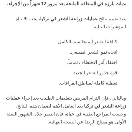
ندبات بارزة في المنطقة المانحة بعد مرور 12 شهراً من الإجراء.
عند تقييم نتائج
عمليات زراعة الشعر في تركيا
، يجب الانتباه
للمؤشرات التالية:
كثافة الشعر المتجانسة بالكامل.
اتجاه نمو الشعر الطبيعي.
اختفاء آثار الاقتطاف تماماً.
قوة جذور الشعر الجديد.
تغطية كاملة لمناطق الفراغات.
وبالتالي، فإن التزام المريض بتعليمات الطبيب بعد إجراء
عمليات
زراعة الشعر في تركيا
يعد العامل الأهم لضمان هذه النتائج،
وحسب المراجع الطبية في
حياة
، فإن الصبر خلال الشهور الستة
الأولى هو مفتاح الرضا عن النتيجة النهائية.