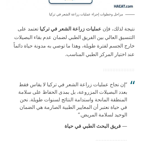
مراحل وخطوات إجراء عمليات زراعة الشعر في تركيا
نتيجة لذلك، فإن
عمليات زراعة الشعر في تركيا
تعتمد على
التنسيق العالي بين الفريق الطبي لضمان عدم بقاء البصيلات
خارج الجسم لفترة طويلة، وهذا ما توصي به
مدونة حياة
دائماً
عند اختيار المركز الطبي المناسب.
“إن نجاح عمليات زراعة الشعر في تركيا لا يقاس فقط
بعدد البصيلات المزروعة، بل بمدى الحفاظ على سلامة
المنطقة المانحة واستدامة النتائج لسنوات طويلة. نحن
في حياة نعتبر أن المعايير الطبية الصارمة هي الضمان
الوحيد لسلامة المريض.”
—
فريق البحث الطبي في حياة