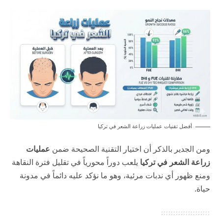
أفضل تقنيات عمليات زراعة الشعر في تركيا
ومن الجدير بالذكر أن اختيار التقنية الصحيحة ضمن
عمليات
زراعة الشعر في تركيا
يلعب دوراً محورياً في تقليل فترة النقاهة
ومنع ظهور أي ندبات مرئية، وهو ما نؤكد عليه دائماً في
مدونة
حياة
.