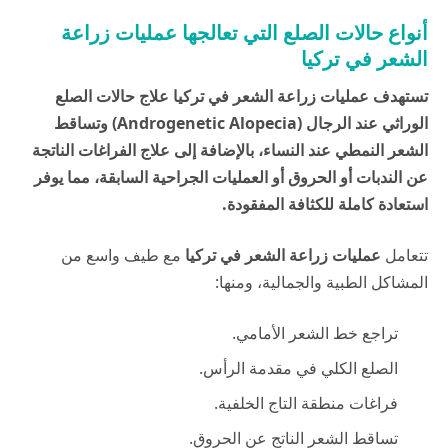
أنواع حالات الصلع التي تعالجها عمليات زراعة
الشعر في تركيا
تستهدف عمليات زراعة الشعر في تركيا علاج حالات الصلع
الوراثي عند الرجال (Androgenetic Alopecia) وتساقط
الشعر النمطي عند النساء، بالإضافة إلى علاج الفراغات الناتجة
عن الندبات أو الحروق أو العمليات الجراحية السابقة، مما يوفر
استعادة كاملة للكثافة المفقودة.
تتعامل
عمليات زراعة الشعر في تركيا
مع طيف واسع من
المشاكل الطبية والجمالية، ومنها:
تراجع خط الشعر الأمامي.
الصلع الكلي في مقدمة الرأس.
فراغات منطقة التاج الخلفية.
تساقط الشعر الناتج عن الحروق.