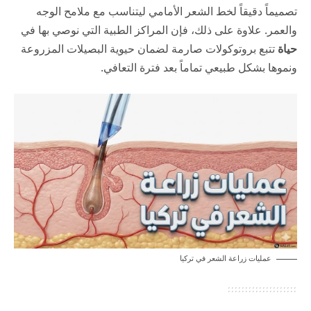
تصميماً دقيقاً لخط الشعر الأمامي ليتناسب مع ملامح الوجه
والعمر. علاوة على ذلك، فإن المراكز الطبية التي نوصي بها في
حياة
تتبع بروتوكولات صارمة لضمان حيوية البصيلات المزروعة
ونموها بشكل طبيعي تماماً بعد فترة التعافي.
عمليات زراعة الشعر في تركيا