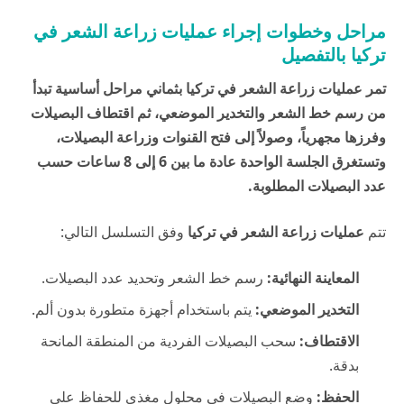
مراحل وخطوات إجراء عمليات زراعة الشعر في
تركيا بالتفصيل
تمر عمليات زراعة الشعر في تركيا بثماني مراحل أساسية تبدأ
من رسم خط الشعر والتخدير الموضعي، ثم اقتطاف البصيلات
وفرزها مجهرياً، وصولاً إلى فتح القنوات وزراعة البصيلات،
وتستغرق الجلسة الواحدة عادة ما بين 6 إلى 8 ساعات حسب
عدد البصيلات المطلوبة.
تتم
عمليات زراعة الشعر في تركيا
وفق التسلسل التالي:
المعاينة النهائية:
رسم خط الشعر وتحديد عدد البصيلات.
التخدير الموضعي:
يتم باستخدام أجهزة متطورة بدون ألم.
الاقتطاف:
سحب البصيلات الفردية من المنطقة المانحة
بدقة.
الحفظ:
وضع البصيلات في محلول مغذي للحفاظ على