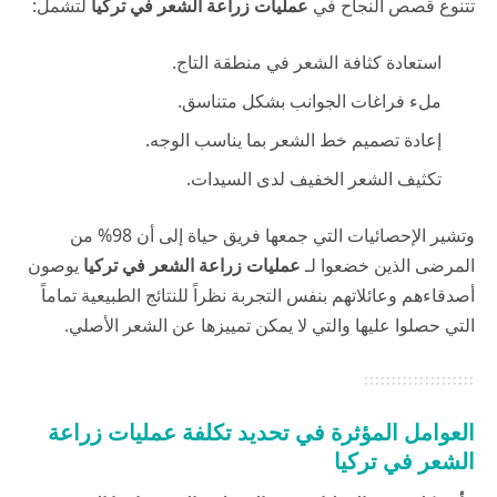
تتنوع قصص النجاح في
عمليات زراعة الشعر في تركيا
لتشمل:
استعادة كثافة الشعر في منطقة التاج.
ملء فراغات الجوانب بشكل متناسق.
إعادة تصميم خط الشعر بما يناسب الوجه.
تكثيف الشعر الخفيف لدى السيدات.
وتشير الإحصائيات التي جمعها فريق
حياة
إلى أن 98% من
المرضى الذين خضعوا لـ
عمليات زراعة الشعر في تركيا
يوصون
أصدقاءهم وعائلاتهم بنفس التجربة نظراً للنتائج الطبيعية تماماً
التي حصلوا عليها والتي لا يمكن تمييزها عن الشعر الأصلي.
العوامل المؤثرة في تحديد تكلفة عمليات زراعة
الشعر في تركيا