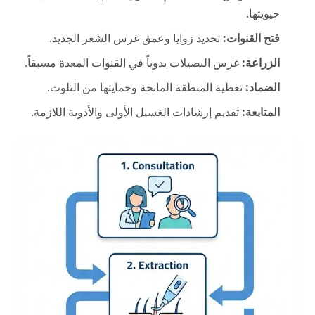
حيويتها.
فتح القنوات:
تحديد زوايا وعمق غرس الشعر الجديد.
الزراعة:
غرس البصيلات يدوياً في القنوات المعدة مسبقاً.
الضماد:
تغطية المنطقة المانحة وحمايتها من التلوث.
المتابعة:
تقديم إرشادات الغسيل الأولى والأدوية اللازمة.