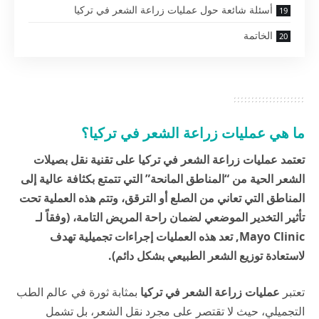
أسئلة شائعة حول عمليات زراعة الشعر في تركيا
الخاتمة
ما هي عمليات زراعة الشعر في تركيا؟
تعتمد عمليات زراعة الشعر في تركيا على تقنية نقل بصيلات
الشعر الحية من “المناطق المانحة” التي تتمتع بكثافة عالية إلى
المناطق التي تعاني من الصلع أو الترقق، وتتم هذه العملية تحت
تأثير التخدير الموضعي لضمان راحة المريض التامة، (وفقاً لـ
Mayo Clinic
, تعد هذه العمليات إجراءات تجميلية تهدف
لاستعادة توزيع الشعر الطبيعي بشكل دائم).
تعتبر
عمليات زراعة الشعر في تركيا
بمثابة ثورة في عالم الطب
التجميلي، حيث لا تقتصر على مجرد نقل الشعر، بل تشمل