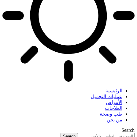
الرئيسية
عمليات التجميل
الأمراض
العلاجات
طب وصحة
من نحن
Search