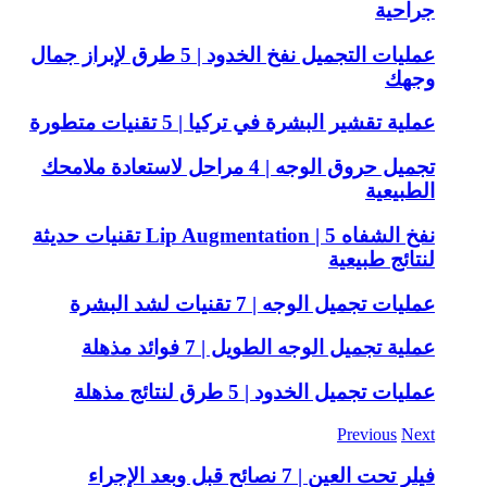
جراحية
عمليات التجميل نفخ الخدود | 5 طرق لإبراز جمال
وجهك
عملية تقشير البشرة في تركيا | 5 تقنيات متطورة
تجميل حروق الوجه | 4 مراحل لاستعادة ملامحك
الطبيعية
نفخ الشفاه Lip Augmentation | 5 تقنيات حديثة
لنتائج طبيعية
عمليات تجميل الوجه | 7 تقنيات لشد البشرة
عملية تجميل الوجه الطويل | 7 فوائد مذهلة
عمليات تجميل الخدود | 5 طرق لنتائج مذهلة
Previous
Next
فيلر تحت العين | 7 نصائح قبل وبعد الإجراء