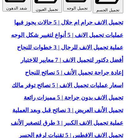
تجميل الوجه
شفد الدهون
تجميل العيون
تجميل الجسم
تجميل الانف حرام ام حلال | 5 حالات يجوز فيها
عمليات تجميل الانف | 5 أنواع لتغيير شكل الوجه
عملية تجميل الانف للرجال | 3 خطوات للنجاح
أفضل دكتور لتجميل الانف | 7 معايير للاختيار
إعادة جراحة تجميل الأنف | 5 نصائح للنجاح
اسعار عمليات تجميل الانف | 5 نصائح توفر مالك
تجميل الانف بدون جراحة | 5 مميزات رائعة
تجميل الأنف العريض | 3 نصائح قبل وبعد العملية
عملية تجميل الانف الكبير | 3 طرق لتصغير الأنف
تجميل الانف الافطس | 5 تقنيات لرفع الجسر