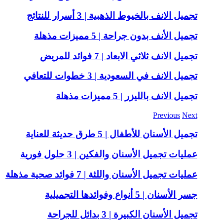
تجميل الانف بالخيوط الذهبية | 3 أسرار للنتائج
تجميل الأنف بدون جراحة | 5 مميزات مذهلة
تجميل الانف ثلاثي الابعاد | 7 فوائد للمريض
تجميل الانف في السعودية | 3 خطوات للتعافي
تجميل الانف بالليزر | 5 مميزات مذهلة
Previous
Next
تجميل الأسنان للأطفال | 5 طرق حديثة للعناية
عمليات تجميل الأسنان والفكين | 3 حلول فورية
عمليات تجميل الأسنان واللثة | 7 فوائد صحية مذهلة
جسر الأسنان | 5 أنواع وفوائدها التجميلية
تجميل الأسنان الكبيرة | 3 بدائل للجراحة