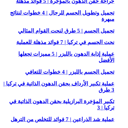
جراحة حقن الدهون بالمؤخرة | 5 فوائد مذهلة
تجميل وتطويل الجسم للرجال | 4 خطوات لنتائج
مبهرة
تجميل الجسم | 5 طرق لنحت القوام المثالي
نحت الجسم في تركيا | 7 فوائد مذهلة للعملية
عملية إذابة الدهون بالليزر | 5 مميزات تجعلها
الأفضل
تجميل الجسم بالليزر | 4 خطوات للتعافي
عملية تكبير الأرداف بحقن الدهون الذاتية في تركيا |
3 طرق
تكبير المؤخرة البرازيلية بحقن الدهون الذاتية في
تركيا | 3
عملية شد الذراعين | 7 فوائد للتخلص من الترهل