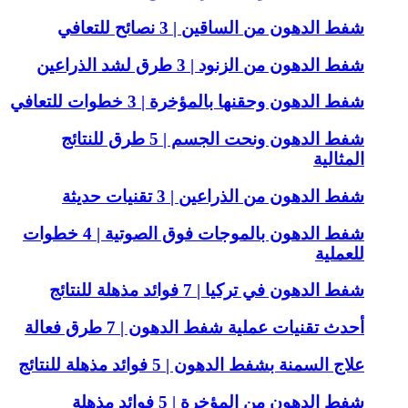
شفط الدهون من الساقين | 3 نصائح للتعافي
شفط الدهون من الزنود | 3 طرق لشد الذراعين
شفط الدهون وحقنها بالمؤخرة | 3 خطوات للتعافي
شفط الدهون ونحت الجسم | 5 طرق للنتائج
المثالية
شفط الدهون من الذراعين | 3 تقنيات حديثة
شفط الدهون بالموجات فوق الصوتية | 4 خطوات
للعملية
شفط الدهون في تركيا | 7 فوائد مذهلة للنتائج
أحدث تقنيات عملية شفط الدهون | 7 طرق فعالة
علاج السمنة بشفط الدهون | 5 فوائد مذهلة للنتائج
شفط الدهون من المؤخرة | 5 فوائد مذهلة