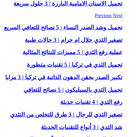
تجميل الاسنان الامامية البارزة | 3 حلول سريعة
Previous
Next
تجميل وشد الصدر النساء | 5 نصائح للتعافي السريع
تصغير الثدي حلال ام حرام | 3 حالات طبية
عملية رفع الثدي | 5 مميزات للنتائج المثالية
تجميل الثدي في تركيا | 5 تقنيات متطورة
تكبير الصدر بحقن الدهون الذاتية في تركيا | 3 مزايا
تجميل الثدي بالسيليكون | 5 نصائح للتعافي
رفع الثدي | 4 تقنيات حديثة
تصغير الثدي للرجال | 3 طرق للتخلص من التثدي
شد الثدي | 3 أنواع للتقنيات الحديثة