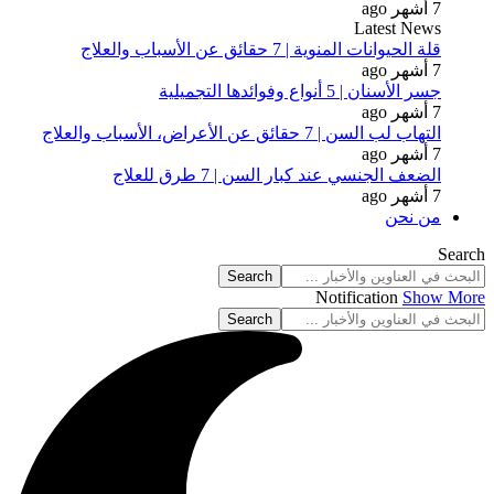
7 أشهر ago
Latest News
قلة الحيوانات المنوية | 7 حقائق عن الأسباب والعلاج
7 أشهر ago
جسر الأسنان | 5 أنواع وفوائدها التجميلية
7 أشهر ago
التهاب لب السن | 7 حقائق عن الأعراض، الأسباب والعلاج
7 أشهر ago
الضعف الجنسي عند كبار السن | 7 طرق للعلاج
7 أشهر ago
من نحن
Search
Notification
Show More