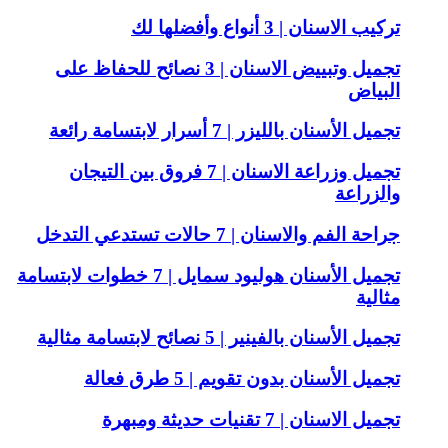
تركيب الاسنان | 3 أنواع وأفضلها لك
تجميل وتبييض الاسنان | 3 نصائح للحفاظ على
البياض
تجميل الأسنان بالليزر | 7 أسرار لابتسامة رائعة
تجميل وزراعة الاسنان | 7 فروق بين التيجان
والزراعة
جراحة الفم والاسنان | 7 حالات تستدعي التدخل
تجميل الأسنان هوليود سمايل | 7 خطوات لابتسامة
مثالية
تجميل الأسنان بالفينير | 5 نصائح لابتسامة مثالية
تجميل الأسنان بدون تقويم | 5 طرق فعالة
تجميل الاسنان | 7 تقنيات حديثة ومبهرة