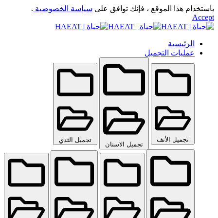
باستخدام هذا الموقع ، فإنك توافق على
سياسة الخصوصية
.
Accept
الرئيسية
عمليات التجميل
تجميل الأنف
تجميل الثدي
تجميل الاسنان