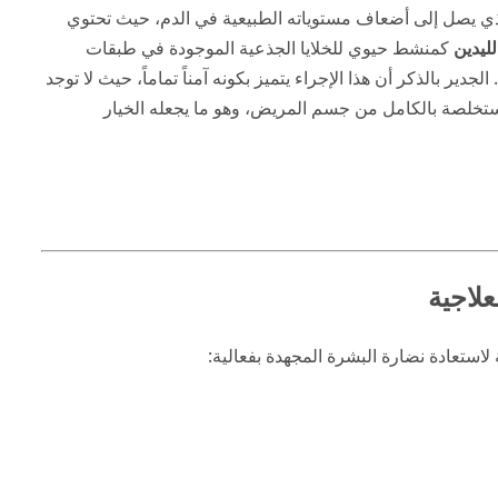
لذي يصل إلى أضعاف مستوياته الطبيعية في الدم، حيث تحتوي
لليدين
كمنشط حيوي للخلايا الجذعية الموجودة في طبقات
دير بالذكر أن هذا الإجراء يتميز بكونه آمناً تماماً، حيث لا توجد
خلصة بالكامل من جسم المريض، وهو ما يجعله الخيار
علاجية
استعادة نضارة البشرة المجهدة بفعالية: