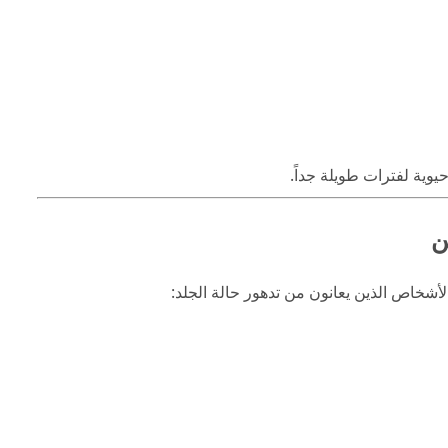
حيوية لفترات طويلة جداً.
ن
شخاص الذين يعانون من تدهور حالة الجلد: