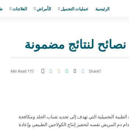
الرئيسية
عمليات التجميل
الأمراض
العلاجات
ط
17 Min Read
Share
 الصيحات الطبية التجميلية التي تهدف إلى تجديد شباب الجلد ومكافحة
دام دم المريض نفسه لتحفيز إنتاج الكولاجين الطبيعي وإعادة