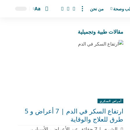
Aa
ب وصحة
من نحن
مقالات طبية وتجميلية
أمراض السكري
ارتفاع السكر في الدم | 7 أعراض و 5
طرق للعلاج والوقاية
الشرى | 7 حقائق عن الأعراض، الأسباب،