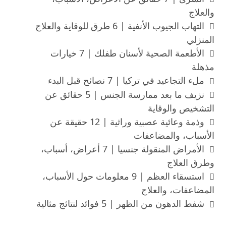
والعلاج
التهاب الجيوب الأنفية | 6 طرق للوقاية والعلاج
المنزلي
الأطعمة الصحية لأسنان طفلك | 7 خيارات
مذهلة
ملء التجاعيد في تركيا | 7 نصائح قبل البدء
نزيف ما بعد ممارسة الجنس | 5 حقائق عن
التشخيص والوقاية
وذمة وعائية عصبية وراثية | 12 حقيقة عن
الأسباب، والمضاعفات
الأمراض المنقولة جنسيا | 7 أعراض، أسباب،
وطرق العلاج
استسقاء العظم | 9 معلومات حول الأسباب،
المضاعفات، والعلاج
شفط الدهون من الظهر | 5 فوائد لنتائج مثالية