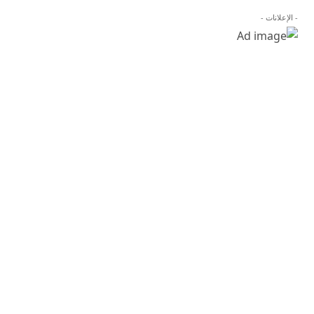
- الإعلانات -