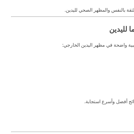
لثقة بالنفس والمظهر الصحي لليدين.
ا لليدين
بية واضحة في مظهر اليدين الخارجي:
ائج أفضل وأسرع استجابة.