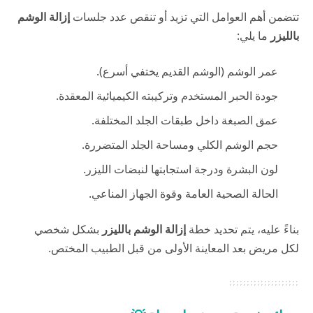
تتضمن أهم العوامل التي تزيد أو تنقص عدد جلسات
إزالة الوشم
بالليزر
ما يلي:
عمر الوشم (الوشم القديم يختفي أسرع).
جودة الحبر المستخدم وتركيبته الكيميائية المعقدة.
عمق الصبغة داخل طبقات الجلد المختلفة.
حجم الوشم الكلي ومساحة الجلد المتضررة.
لون البشرة ودرجة استجابتها لنبضات الليزر.
الحالة الصحية العامة وقوة الجهاز المناعي.
بناءً عليه، يتم تحديد خطة
إزالة الوشم بالليزر
بشكل شخصي
لكل مريض بعد المعاينة الأولى من قبل الطبيب المختص.