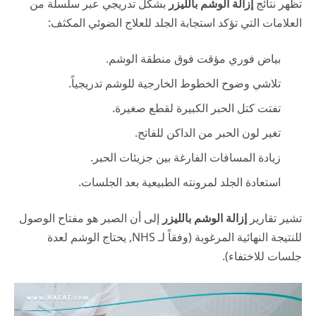
تظهر نتائج
إزالة الوشم بالليزر
بشكل تدريجي عبر سلسلة من
العلامات التي تؤكد استجابة الجلد للعلاج الضوئي المكثف:
بياض فوري مؤقت فوق منطقة الوشم.
تلاشي وضوح الخطوط الخارجية للوشم تدريجياً.
تفتت كتل الحبر الكبيرة لقطع صغيرة.
تغير لون الحبر من الداكن للفاتح.
زيادة المسافات الفارغة بين جزيئات الحبر.
استعادة الجلد لمرونته الطبيعية بعد الجلسات.
تشير تقارير
إزالة الوشم بالليزر
إلى أن الصبر هو مفتاح الوصول
للنتيجة النهائية المرغوبة (وفقاً لـ
NHS
, يحتاج الوشم لعدة
جلسات للاختفاء).