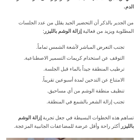
الدم.
من الجدير بالذكر أن التحضير الجيد يقلل من عدد الجلسات
المطلوبة ويزيد من فعالية
إزالة الوشم بالليزر
:
تجنب التعرض المباشر لأشعة الشمس تماماً.
التوقف عن استخدام كريمات التسمير الاصطناعية.
ترطيب المنطقة جيداً بالماء قبل الجلسة.
الامتناع عن التدخين لمدة أسبوعين تقريباً.
تنظيف منطقة الوشم من أي مساحيق.
تجنب إزالة الشعر بالشمع في المنطقة.
تساهم هذه الخطوات البسيطة في جعل تجربة
إزالة الوشم
بالليزر
أكثر راحة وأقل عرضة للمضاعفات الجانبية المزعجة.