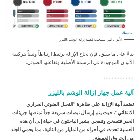
الألوان التي تستجيب لتقنية إزالة الوشم بالليزر
بناءً على ما سبق، فإن نجاح الإزالة يرتبط ارتباطاً وثيقاً بتركيبة
الألوان الموجودة في الرسمة الأصلية وتفاعلها الضوئي.
آلية عمل جهاز إزالة الوشم بالليزر
تعتمد آلية الإزالة على ظاهرة “التحلل الضوئي الحراري
الانتقائي”، حيث يتم إرسال نبضات سريعة جداً تمتصها جزيئات
الحبر فتسخن وتنفجر. يشير الباحثون في
حياة
إلى أن هذه
العملية تحدث في أجزاء من المليار من الثانية، مما يحمي الجلد
من الحروق العميقة.