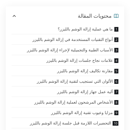
محتويات المقالة
ما هي عملية إزالة الوشم بالليزر؟
أنواع التقنيات المستخدمة في إزالة الوشم بالليزر
الأسباب الطبية والتجميلية لإجراء إزالة الوشم بالليزر
علامات نجاح جلسات إزالة الوشم بالليزر
مقارنة تكاليف إزالة الوشم بالليزر
الألوان التي تستجيب لتقنية إزالة الوشم بالليزر
آلية عمل جهاز إزالة الوشم بالليزر
الأشخاص المرشحون لعملية إزالة الوشم بالليزر
مزايا وعيوب تقنية إزالة الوشم بالليزر
التحضيرات اللازمة قبل جلسة إزالة الوشم بالليزر