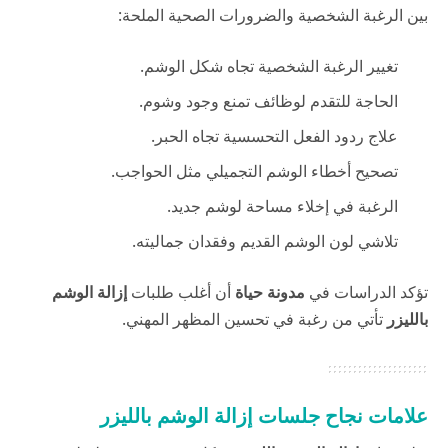
بين الرغبة الشخصية والضرورات الصحية الملحة:
تغيير الرغبة الشخصية تجاه شكل الوشم.
الحاجة للتقدم لوظائف تمنع وجود وشوم.
علاج ردود الفعل التحسسية تجاه الحبر.
تصحيح أخطاء الوشم التجميلي مثل الحواجب.
الرغبة في إخلاء مساحة لوشم جديد.
تلاشي لون الوشم القديم وفقدان جماليته.
تؤكد الدراسات في
مدونة حياة
أن أغلب طلبات
إزالة الوشم
بالليزر
تأتي من رغبة في تحسين المظهر المهني.
علامات نجاح جلسات إزالة الوشم بالليزر