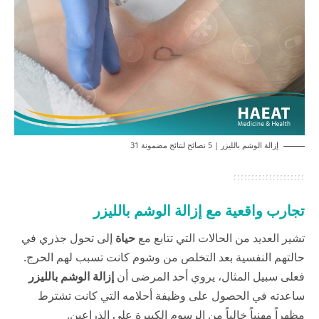
إزالة الوشم بالليزر | 5 نصائح لنتائج مضمونة 31
تجارب واقعية مع إزالة الوشم بالليزر
تشير العديد من الحالات التي تتابع مع
حياة
إلى تحول جذري في
حالتهم النفسية بعد التخلص من وشوم كانت تسبب لهم الحرج.
فعلى سبيل المثال، يروي أحد المرضى أن
إزالة الوشم بالليزر
ساعدته في الحصول على وظيفة أحلامه التي كانت تشترط
مظهراً مهنياً خالياً من الرسوم الكبيرة على الذراعين.