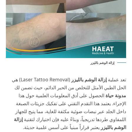
إزالة الوشم بالليزر
تعد عملية
إزالة الوشم بالليزر
(Laser Tattoo Removal) هي
الحل الطبي الأمثل للتخلص من الحبر الدائم، حيث تضمن لك
مدونة حياة
الحصول على أدق المعلومات العلمية حول هذا
الإجراء. يعتمد هذا التقدم التقني على تفكيك جزيئات الصبغة
داخل الجلد عبر نبضات ضوئية مكثفة للغاية، مما يتيح للجهاز
اللمفاوي طردها تدريجياً، وبناءً عليه فإن اختيارك لتقنية
إزالة
الوشم بالليزر
يعتبر قراراً مبنياً على أسس علمية حديثة.