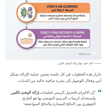
آلية عمل جهاز إزالة الوشم بالليزر
تكرار هذه الخطوات في كل جلسة يضمن عملية الإزالة بشكل
آمن وفعال للوصول إلى بشرة صافية خالية من الندبات.
“إن الالتزام بالجدول الزمني لجلسات
إزالة الوشم بالليزر
واستخدام كريمات الترميم الموصى بها هو الفارق
الجوهري بين النتائج الممتازة والنتائج المتواضعة؛