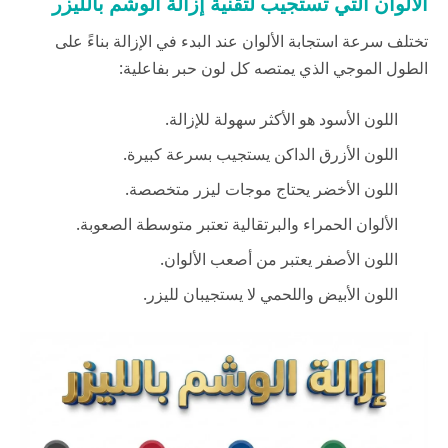
الألوان التي تستجيب لتقنية إزالة الوشم بالليزر
تختلف سرعة استجابة الألوان عند البدء في الإزالة بناءً على
الطول الموجي الذي يمتصه كل لون حبر بفاعلية:
اللون الأسود هو الأكثر سهولة للإزالة.
اللون الأزرق الداكن يستجيب بسرعة كبيرة.
اللون الأخضر يحتاج موجات ليزر متخصصة.
الألوان الحمراء والبرتقالية تعتبر متوسطة الصعوبة.
اللون الأصفر يعتبر من أصعب الألوان.
اللون الأبيض واللحمي لا يستجيبان لليزر.