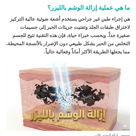
ما هي عملية إزالة الوشم بالليزر؟
هي إجراء طبي غير جراحي يستخدم أشعة ضوئية عالية التركيز
لاختراق طبقات الجلد وتفتيت جزيئات الحبر إلى جسيمات
صغيرة جداً. وبحسب خبراء
حياة
، فإن هذه التقنية تتيح للجسم
التخلص من الحبر بشكل طبيعي دون الإضرار بالأنسجة المحيطة،
مما يجعلها الطريقة الأكثر أماناً وفعالية حالياً.
إزالة الوشم بالليزر