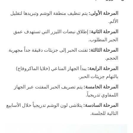
المرحلة الأولى:
يتم تنظيف منطقة الوشم وتبريدها لتقليل
الألم.
المرحلة الثانية:
إطلاق نبضات الليزر التي تستهدف عمق
الحبر المطلوب.
المرحلة الثالثة:
تفتت الحبر إلى جزيئات دقيقة جداً مجهرية
الحجم.
المرحلة الرابعة:
يبدأ الجهاز المناعي (خلايا الماكروفاج)
بالتهام جزيئات الحبر.
المرحلة الخامسة:
يتم تصريف الحبر المفتت عبر الجهاز
اللمفاوي تدريجياً.
المرحلة السادسة:
يتلاشى لون الوشم تدريجياً خلال الأسابيع
التالية للجلسة.