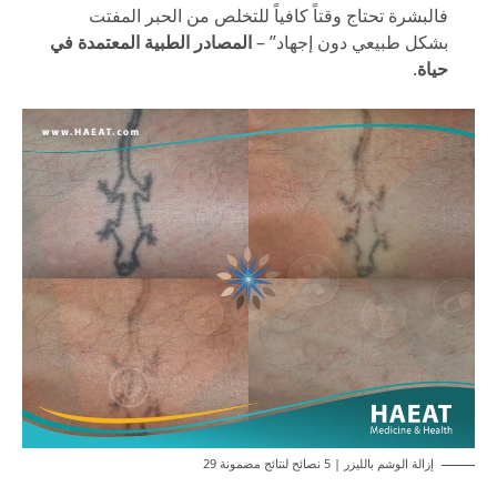
فالبشرة تحتاج وقتاً كافياً للتخلص من الحبر المفتت
بشكل طبيعي دون إجهاد” –
المصادر الطبية المعتمدة في
حياة
.
إزالة الوشم بالليزر | 5 نصائح لنتائج مضمونة 29