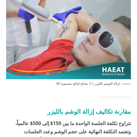
إزالة الوشم بالليزر | 5 نصائح لنتائج مضمونة 28
مقارنة تكاليف إزالة الوشم بالليزر
تتراوح تكلفة الجلسة الواحدة ما بين 150$ إلى 500$ عالمياً،
وتعتمد التكلفة النهائية على حجم الوشم وعدد الجلسات