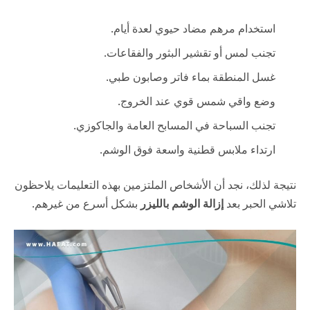
استخدام مرهم مضاد حيوي لعدة أيام.
تجنب لمس أو تقشير البثور والفقاعات.
غسل المنطقة بماء فاتر وصابون طبي.
وضع واقي شمس قوي عند الخروج.
تجنب السباحة في المسابح العامة والجاكوزي.
ارتداء ملابس قطنية واسعة فوق الوشم.
نتيجة لذلك، نجد أن الأشخاص الملتزمين بهذه التعليمات يلاحظون
تلاشي الحبر بعد
إزالة الوشم بالليزر
بشكل أسرع من غيرهم.