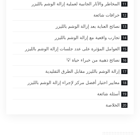
المخاطر والآثار الجانبية لعملية إزالة الوشم بالليزر
خرافات شائعة
نصائح العناية بعد إزالة الوشم بالليزر
تجارب واقعية مع إزالة الوشم بالليزر
العوامل المؤثرة على عدد جلسات إزالة الوشم بالليزر
نصائح ذهبية من خبراء حياة 💡
إزالة الوشم بالليزر مقابل الطرق التقليدية
معايير اختيار أفضل مركز لإجراء إزالة الوشم بالليزر
أسئلة شائعة
الخلاصة