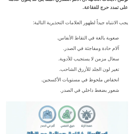
على تمدد حرج للفقاعة.
يجب الانتباه جيداً لظهور العلامات التحذيرية التالية:
صعوبة بالغة في التقاط الأنفاس.
آلام حادة ومفاجئة في الصدر.
سعال مزمن لا يستجيب للأدوية.
تغير لون الجلد للأزرق الشاحب.
انخفاض ملحوظ في مستويات الأكسجين.
شعور بضغط داخلي في الصدر.