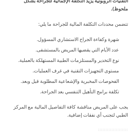
التقنيات الروبوتية يزيد التكلفة الإجمالية للجراحة بشكل
ملحوظ).
تتضمن محددات التكلفة المالية للجراحة ما يلي:
شهرة وكفاءة الجراح الاستشاري المسؤول.
عدد الأيام التي يقضيها المريض بالمستشفى.
نوع التخدير والمستلزمات الطبية المستهلكة بالعملية.
مستوى التجهيزات التقنية في غرف العمليات.
الفحوصات المخبرية والإشعاعية المطلوبة قبل وبعد.
تكلفة برامج التأهيل التنفسي بعد الجراحة.
يجب على المريض مناقشة كافة التفاصيل المالية مع المركز
الطبي لتجنب أي نفقات إضافية.