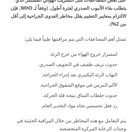
يتطلب بقاء الأنبوب الصدري لفترة أطول. (وفقاً لـ
WHO
, فإن
الالتزام بمعايير التعقيم يقلل مخاطر العدوى الجراحية إلى أقل
من 2%).
تتمثل أهم المضاعفات التي يتم مراقبتها طبياً فيما يلي:
استمرار خروج الهواء من جرح الرئة.
حدوث نزيف طفيف في التجويف الصدري.
التهاب الرئة البكتيري بعد إجراء الجراحة.
الألم المزمن في موقع الشقوق الجراحية.
حدوث جلطات الساق نتيجة قلة الحركة.
رد فعل تحسسي تجاه مواد التخدير العام.
يتم التعامل مع هذه المخاطر من خلال المراقبة الحثيثة في
وحدات الرعاية المركزة المتخصصة.