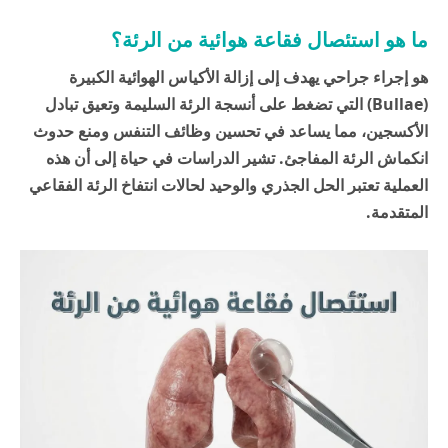
ما هو استئصال فقاعة هوائية من الرئة؟
هو إجراء جراحي يهدف إلى إزالة الأكياس الهوائية الكبيرة
(Bullae) التي تضغط على أنسجة الرئة السليمة وتعيق تبادل
الأكسجين، مما يساعد في تحسين وظائف التنفس ومنع حدوث
انكماش الرئة المفاجئ. تشير الدراسات في
حياة
إلى أن هذه
العملية تعتبر الحل الجذري والوحيد لحالات انتفاخ الرئة الفقاعي
المتقدمة.