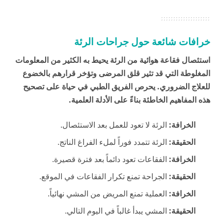
خرافات شائعة حول جراحات الرئة
استئصال فقاعة هوائية من الرئة يحيط به الكثير من المعلومات
المغلوطة التي قد تثير قلق المرضى وتؤخر قرارهم بالخضوع
للعلاج الضروري. يحرص الفريق الطبي في
حياة
على تصحيح
هذه المفاهيم الخاطئة بناءً على الأدلة العلمية.
الخرافة:
الرئة لا تعود للعمل بعد الاستئصال.
الحقيقة:
الرئة تتمدد فوراً لملء الفراغ الناتج.
الخرافة:
الفقاعات تعود دائماً بعد فترة قصيرة.
الحقيقة:
الجراحة تمنع تكرار الفقاعات في الموقع.
الخرافة:
العملية تمنع المريض من المشي نهائياً.
الحقيقة:
المشي يبدأ غالباً في اليوم التالي.