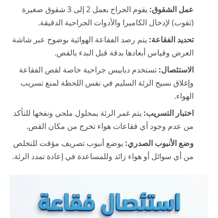
عمل الشقوق:
يقوم الجراح بعمل 2 إلى 3 شقوق صغيرة
(ثقوب) لإدخال الكاميرا والأدوات الجراحية الدقيقة.
تحديد الفقاعة:
يتم رصد الفقاعة الهوائية بوضوح عبر شاشة
العرض وقياس أبعادها بدقة قبل البدء بالقص.
الاستئصال:
تستخدم دبابيس جراحية خاصة لقص الفقاعة
وإغلاق نسيج الرئة السليم في نفس اللحظة لمنع تسريب
الهواء.
اختبار التسريب:
يتم غمر الرئة بمحلول ملحي ونفخها للتأكد
من عدم وجود أي فقاعات هواء تخرج من مكان القص.
وضع الأنبوب الصدري:
يوضع أنبوب تصريف مؤقت للتخلص
من أي سوائل أو هواء زائد وللمساعدة في إعادة تمدد الرئة.