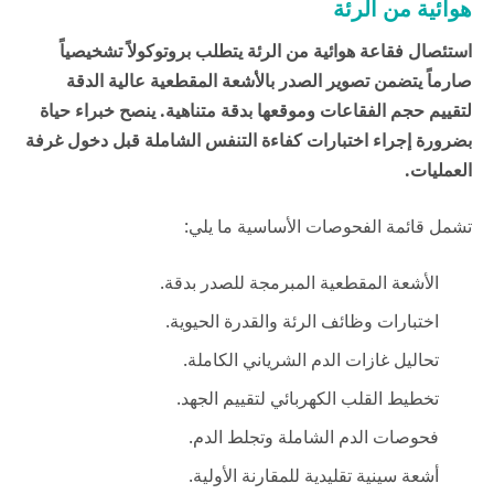
هوائية من الرئة
استئصال فقاعة هوائية من الرئة يتطلب بروتوكولاً تشخيصياً
صارماً يتضمن تصوير الصدر بالأشعة المقطعية عالية الدقة
لتقييم حجم الفقاعات وموقعها بدقة متناهية. ينصح خبراء
حياة
بضرورة إجراء اختبارات كفاءة التنفس الشاملة قبل دخول غرفة
العمليات.
تشمل قائمة الفحوصات الأساسية ما يلي:
الأشعة المقطعية المبرمجة للصدر بدقة.
اختبارات وظائف الرئة والقدرة الحيوية.
تحاليل غازات الدم الشرياني الكاملة.
تخطيط القلب الكهربائي لتقييم الجهد.
فحوصات الدم الشاملة وتجلط الدم.
أشعة سينية تقليدية للمقارنة الأولية.