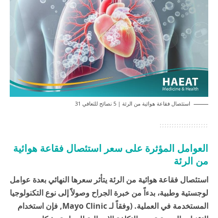
استئصال فقاعة هوائية من الرئة | 5 نصائح للتعافي 31
العوامل المؤثرة على سعر استئصال فقاعة هوائية
من الرئة
استئصال فقاعة هوائية من الرئة يتأثر سعرها النهائي بعدة عوامل
لوجستية وطبية، بدءاً من خبرة الجراح وصولاً إلى نوع التكنولوجيا
المستخدمة في العملية. (وفقاً لـ
Mayo Clinic
, فإن استخدام