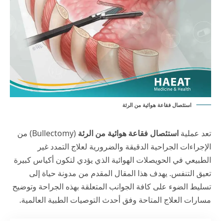
استئصال فقاعة هوائية من الرئة
تعد عملية
استئصال فقاعة هوائية من الرئة
(Bullectomy) من
الإجراءات الجراحية الدقيقة والضرورية لعلاج التمدد غير
الطبيعي في الحويصلات الهوائية الذي يؤدي لتكون أكياس كبيرة
تعيق التنفس. يهدف هذا المقال المقدم من
مدونة حياة
إلى
تسليط الضوء على كافة الجوانب المتعلقة بهذه الجراحة وتوضيح
مسارات العلاج المتاحة وفق أحدث التوصيات الطبية العالمية.