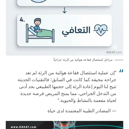
مراحل استئصال فقاعة هوائية من الرئة جراحياً
“إن عملية استئصال فقاعة هوائية من الرئة لم تعد
جراحة مخيفة كما كانت في السابق؛ فالتقنيات الحديثة
تتيح لنا اليوم إعادة الرئة إلى حجمها الطبيعي بحد أدنى
من التدخل الجراحي، مما يمنح المريض فرصة جديدة
لحياة مفعمة بالنشاط والحيوية.”
— المصادر الطبية المعتمدة لدى حياة