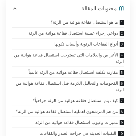
محتويات المقالة
ما هو استئصال فقاعة هوائية من الرئة؟
دواعي إجراء عملية استئصال فقاعة هوائية من الرئة
أنواع الفقاعات الرئوية وأسباب تكونها
الأعراض والعلامات التي تستوجب استئصال فقاعة هوائية من
الرئة
مقارنة تكلفة استئصال فقاعة هوائية من الرئة عالمياً
الفحوصات والتحاليل اللازمة قبل استئصال فقاعة هوائية من
الرئة
كيف يتم استئصال فقاعة هوائية من الرئة جراحياً؟
من هم المرشحون لعملية استئصال فقاعة هوائية من الرئة؟
مميزات وعيوب استئصال فقاعة هوائية من الرئة
التقنيات الحديثة في جراحة الصدر والفقاعات