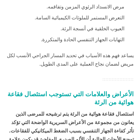
مرض الانسداد الرئوي المزمن وتفاقمه.
التعرض المستمر للملوثات الكيميائية السامة.
العيوب الخلقية في أنسجة الرئة.
التهابات الجهاز التنفسي الحادة والمتكررة.
يساعد فهم هذه الأسباب في تحديد المسار الجراحي الأنسب لكل
مريض لضمان نجاح العملية على المدى الطويل.
الأعراض والعلامات التي تستوجب استئصال فقاعة
هوائية من الرئة
استئصال فقاعة هوائية من الرئة يتم ترشيحه للمرضى الذين
يعانون من مجموعة من الأعراض السريرية الواضحة التي تؤكد
تأثر كفاءة الجهاز التنفسي بسبب الضغط الميكانيكي للفقاعات.
توضح الأبحاث الحالية أن الألم الصدري المفاجئ قد يكون علامة