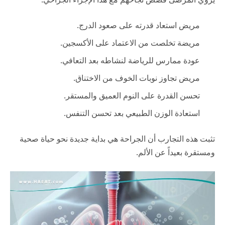
مريض استعاد قدرته على صعود الدرج.
مريضة تخلصت من الاعتماد على الأكسجين.
عودة ممارس للرياضة لنشاطه بعد التعافي.
مريض تجاوز نوبات الخوف من الاختناق.
تحسن القدرة على النوم العميق والمستقر.
استعادة الوزن الطبيعي بعد تحسن التنفس.
تثبت هذه التجارب أن الجراحة هي بداية جديدة نحو حياة صحية
ومستقرة بعيداً عن الألم.