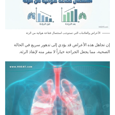
الأعراض والعلامات التي تستوجب استئصال فقاعة هوائية من الرئة
إن تجاهل هذه الأعراض قد يؤدي إلى تدهور سريع في الحالة
الصحية، مما يجعل الجراحة خياراً لا مفر منه لإنقاذ الرئة.