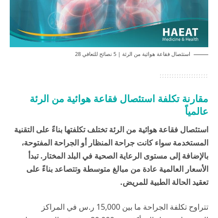
استئصال فقاعة هوائية من الرئة | 5 نصائح للتعافي 28
مقارنة تكلفة استئصال فقاعة هوائية من الرئة
عالمياً
استئصال فقاعة هوائية من الرئة تختلف تكلفتها بناءً على التقنية
المستخدمة سواء كانت جراحة المنظار أو الجراحة المفتوحة،
بالإضافة إلى مستوى الرعاية الصحية في البلد المختار. تبدأ
الأسعار العالمية عادة من مبالغ متوسطة وتتصاعد بناءً على
تعقيد الحالة الطبية للمريض.
تتراوح تكلفة الجراحة ما بين 15,000 ر.س في المراكز