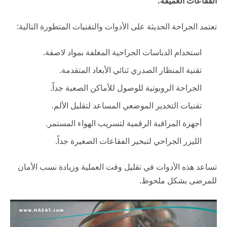
الفقاعات العميقة.
تعتمد الجراحة الحديثة على الأدوات والتقنيات المتطورة التالية:
استخدام الدباسات الجراحية المغلفة بمواد لاصقة.
تقنية المنظار الصدري ثنائي الأبعاد المتقدمة.
الجراحة الروبوتية للوصول للأماكن الصعبة جداً.
تقنيات التخدير الموضعي المساعد لتقليل الألم.
أجهزة المراقبة الرقمية لتسريب الهواء المستمر.
الليزر الجراحي لتبخير الفقاعات الصغيرة جداً.
تساعد هذه الأدوات في تقليل وقت العملية وزيادة نسب الأمان
للمرضى بشكل ملحوظ.