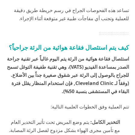
تساعد هذه الفحوصات الجراح في رسم خريطة طريق دقيقة
للعملية وتجنب أي مفاجآت طبية غير متوقعة أثناء الإجراء.
كيف يتم استئصال فقاعة هوائية من الرئة جراحياً؟
استئصال فقاعة هوائية من الرئة يتم اليوم غالباً عبر تقنية جراحة
الصدر بمساعدة الفيديو (VATS)، وهي تقنية طفيفة التوغل تسمح
للجراح بالوصول إلى الرئة عبر شقوق صغيرة جداً بين الأضلاع.
(وفقاً لـ
Cleveland Clinic
, فإن استخدام المنظار يقلل فترة
البقاء في المستشفى بنسبة 50%).
تتم العملية وفق الخطوات العلمية التالية:
التخدير الكامل:
يتم وضع المريض تحت تأثير التخدير العام
مع تأمين مجرى الهواء بشكل مزدوج لفصل الرئة المصابة.