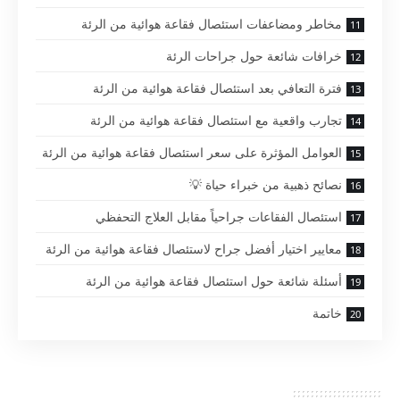
مخاطر ومضاعفات استئصال فقاعة هوائية من الرئة
خرافات شائعة حول جراحات الرئة
فترة التعافي بعد استئصال فقاعة هوائية من الرئة
تجارب واقعية مع استئصال فقاعة هوائية من الرئة
العوامل المؤثرة على سعر استئصال فقاعة هوائية من الرئة
نصائح ذهبية من خبراء حياة 💡
استئصال الفقاعات جراحياً مقابل العلاج التحفظي
معايير اختيار أفضل جراح لاستئصال فقاعة هوائية من الرئة
أسئلة شائعة حول استئصال فقاعة هوائية من الرئة
خاتمة