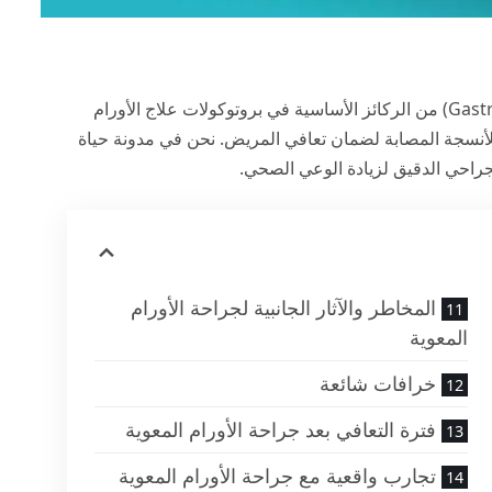
(Gastrointestinal Tumor Surgery) من الركائز الأساسية في بروتوكولات علاج الأورام
لأنسجة المصابة لضمان تعافي المريض. نحن في
مدونة حياة
جراحي الدقيق لزيادة الوعي الصحي.
المخاطر والآثار الجانبية لجراحة الأورام
المعوية
خرافات شائعة
فترة التعافي بعد جراحة الأورام المعوية
تجارب واقعية مع جراحة الأورام المعوية