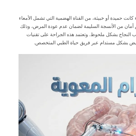
انت حميدة أو خبيثة، من القناة الهضمية التي تشمل الأمعاء
ش أمان من الأنسجة السليمة لضمان عدم عودة المرض، وذلك
سب النجاح بشكل ملحوظ. وتعتمد هذه الجراحة على تقنيات
مريض بشكل مستدام عبر فريق
حياة
الطبي المتخصص.