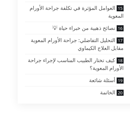
العوامل المؤثرة في تكلفة جراحة الأورام
المعوية
نصائح ذهبية من خبراء حياة 💡
التحليل التفاضلي: جراحة الأورام المعوية
مقابل العلاج الكيماوي
كيف تختار الطبيب المناسب لإجراء جراحة
الأورام المعوية؟
أسئلة شائعة
الخاتمة