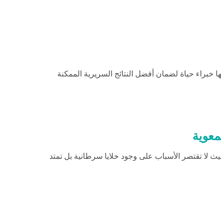
ها خبراء
حياة
لضمان أفضل النتائج السريرية الممكنة
معوية
ث لا تقتصر الأسباب على وجود خلايا سرطانية بل تمتد