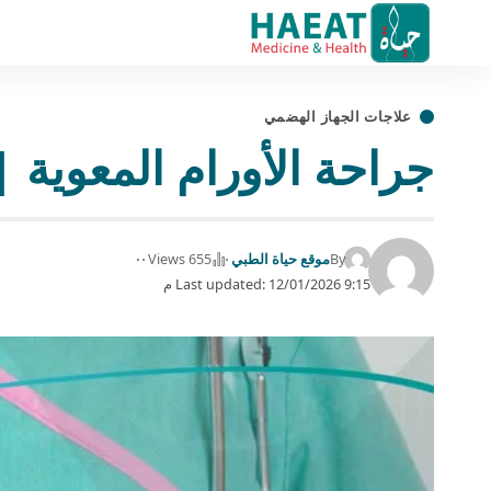
علاجات الجهاز الهضمي
جراحة الأورام المعوية | 5 حقائق هامة للتعا
By
موقع حياة الطبي
655 Views
Last updated: 12/01/2026 9:15 م