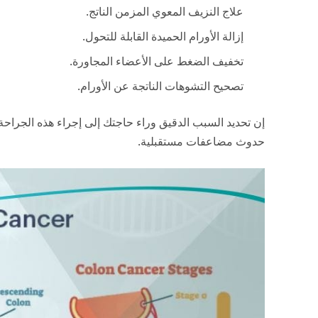
علاج النزيف المعوي المزمن الناتج.
إزالة الأورام الحميدة القابلة للتحول.
تخفيف الضغط على الأعضاء المجاورة.
تصحيح التشوهات الناتجة عن الأورام.
إن تحديد السبب الدقيق وراء حاجتك إلى إجراء هذه الجرا
حدوث مضاعفات مستقبلية.