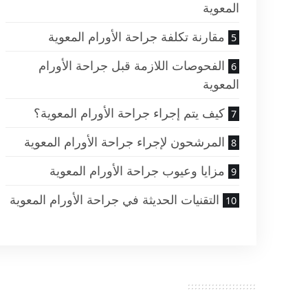
المعوية
مقارنة تكلفة جراحة الأورام المعوية
الفحوصات اللازمة قبل جراحة الأورام
المعوية
كيف يتم إجراء جراحة الأورام المعوية؟
المرشحون لإجراء جراحة الأورام المعوية
مزايا وعيوب جراحة الأورام المعوية
التقنيات الحديثة في جراحة الأورام المعوية