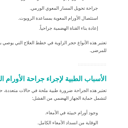
جراحة تحويل المسار المعوي الورمي.
استئصال الأورام المعوية بمساعدة الروبوت.
إعادة بناء القناة الهضمية جراحياً.
تعتبر هذه الأنواع حجر الزاوية في خطط العلاج التي يوصي ب
للمرضى.
الأسباب الطبية لإجراء جراحة الأورام ال
تعتبر هذه الجراحة ضرورة طبية ملحة في حالات متعددة، حي
لتشمل حماية الجهاز الهضمي من الفشل:
وجود أورام خبيثة في الأمعاء.
الوقاية من انسداد الأمعاء الكامل.