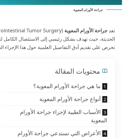
جراحة الأورام المعوية
تعد
جراحة الأورام المعوية
الحديثة، حيث تهدف بشكل رئيسي إلى الاستئصال الكامل ل
نحرص على تقديم أدق التفاصيل العلمية حول هذا الإجراء ال
محتويات المقالة
ما هي جراحة الأورام المعوية؟
أنواع جراحة الأورام المعوية
الأسباب الطبية لإجراء جراحة الأورام
المعوية
الأعراض التي تستدعي جراحة الأورام