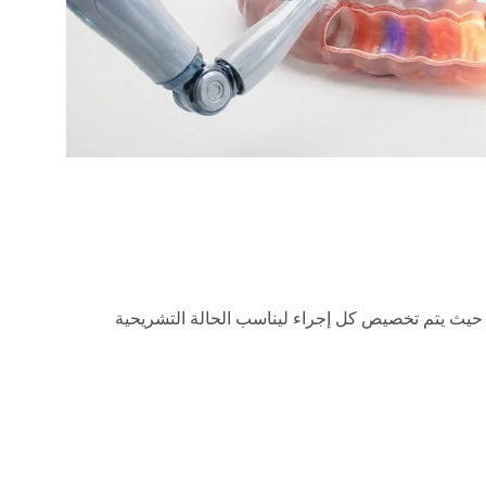
، حيث يتم تخصيص كل إجراء ليناسب الحالة التشريحية