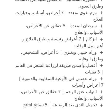
وطرق العدوى
ورم نقوي متعدد | 7 أعراض، أسباب، وخيارات
العلاج
سرطان المعدة | 5 حقائق عن الأعراض،
الأسباب، والعلاج
الزكام | 7 أعراض رئيسية و طرق العلاج و
أهم سبل الوقاية
ورام حبيبي ويغنري | 5 أعراض، التشخيص،
وطرق الوقاية
أفضل وأضمن طريقة لزراعة الشعر في العالم
| 3 تقنيات
ورام عضلي في الأوعية اللمفاوية والدموية |
7 أعراض وأسباب
التهاب عنق الرحم | 7 حقائق عن الأعراض،
الأسباب، والعلاج
تجميل الثدي بعد الرضاعة | 5 نصائح لنتائج