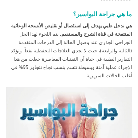
ما هي جراحة البواسير؟
هي تدخل طبي يهدف إلى استئصال أو تقليص الأنسجة الوعائية
المنتفخة في قناة الشرج والمستقيم.
يتم اللجوء لهذا الحل
الجراحي الجذري عند وصول الحالة إلى الدرجات المتقدمة
(الثالثة والرابعة)، حيث لا تجدي العلاجات التحفظية نفعاً، وتؤكد
التقارير الطبية في
حياة
أن التقنيات المعاصرة جعلت من هذا
الإجراء عملية آمنة وبسيطة تتسم بنسب نجاح تتجاوز 95% في
أغلب الحالات السريرية.