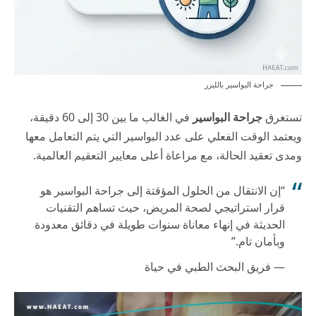
جراحة البواسير بالليزر
تستغرق
جراحة البواسير
في الغالب ما بين 30 إلى 60 دقيقة،
ويعتمد الوقت الفعلي على عدد البواسير التي يتم التعامل معها
ومدى تعقيد الحالة، مع مراعاة أعلى معايير التعقيم العالمية.
“إن الانتقال من الحلول المؤقتة إلى جراحة البواسير هو
قرار استراتيجي لصحة المريض، حيث تساهم التقنيات
الحديثة في إنهاء معاناة سنوات طويلة في دقائق معدودة
وبأمان تام.”
— فريق البحث الطبي في حياة