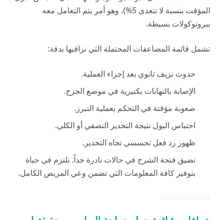
المؤقت بنسبة لا تتعدى 5%)، وهو أمر يتم التعامل معه
ببروتوكولات بسيطة.
تشمل قائمة المضاعفات المحتملة التي نراقبها بدقة:
حدوث نزيف ثانوي بعد إجراء العملية.
الإصابة بالتهابات بكتيرية في موضع الجرح.
صعوبة مؤقتة في التحكم بعملية التبرز.
احتباس البول نتيجة التخدير النصفي أو الكلي.
ظهور رد فعل تحسسي تجاه التخدير.
تضيق فتحة الشرج في حالات نادرة جداً. نلتزم في
حياة
بتوفير كافة المعلومات التي تضمن وعي المريض الكامل.