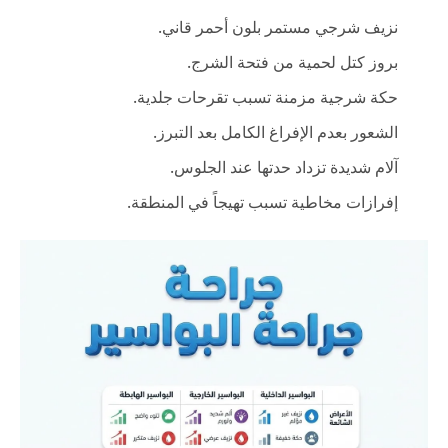
نزيف شرجي مستمر بلون أحمر قاني.
بروز كتل لحمية من فتحة الشرج.
حكة شرجية مزمنة تسبب تقرحات جلدية.
الشعور بعدم الإفراغ الكامل بعد التبرز.
آلام شديدة تزداد حدتها عند الجلوس.
إفرازات مخاطية تسبب تهيجاً في المنطقة.