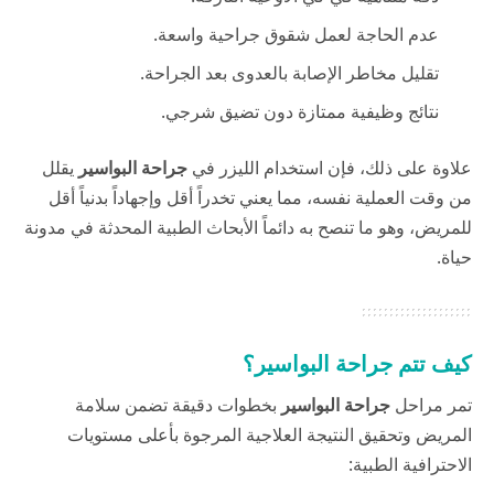
عدم الحاجة لعمل شقوق جراحية واسعة.
تقليل مخاطر الإصابة بالعدوى بعد الجراحة.
نتائج وظيفية ممتازة دون تضيق شرجي.
علاوة على ذلك، فإن استخدام الليزر في
جراحة البواسير
يقلل
من وقت العملية نفسه، مما يعني تخدراً أقل وإجهاداً بدنياً أقل
للمريض، وهو ما تنصح به دائماً الأبحاث الطبية المحدثة في
مدونة
حياة
.
كيف تتم جراحة البواسير؟
تمر مراحل
جراحة البواسير
بخطوات دقيقة تضمن سلامة
المريض وتحقيق النتيجة العلاجية المرجوة بأعلى مستويات
الاحترافية الطبية: