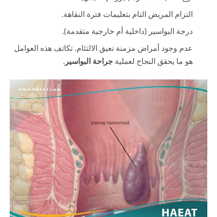
التزام المريض التام بتعليمات فترة النقاهة.
درجة البواسير (داخلية أم خارجية متقدمة).
عدم وجود أمراض مزمنة تعيق الالتئام. تكاتف هذه العوامل
هو ما يحقق النجاح لعملية
جراحة البواسير
.