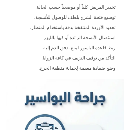
تخدير المريض كلياً أو موضعياً حسب الحالة.
توسيع فتحة الشرج بلطف للوصول للأنسجة.
تحديد الأوردة المنتفخة بدقة باستخدام المنظار.
استئصال الأنسجة الزائدة أو كيها بالليزر.
ربط قاعدة الباسور لمنع تدفق الدم إليه.
التأكد من توقف النزيف في كافة الزوايا.
وضع ضمادة معقمة لِحماية منطقة الجرح.