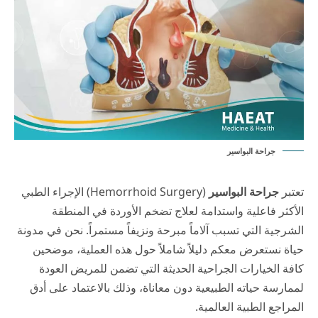
جراحة البواسير
تعتبر
جراحة البواسير
(Hemorrhoid Surgery) الإجراء الطبي
الأكثر فاعلية واستدامة لعلاج تضخم الأوردة في المنطقة
الشرجية التي تسبب آلاماً مبرحة ونزيفاً مستمراً. نحن في
مدونة
حياة
نستعرض معكم دليلاً شاملاً حول هذه العملية، موضحين
كافة الخيارات الجراحية الحديثة التي تضمن للمريض العودة
لممارسة حياته الطبيعية دون معاناة، وذلك بالاعتماد على أدق
المراجع الطبية العالمية.