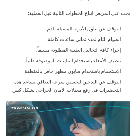
يجب على المريض اتباع الخطوات التالية قبل العملية:
التوقف عن تناول الأدوية المسيلة للدم.
الصيام التام لمدة ثماني ساعات كاملة.
إجراء كافة التحاليل الطبية المطلوبة مسبقاً.
تنظيف الأمعاء باستخدام الملينات الموصوفة طبياً.
الاستحمام باستخدام صابون مطهر خاص بالمنطقة.
التوقف عن التدخين لتحسين سرعة التعافي.تساعد هذه
التحضيرات في رفع معدلات الأمان الجراحي بشكل كبير.