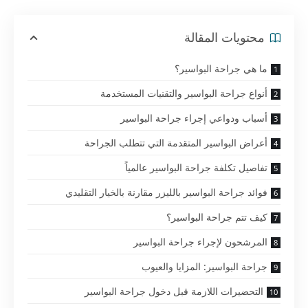
محتويات المقالة
ما هي جراحة البواسير؟
أنواع جراحة البواسير والتقنيات المستخدمة
أسباب ودواعي إجراء جراحة البواسير
أعراض البواسير المتقدمة التي تتطلب الجراحة
تفاصيل تكلفة جراحة البواسير عالمياً
فوائد جراحة البواسير بالليزر مقارنة بالخيار التقليدي
كيف تتم جراحة البواسير؟
المرشحون لإجراء جراحة البواسير
جراحة البواسير: المزايا والعيوب
التحضيرات اللازمة قبل دخول جراحة البواسير