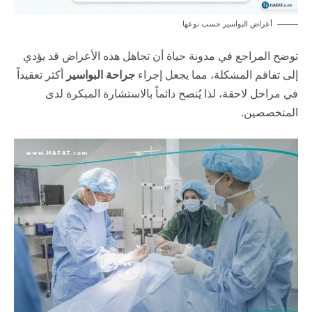
أعراض البواسير حسب نوعها
توضح المراجع في
مدونة حياة
أن تجاهل هذه الأعراض قد يؤدي
إلى تفاقم المشكلة، مما يجعل إجراء
جراحة البواسير
أكثر تعقيداً
في مراحل لاحقة، لذا يُنصح دائماً بالاستشارة المبكرة لدى
المتخصصين.