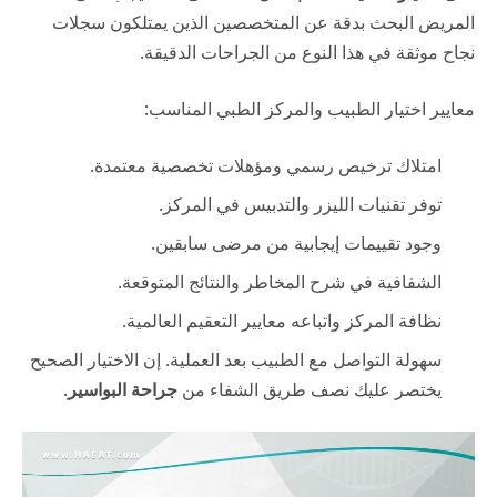
المريض البحث بدقة عن المتخصصين الذين يمتلكون سجلات
نجاح موثقة في هذا النوع من الجراحات الدقيقة.
معايير اختيار الطبيب والمركز الطبي المناسب:
امتلاك ترخيص رسمي ومؤهلات تخصصية معتمدة.
توفر تقنيات الليزر والتدبيس في المركز.
وجود تقييمات إيجابية من مرضى سابقين.
الشفافية في شرح المخاطر والنتائج المتوقعة.
نظافة المركز واتباعه معايير التعقيم العالمية.
سهولة التواصل مع الطبيب بعد العملية. إن الاختيار الصحيح
يختصر عليك نصف طريق الشفاء من
جراحة البواسير
.