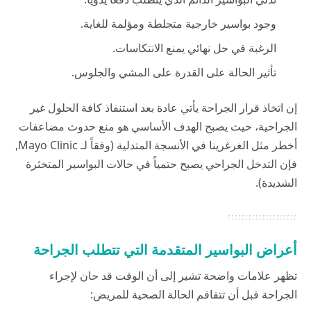
وجود بواسير خارجية متجلطة ومؤلمة للغاية.
الرغبة في حل نهائي يمنع الانتكاسات.
تأثير الحالة على القدرة على المشي والجلوس.
إن اتخاذ قرار الجراحة يأتي عادة بعد استنفاذ كافة الحلول غير
الجراحية، حيث يصبح الهدف الأساسي هو منع حدوث مضاعفات
أخطر مثل الغرغرينا في الأنسجة المتدلية (وفقاً لـ
Mayo Clinic
,
فإن التدخل الجراحي يصبح حتمياً في حالات البواسير المتخثرة
الشديدة).
أعراض البواسير المتقدمة التي تتطلب الجراحة
تظهر علامات واضحة تشير إلى أن الوقت قد حان لإجراء
الجراحة قبل أن تتفاقم الحالة الصحية للمريض: