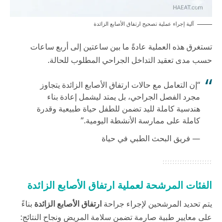
آلية إجراء عملية تصحيح ارتفاق الأصابع الزائدة
تستغرق هذه العملية عادةً ما بين ساعتين إلى أربع ساعات
حسب مدى تعقيد التداخل الجراحي المطلوب للحالة.
“إن التعامل مع حالات ارتفاق الأصابع الزائدة يتجاوز
مجرد الفصل الجراحي، بل يمتد ليشمل إعادة بناء
هندسية كاملة لليد تضمن للطفل حياة طبيعية وقدرة
كاملة على ممارسة الأنشطة اليومية.”
— فريق البحث الطبي في حياة
الفئات المرشحة لعملية ارتفاق الأصابع الزائدة
يتم تحديد المرشحين لإجراء جراحة
ارتفاق الأصابع الزائدة
بناءً
على معايير طبية صارمة تضمن سلامة المريض ونجاح النتائج: