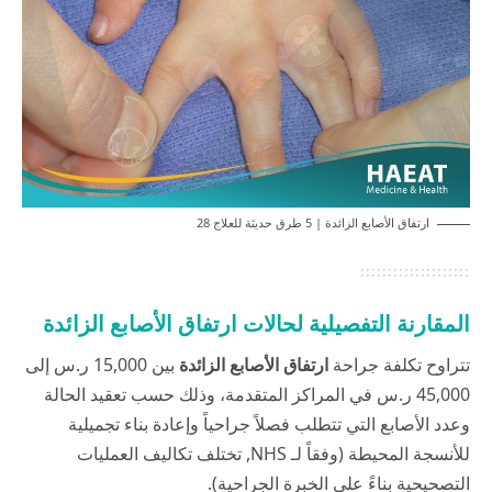
ارتفاق الأصابع الزائدة | 5 طرق حديثة للعلاج 28
المقارنة التفصيلية لحالات ارتفاق الأصابع الزائدة
تتراوح تكلفة جراحة
ارتفاق الأصابع الزائدة
بين 15,000 ر.س إلى
45,000 ر.س في المراكز المتقدمة، وذلك حسب تعقيد الحالة
وعدد الأصابع التي تتطلب فصلاً جراحياً وإعادة بناء تجميلية
للأنسجة المحيطة (وفقاً لـ
NHS
, تختلف تكاليف العمليات
التصحيحية بناءً على الخبرة الجراحية).