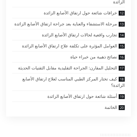
الزائدة
خرافات شائعة حول ارتفاق الأصابع الزائدة
مرحلة الاستشفاء والعناية بعد جراحة ارتفاق الأصابع الزائدة
تجارب واقعية لحالات ارتفاق الأصابع الزائدة
العوامل المؤثرة على تكلفة علاج ارتفاق الأصابع الزائدة
نصائح ذهبية من خبراء حياة
التحليل المقارن: الجراحة التقليدية مقابل التقنيات الحديثة
كيف تختار المركز الطبي المناسب لعلاج ارتفاق الأصابع
الزائدة؟
أسئلة شائعة حول ارتفاق الأصابع الزائدة
الخاتمة