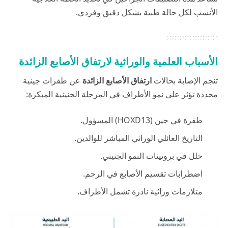
الأنسب لكل حالة طبية بشكل دقيق وفردي.
الأسباب العلمية والوراثية لارتفاق الأصابع الزائدة
تنجم الإصابة بحالات
ارتفاق الأصابع الزائدة
عن طفرات جينية
محددة تؤثر على نمو الأطراف في المرحلة الجنينية المبكرة:
طفرة في جين (HOXD13) المسؤول.
التاريخ العائلي الوراثي المباشر للوالدين.
خلل في بروتينات النمو الجنيني.
اضطرابات تقسيم الأصابع في الرحم.
متلازمات وراثية نادرة تشمل الأطراف.