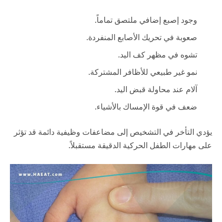
وجود إصبع إضافي ملتصق تماماً.
صعوبة في تحريك الأصابع المنفردة.
تشوه في مظهر كف اليد.
نمو غير طبيعي للأظافر المشتركة.
آلام عند محاولة قبض اليد.
ضعف في قوة الإمساك بالأشياء.
يؤدي التأخر في التشخيص إلى مضاعفات وظيفية دائمة قد تؤثر
على مهارات الطفل الحركية الدقيقة مستقبلاً.