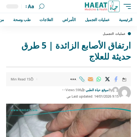
Aa
الرئيسية
عمليات التجميل
الأمراض
العلاجات
طب وصحة
من
عمليات التجميل
ارتفاق الأصابع الزائدة | 5 طرق
حديثة للعلاج
15 Min Read
By
موقع حياة الطبي
598 Views
Last updated: 14/01/2026 9:15 ص