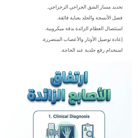
تحديد مسار الشق الجراحي الزجزاجي.
فصل الأنسجة والجلد بعناية فائقة.
استئصال العظام الزائدة بدقة ميكروبية.
إعادة توصيل الأوتار والأعصاب المتضررة.
استخدام رقع جلدية عند الحاجة.