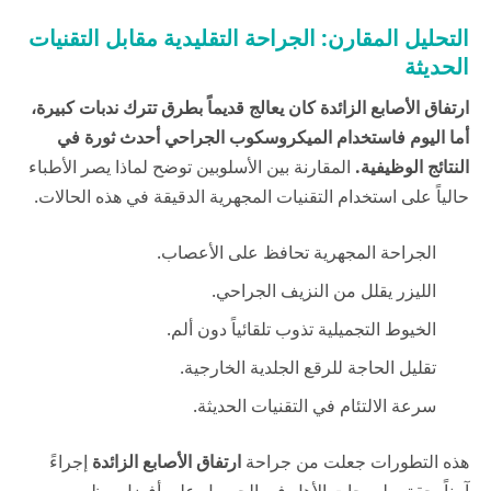
التحليل المقارن: الجراحة التقليدية مقابل التقنيات
الحديثة
ارتفاق الأصابع الزائدة كان يعالج قديماً بطرق تترك ندبات كبيرة،
أما اليوم فاستخدام الميكروسكوب الجراحي أحدث ثورة في
النتائج الوظيفية.
المقارنة بين الأسلوبين توضح لماذا يصر الأطباء
حالياً على استخدام التقنيات المجهرية الدقيقة في هذه الحالات.
الجراحة المجهرية تحافظ على الأعصاب.
الليزر يقلل من النزيف الجراحي.
الخيوط التجميلية تذوب تلقائياً دون ألم.
تقليل الحاجة للرقع الجلدية الخارجية.
سرعة الالتئام في التقنيات الحديثة.
هذه التطورات جعلت من جراحة
ارتفاق الأصابع الزائدة
إجراءً