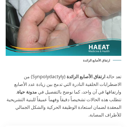
ارتفاق الأصابع الزائدة
تعد حالة
ارتفاق الأصابع الزائدة
(Synpolydactyly) من
الاضطرابات الخلقية النادرة التي تدمج بين زيادة عدد الأصابع
وارتفاقها في آن واحد، كما نوضح بالتفصيل في
مدونة حياة
.
تتطلب هذه الحالات تشخيصاً دقيقاً وفهماً عميقاً للبنية التشريحية
المعقدة لضمان استعادة الوظيفة الحركية والشكل الجمالي
للأطراف المصابة.