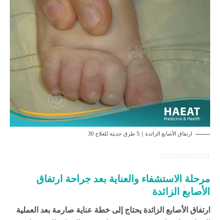
ارتفاق الأصابع الزائدة | 5 طرق حديثة للعلاج 30
مرحلة الاستشفاء والعناية بعد جراحة ارتفاق
الأصابع الزائدة
ارتفاق الأصابع الزائدة يحتاج إلى خطة عناية صارمة بعد العملية