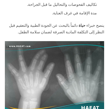
تكاليف الفحوصات والتحاليل ما قبل الجراحة.
مدة الإقامة في غرف العناية.
ينصح خبراء
حياة
دائماً بالبحث عن الجودة الطبية والتعقيم قبل
النظر إلى التكلفة المادية الصرفة لضمان سلامة الطفل.