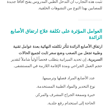
تثبت هذه التجارب أن التدخل الطبي المدروس يفتح آفاقاً جديدة
للمصابين بهذا النوع من التشوهات الخلقية.
العوامل المؤثرة على تكلفة علاج ارتفاق الأصابع
الزائدة
ارتفاق الأصابع الزائدة تتأثر تكلفته النهائية بعدة عوامل تقنية
وطبية تجعل من الصعب وضع سعر ثابت لجميع الحالات
السريرية.
إن تحديد الميزانية يتطلب فحصاً أولياً شاملاً لتقدير
حجم العمل الجراحي ومدة الإقامة اللازمة في المستشفى.
عدد الأصابع المراد فصلها وترميمها.
نوع التخدير والمواد الطبية المستخدمة.
خبرة وسمعة الجراح المشرف والمركز.
الحاجة إلى استخدام رقع جلدية.