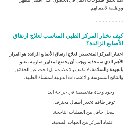
آمناً يحقق طموحات الأهل في الحصول على أفضل مظهر
ووظيفة لأطفالهم.
كيف تختار المركز الطبي المناسب لعلاج ارتفاق
الأصابع الزائدة؟
اختيار المركز المتخصص لعلاج ارتفاق الأصابع الزائدة هو القرار
الأهم الذي ستتخذه، ويجب أن يخضع لمعايير صارمة تتعلق
بالجودة والسلامة.
لا تكتفِ بالإعلانات، بل ابحث عن الحقائق
والنتائج الملموسة والاعتمادات الدولية للمنشأة الطبية.
وجود وحدة متخصصة في جراحة اليد.
توفر طاقم تخدير أطفال محترف.
سجل حافل من العمليات الناجحة.
اعتماد المركز من الجهات الصحية.