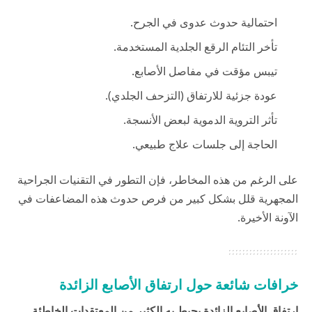
احتمالية حدوث عدوى في الجرح.
تأخر التئام الرقع الجلدية المستخدمة.
تيبس مؤقت في مفاصل الأصابع.
عودة جزئية للارتفاق (التزحف الجلدي).
تأثر التروية الدموية لبعض الأنسجة.
الحاجة إلى جلسات علاج طبيعي.
على الرغم من هذه المخاطر، فإن التطور في التقنيات الجراحية
المجهرية قلل بشكل كبير من فرص حدوث هذه المضاعفات في
الآونة الأخيرة.
خرافات شائعة حول ارتفاق الأصابع الزائدة
ارتفاق الأصابع الزائدة يحيط به الكثير من المعتقدات الخاطئة