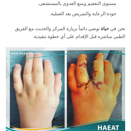
مستوى التعقيم ومنع العدوى بالمستشفى.
جودة الرعاية والتمريض بعد العملية.
نحن في
حياة
نوصي دائماً بزيارة المركز والحديث مع الفريق
الطبي مباشرة قبل الإقدام على أي خطوة تنفيذية.