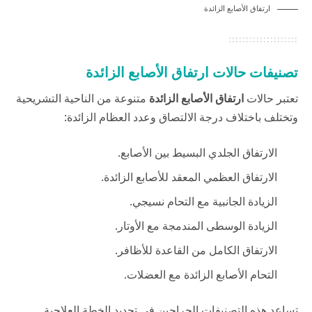
ارتفاق الأصابع الزائدة
تصنيفات حالات ارتفاق الأصابع الزائدة
تعتبر حالات
ارتفاق الأصابع الزائدة
متنوعة من الناحية التشريحية
وتختلف باختلاف درجة الالتصاق وعدد العظام الزائدة:
الارتفاق الجلدي البسيط بين الأصابع.
الارتفاق العظمي المعقد للأصابع الزائدة.
الزيادة الجانبية مع التحام نسيجي.
الزيادة الوسطى المندمجة مع الأوتار.
الارتفاق الكامل من القاعدة للأظافر.
التحام الأصابع الزائدة مع العضلات.
تساعد هذه التصنيفات الجراحين في تحديد الخطة العلاجية