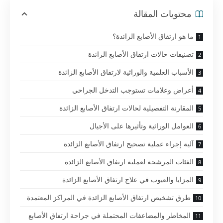
محتويات المقالة
ما هو ارتفاق الأصابع الزائدة؟
تصنيفات حالات ارتفاق الأصابع الزائدة
الأسباب العلمية والوراثية لارتفاق الأصابع الزائدة
أعراض وعلامات تستوجب التدخل الجراحي
المقارنة التفصيلية لحالات ارتفاق الأصابع الزائدة
العوامل الوراثية وتأثيرها على الأجيال
آلية إجراء عملية تصحيح ارتفاق الأصابع الزائدة
الفئات المرشحة لعملية ارتفاق الأصابع الزائدة
المزايا والعيوب في علاج ارتفاق الأصابع الزائدة
طرق تشخيص ارتفاق الأصابع الزائدة في المراكز المعتمدة
المخاطر والمضاعفات المحتملة في جراحة ارتفاق الأصابع