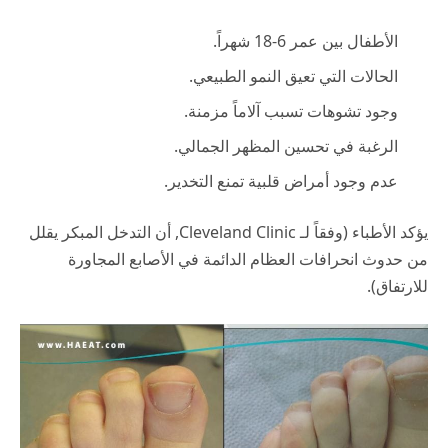
الأطفال بين عمر 6-18 شهراً.
الحالات التي تعيق النمو الطبيعي.
وجود تشوهات تسبب آلاماً مزمنة.
الرغبة في تحسين المظهر الجمالي.
عدم وجود أمراض قلبية تمنع التخدير.
يؤكد الأطباء (وفقاً لـ
Cleveland Clinic
, أن التدخل المبكر يقلل
من حدوث انحرافات العظام الدائمة في الأصابع المجاورة
للارتفاق).