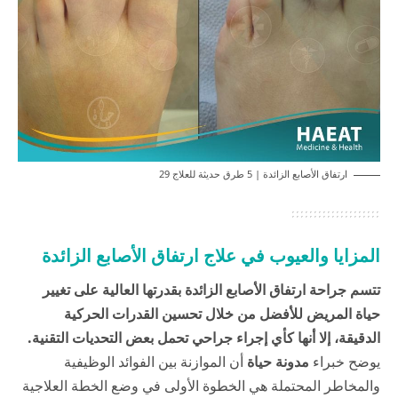
ارتفاق الأصابع الزائدة | 5 طرق حديثة للعلاج 29
المزايا والعيوب في علاج ارتفاق الأصابع الزائدة
تتسم جراحة ارتفاق الأصابع الزائدة بقدرتها العالية على تغيير
حياة المريض للأفضل من خلال تحسين القدرات الحركية
الدقيقة، إلا أنها كأي إجراء جراحي تحمل بعض التحديات التقنية.
يوضح خبراء
مدونة حياة
أن الموازنة بين الفوائد الوظيفية
والمخاطر المحتملة هي الخطوة الأولى في وضع الخطة العلاجية