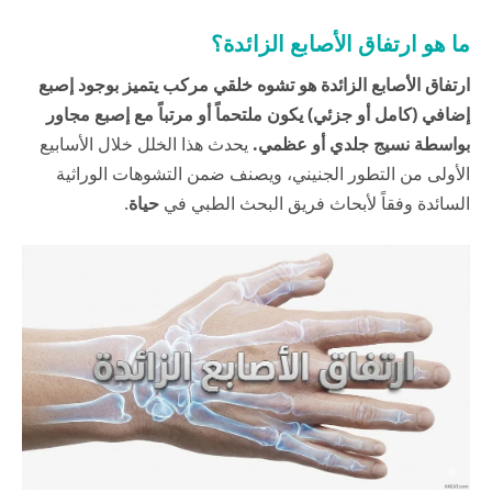
ما هو ارتفاق الأصابع الزائدة؟
ارتفاق الأصابع الزائدة هو تشوه خلقي مركب يتميز بوجود إصبع
إضافي (كامل أو جزئي) يكون ملتحماً أو مرتباً مع إصبع مجاور
بواسطة نسيج جلدي أو عظمي.
يحدث هذا الخلل خلال الأسابيع
الأولى من التطور الجنيني، ويصنف ضمن التشوهات الوراثية
السائدة وفقاً لأبحاث فريق البحث الطبي في
حياة
.