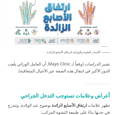
الأسباب العلمية والوراثية لارتفاق الأصابع الزائدة
تشير الدراسات (وفقاً لـ
Mayo Clinic
, أن العامل الوراثي يلعب
الدور الأكبر في انتقال هذه الصفة عبر الأجيال المتعاقبة).
أعراض وعلامات تستوجب التدخل الجراحي
تظهر علامات
ارتفاق الأصابع الزائدة
بوضوح عند الولادة، وتتدرج
في حدتها بناءً على طبيعة التشوه المركب: