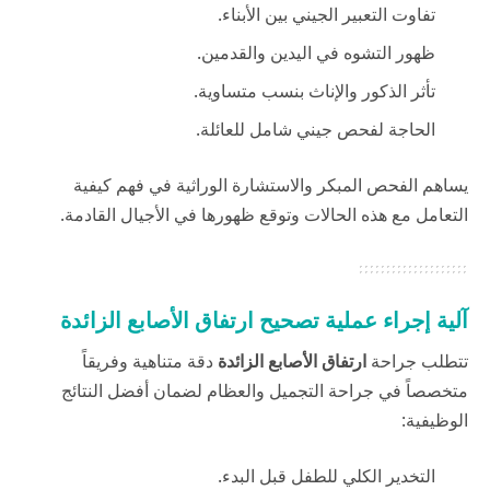
تفاوت التعبير الجيني بين الأبناء.
ظهور التشوه في اليدين والقدمين.
تأثر الذكور والإناث بنسب متساوية.
الحاجة لفحص جيني شامل للعائلة.
يساهم الفحص المبكر والاستشارة الوراثية في فهم كيفية
التعامل مع هذه الحالات وتوقع ظهورها في الأجيال القادمة.
آلية إجراء عملية تصحيح ارتفاق الأصابع الزائدة
تتطلب جراحة
ارتفاق الأصابع الزائدة
دقة متناهية وفريقاً
متخصصاً في جراحة التجميل والعظام لضمان أفضل النتائج
الوظيفية:
التخدير الكلي للطفل قبل البدء.