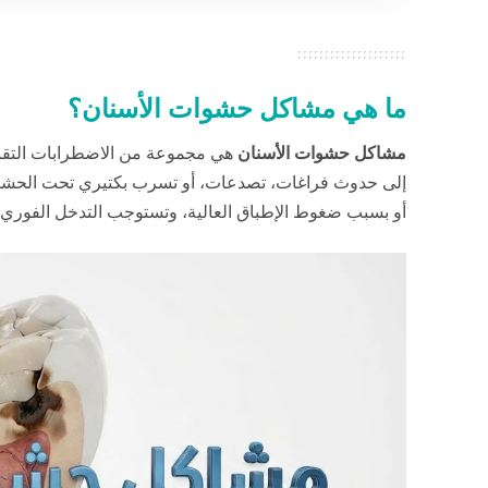
ما هي مشاكل حشوات الأسنان؟
مشاكل حشوات الأسنان
هي مجموعة من الاضطرابات التقنية
إلى حدوث فراغات، تصدعات، أو تسرب بكتيري تحت الحشوة. ت
أو بسبب ضغوط الإطباق العالية، وتستوجب التدخل الفور