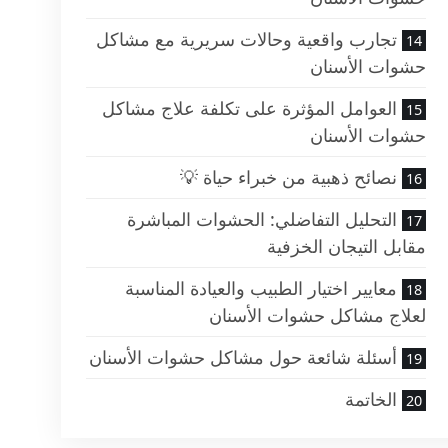
تجارب واقعية وحالات سريرية مع مشاكل
حشوات الأسنان
العوامل المؤثرة على تكلفة علاج مشاكل
حشوات الأسنان
نصائح ذهبية من خبراء حياة 💡
التحليل التفاضلي: الحشوات المباشرة
مقابل التيجان الخزفية
معايير اختيار الطبيب والعيادة المناسبة
لعلاج مشاكل حشوات الأسنان
أسئلة شائعة حول مشاكل حشوات الأسنان
الخاتمة