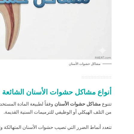
مشاكل حشوات الأسنان
أنواع مشاكل حشوات الأسنان الشائعة
تتنوع
مشاكل حشوات الأسنان
وفقاً لطبيعة المادة المستخ
من التلف الهيكلي أو الوظيفي للترميمات السنية القديمة.
تتعدد أنماط الضرر التي تصيب حشوات الأسنان المتهالكة وتحت