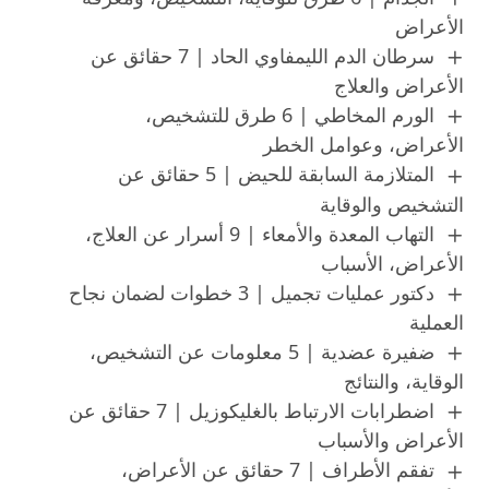
الأعراض
سرطان الدم الليمفاوي الحاد | 7 حقائق عن
الأعراض والعلاج
الورم المخاطي | 6 طرق للتشخيص،
الأعراض، وعوامل الخطر
المتلازمة السابقة للحيض | 5 حقائق عن
التشخيص والوقاية
التهاب المعدة والأمعاء | 9 أسرار عن العلاج،
الأعراض، الأسباب
دكتور عمليات تجميل | 3 خطوات لضمان نجاح
العملية
ضفيرة عضدية | 5 معلومات عن التشخيص،
الوقاية، والنتائج
اضطرابات الارتباط بالغليكوزيل | 7 حقائق عن
الأعراض والأسباب
تفقم الأطراف | 7 حقائق عن الأعراض،