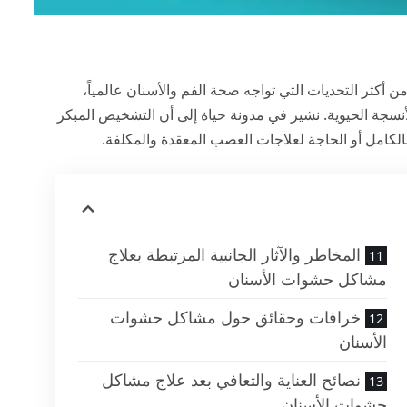
Dental Filling Proble) من أكثر التحديات التي تواجه صحة الفم والأسنان عالمياً،
أنسجة الحيوية. نشير في
مدونة حياة
إلى أن التشخيص المبكر
لكامل أو الحاجة لعلاجات العصب المعقدة والمكلفة.
المخاطر والآثار الجانبية المرتبطة بعلاج
مشاكل حشوات الأسنان
خرافات وحقائق حول مشاكل حشوات
الأسنان
نصائح العناية والتعافي بعد علاج مشاكل
حشوات الأسنان