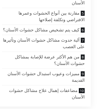
الأسنان
مقارنة بين أنواع الحشوات وعمرها
الافتراضي وتكلفة إصلاحها
كيف يتم تشخيص مشاكل حشوات الأسنان؟
آلية حدوث مشاكل حشوات الأسنان وتأثيرها
على العصب
من هم الأكثر عرضة للإصابة بمشاكل
حشوات الأسنان؟
مميزات وعيوب استبدال حشوات الأسنان
القديمة
مضاعفات إهمال علاج مشاكل حشوات
الأسنان