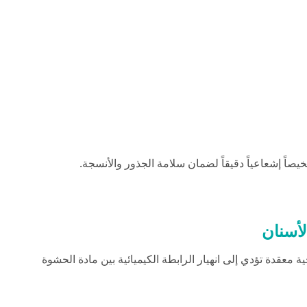
صاً إشعاعياً دقيقاً لضمان سلامة الجذور والأنسجة.
لأسنان
ة معقدة تؤدي إلى انهيار الرابطة الكيميائية بين مادة الحشوة