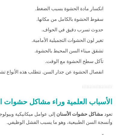
انكسار مادة الحشوة بسبب الضغط.
سقوط الحشوة بالكامل من مكانها.
حدوث تسرب دقيق في الحواف.
تغير لون الحشوات التجميلية الأمامية.
تشقق ميناء السن المحيط بالحشوة.
تآكل سطح الحشوة مع الوقت.
انفصال الحشوة عن جدار السن. تتطلب هذه الأنواع تشخي
الأسباب العلمية وراء مشاكل حشوات ا
تعود
مشاكل حشوات الأسنان
إلى عوامل ميكانيكية وبيولوجي
وأنسجة السن الطبيعية، وهو ما يسبب الفشل الوظيفي.