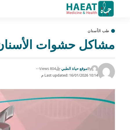
طب الأسنان
مشاكل حشوات الأسنان | 5 حلول طبية م
By
موقع حياة الطبي
804 Views
Last updated: 16/01/2026 10:14 م