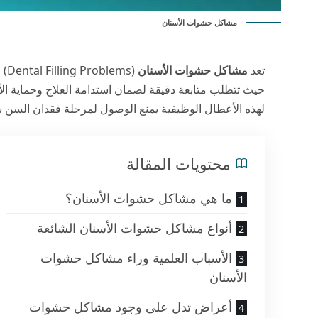
مشاكل حشوات الأسنان
تعد
مشاكل حشوات الأسنان
(ms
حيث تتطلب متابعة دقيقة لضمان استدامة العلاج وحماية ال
لهذه الأعطال الوظيفية يمنع الوصول لمرحلة فقدان السن با
محتويات المقالة
ما هي مشاكل حشوات الأسنان؟
أنواع مشاكل حشوات الأسنان الشائعة
الأسباب العلمية وراء مشاكل حشوات
الأسنان
أعراض تدل على وجود مشاكل حشوات