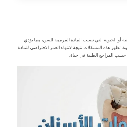
 أو الحيوية التي تصيب المادة المرممة للسن، مما يؤدي
ظهر هذه المشكلات نتيجة لانتهاء العمر الافتراضي للمادة
ي حسب المراجع الطبية في
حياة
.