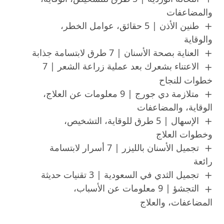
والمضاعفات
طنين الأذن | 5 حقائق، عوامل الخطر،
والوقاية
العناية بصحة الأسنان | 7 طرق لابتسامة جذابة
الاعتناء بشعرك بعد عملية زراعة الشعر | 7
خطوات للنجاح
متلازمة دي جورج | 9 معلومات عن العلاج،
الوقاية، والمضاعفات
الإسهال | 5 طرق للوقاية، التشخيص،
وخطوات العلاج
تجميل الأسنان بالليزر | 7 أسرار لابتسامة
رائعة
تجميل الثدي في السعودية | 3 تقنيات حديثة
التجشؤ | 9 معلومات عن الأسباب،
المضاعفات، والعلاج