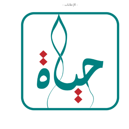
- الإعلانات -