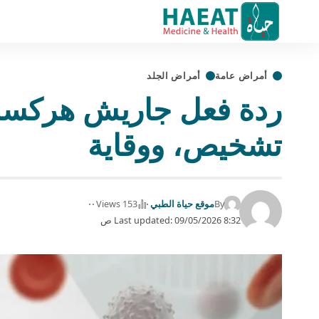
أمراض عامة
أمراض الجلد
تشخيص، ووقاية
By
موقع حياة الطبي
153 Views
Last updated: 09/05/2026 8:32 ص