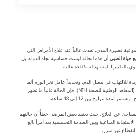
جموعية قصيرة المدى، تحدث غالباً عند علاج الأمراض التي
 حياة الطبي
أن هذه الحالة ليست حساسية تجاه الدواء، بل
ي بالبكتيريا المستهدفة بكفاءة عالية.
دة للالتهاب في مصل الدم، وتحديداً عامل نخر الورم ألفا
المعاهد الوطنية للصحة NIH
)، فإن الحالة غالباً ما تظهر
لمفاجئ عن العلاج، حيث يعتقد بعض المرضى خطأً أن حالتهم
الاستجابة المناعية وبين الصدمة التحسسية يعد أمراً بالغ
انقطاع غير مبرر.