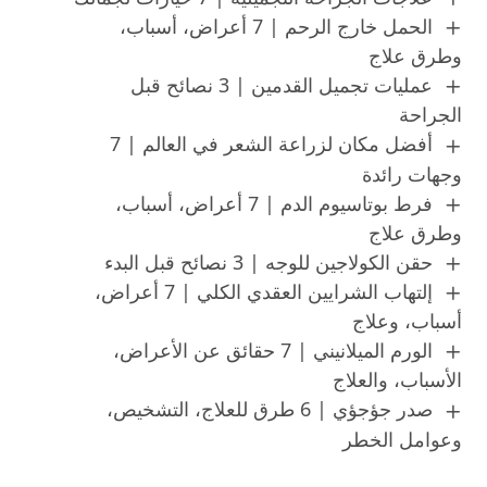
الحمل خارج الرحم | 7 أعراض، أسباب،
وطرق علاج
عمليات تجميل القدمين | 3 نصائح قبل
الجراحة
أفضل مكان لزراعة الشعر في العالم | 7
وجهات رائدة
فرط بوتاسيوم الدم | 7 أعراض، أسباب،
وطرق علاج
حقن الكولاجين للوجه | 3 نصائح قبل البدء
إلتهاب الشرايين العقدي الكلي | 7 أعراض،
أسباب، وعلاج
الورم الميلانيني | 7 حقائق عن الأعراض،
الأسباب، والعلاج
صدر جؤجؤي | 6 طرق للعلاج، التشخيص،
وعوامل الخطر