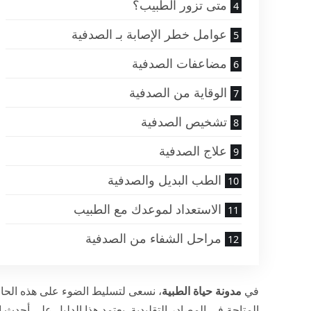
متى تزور الطبيب؟
عوامل خطر الإصابة بـ الصدفية
مضاعفات الصدفية
الوقاية من الصدفية
تشخيص الصدفية
علاج الصدفية
الطب البديل والصدفية
الاستعداد لموعدك مع الطبيب
مراحل الشفاء من الصدفية
في
مدونة حياة الطبية
، نسعى لتسليط الضوء على هذه الحال
المتاحة في المصادر التقليدية. يعتمد هذا الدليل على أحد