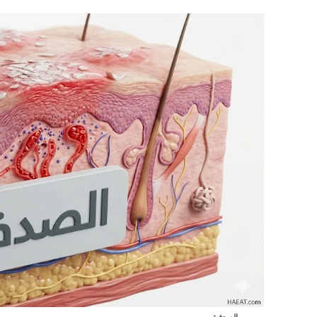
الصدفية