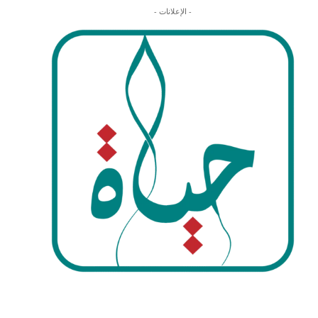
- الإعلانات -