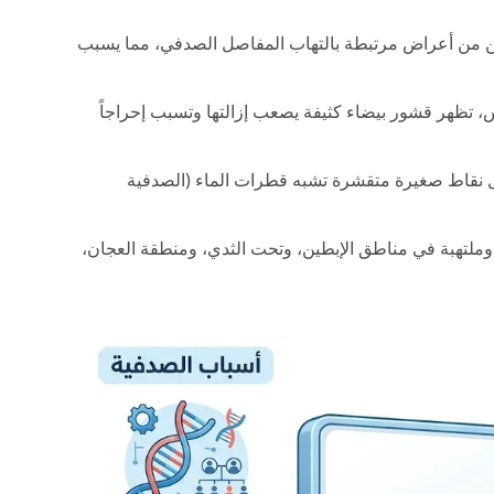
 من المصابين من أعراض مرتبطة بالتهاب المفاصل الصدفي، مما يسبب
 تظهر قشور بيضاء كثيفة يصعب إزالتها وتسبب إحراجاً
 نقاط صغيرة متقشرة تشبه قطرات الماء (الصدفية
لتهبة في مناطق الإبطين، وتحت الثدي، ومنطقة العجان،