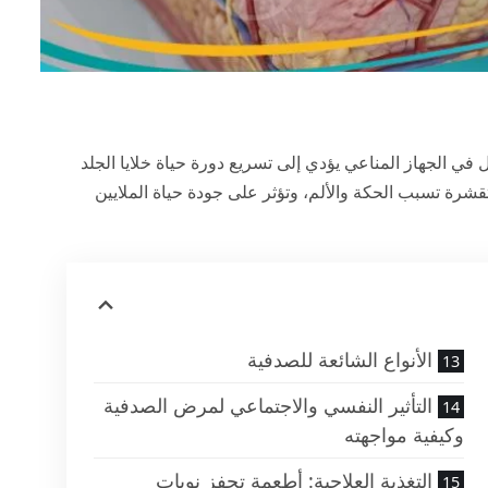
جاً عن خلل في الجهاز المناعي يؤدي إلى تسريع دورة حياة خلايا الجلد
شرة تسبب الحكة والألم، وتؤثر على جودة حياة الملايين
الأنواع الشائعة للصدفية
التأثير النفسي والاجتماعي لمرض الصدفية
وكيفية مواجهته
التغذية العلاجية: أطعمة تحفز نوبات