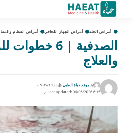
أمراض الجلد
أمراض الجهاز اللحافي
أمراض العظام والمفا
الصدفية | 6 خط
والعلاج
By
موقع حياة الطبي
123 Views
Last updated: 06/05/2026 6:15 م