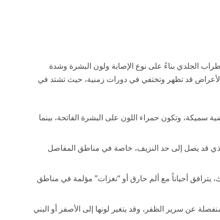
طراب الجلدي بناءً على نوع الإصابة ولون البشرة وشدة
لأعراض قد تظهر وتختفي في دورات زمنية، حيث تشتد في
 سميكة، وتكون حمراء اللون على البشرة الفاتحة، بينما
ذي قد يصل إلى حد النزيف، خاصة في مناطق المفاصل
يترافق أحياناً مع ألم حارق أو “نغزات” مؤلمة في مناطق
فصلة عن سرير الظفر، وقد يتغير لونها إلى الأصفر أو البني