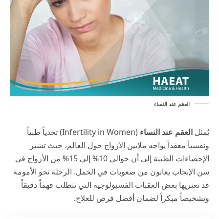
العقم عند النساء
يُمثل
العقم عند النساء
(Infertility in Women) تحدياً طبياً
ونفسياً معقداً يواجه ملايين الأزواج حول العالم، حيث تشير
الإحصاءات الطبية إلى أن حوالي 10% إلى 15% من الأزواج في
سن الإنجاب يعانون من صعوبات في الحمل. الرحلة نحو الأمومة
قد تعتريها بعض العقبات الفسيولوجية التي تتطلب فهماً دقيقاً
وتشخيصاً مبكراً لضمان أفضل فرص للعلاج.