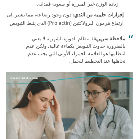
زيادة الوزن غير المبررة أو صعوبة فقدانه.
إفرازات حليبية من الثدي:
دون وجود رضاعة، مما يشير إلى
ارتفاع هرمون البرولاكتين (Prolactin) الذي يثبط التبويض.
ملاحظة سريرية:
انتظام الدورة الشهرية لا يعني
بالضرورة حدوث التبويض بكفاءة عالية، ولكن عدم
انتظامها هو العلامة الحمراء الأولى التي يجب عدم
تجاهلها عند التخطيط للحمل.