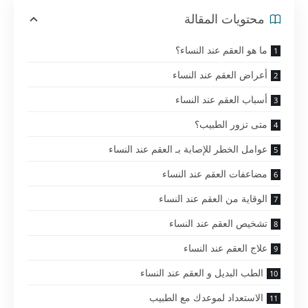
محتويات المقالة
ما هو العقم عند النساء؟
أعراض العقم عند النساء
أسباب العقم عند النساء
متى تزور الطبيب؟
عوامل الخطر للإصابة بـ العقم عند النساء
مضاعفات العقم عند النساء
الوقاية من العقم عند النساء
تشخيص العقم عند النساء
علاج العقم عند النساء
الطب البديل و العقم عند النساء
الاستعداد لموعدك مع الطبيب