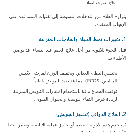
علاج العقم عند النساء
يتراوح العلاج من التدخلات البسيطة إلى تقنيات المساعدة على
الإنجاب المعقدة.
1. تغييرات نمط الحياة والعلاجات المنزلية
قبل اللجوء للأدوية من أجل علاج العقم عند النساء، قد يوصي
الأطباء بـ:
تحسين النظام الغذائي وتخفيف الوزن لمرضى تكيس
المبايض (PCOS)، مما قد يعيد التبويض تلقائياً.
توقيت الجماع بدقة باستخدام اختبارات التبويض المنزلية
لزيادة فرص التقاء البويضة والحيوان المنوي.
2. العلاج الدوائي (تحفيز التبويض)
تُستخدم هذه الأدوية لتنظيم أو تحفيز عملية الإباضة، وتعتبر الخط