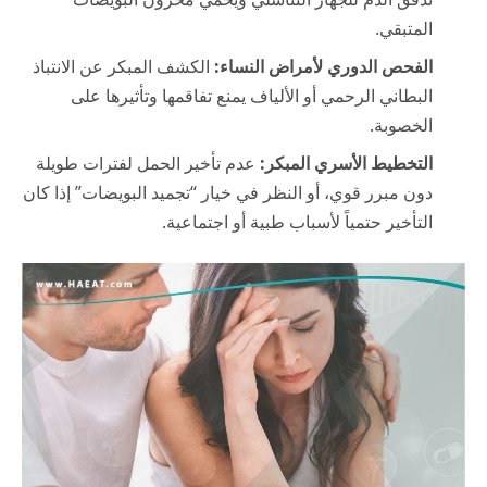
المتبقي.
الفحص الدوري لأمراض النساء:
الكشف المبكر عن الانتباذ
البطاني الرحمي أو الألياف يمنع تفاقمها وتأثيرها على
الخصوبة.
التخطيط الأسري المبكر:
عدم تأخير الحمل لفترات طويلة
دون مبرر قوي، أو النظر في خيار “تجميد البويضات” إذا كان
التأخير حتمياً لأسباب طبية أو اجتماعية.