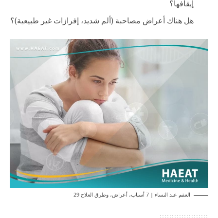
إيقافها؟
هل هناك أعراض مصاحبة (ألم شديد، إفرازات غير طبيعية)؟
العقم عند النساء | 7 أسباب، أعراض، وطرق العلاج 29