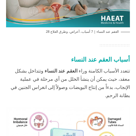
العقم عند النساء | 7 أسباب، أعراض، وطرق العلاج 28
أسباب العقم عند النساء
تتعدد الأسباب الكامنة وراء
العقم عند النساء
وتتداخل بشكل
معقد، حيث يمكن أن ينشأ الخلل من أي مرحلة في عملية
الإنجاب، بدءاً من إنتاج البويضات وصولاً إلى انغراس الجنين في
بطانة الرحم.