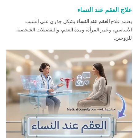
علاج العقم عند النساء
يعتمد علاج
العقم عند النساء
بشكل جذري على السبب
الأساسي، وعمر المرأة، ومدة العقم، والتفضيلات الشخصية
للزوجين.