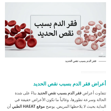
فقر الدم بسبب نقص الحديد
أعراض فقر الدم بسبب نقص الحديد
تتفاوت أعراض
فقر الدم بسبب نقص الحديد
بناءً على شدة
الحالة وسرعة تطورها، وغالباً ما تكون الأعراض خفيفة في
البداية بحيث لا يلاحظها المريض. يوضح
موقع HAEAT الطبي
أن