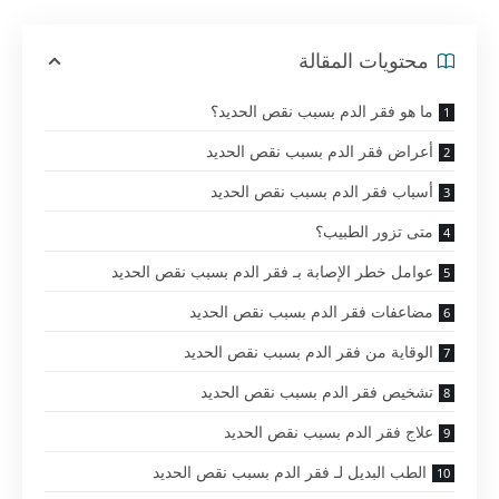
محتويات المقالة
ما هو فقر الدم بسبب نقص الحديد؟
أعراض فقر الدم بسبب نقص الحديد
أسباب فقر الدم بسبب نقص الحديد
متى تزور الطبيب؟
عوامل خطر الإصابة بـ فقر الدم بسبب نقص الحديد
مضاعفات فقر الدم بسبب نقص الحديد
الوقاية من فقر الدم بسبب نقص الحديد
تشخيص فقر الدم بسبب نقص الحديد
علاج فقر الدم بسبب نقص الحديد
الطب البديل لـ فقر الدم بسبب نقص الحديد