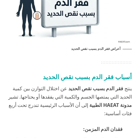
أعراض فقر الدم بسبب نقص الحديد
أسباب فقر الدم بسبب نقص الحديد
ينتج
فقر الدم بسبب نقص الحديد
عن اختلال التوازن بين كمية
الحديد التي يمتصها الجسم والكمية التي يفقدها أو يحتاجها. تشير
مدونة HAEAT الطبية
إلى أن الأسباب الرئيسية تندرج تحت أربع
فئات أساسية:
فقدان الدم المزمن: