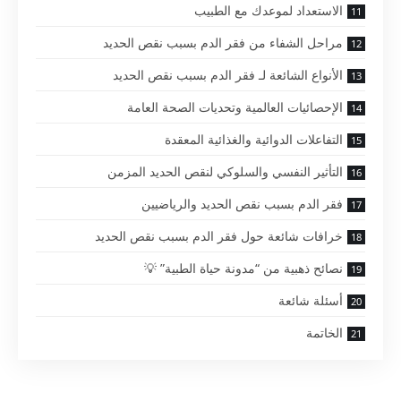
الاستعداد لموعدك مع الطبيب
مراحل الشفاء من فقر الدم بسبب نقص الحديد
الأنواع الشائعة لـ فقر الدم بسبب نقص الحديد
الإحصائيات العالمية وتحديات الصحة العامة
التفاعلات الدوائية والغذائية المعقدة
التأثير النفسي والسلوكي لنقص الحديد المزمن
فقر الدم بسبب نقص الحديد والرياضيين
خرافات شائعة حول فقر الدم بسبب نقص الحديد
نصائح ذهبية من “مدونة حياة الطبية” 💡
أسئلة شائعة
الخاتمة