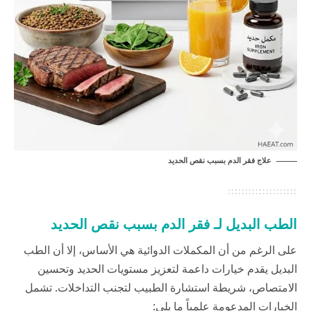
علاج فقر الدم بسبب نقص الحديد
الطب البديل لـ فقر الدم بسبب نقص الحديد
على الرغم من أن المكملات الدوائية هي الأساس، إلا أن الطب
البديل يقدم خيارات داعمة لتعزيز مستويات الحديد وتحسين
الامتصاص، شريطة استشارة الطبيب لتجنب التداخلات. تشمل
الخيارات المدعومة علمياً ما يلي: