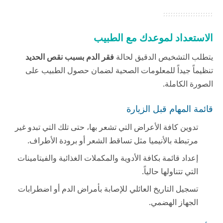
الاستعداد لموعدك مع الطبيب
يتطلب التشخيص الدقيق لحالة
فقر الدم بسبب نقص الحديد
تنظيماً جيداً للمعلومات الصحية لضمان حصول الطبيب على
الصورة الكاملة.
قائمة المهام قبل الزيارة
تدوين كافة الأعراض التي تشعر بها، حتى تلك التي تبدو غير
مرتبطة بالأنيميا مثل تساقط الشعر أو برودة الأطراف.
إعداد قائمة بكافة الأدوية والمكملات الغذائية والفيتامينات
التي تتناولها حالياً.
تسجيل التاريخ العائلي للإصابة بأمراض الدم أو اضطرابات
الجهاز الهضمي.