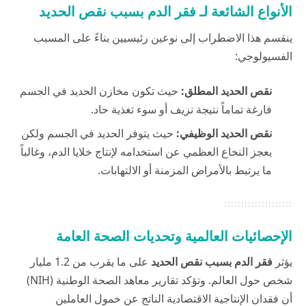
الأنواع الشائعة لـ فقر الدم بسبب نقص الحديد
ينقسم هذا الاضطراب إلى نوعين رئيسيين بناءً على المسبب
الفسيولوجي:
نقص الحديد المطلق:
حيث تكون مخازن الحديد في الجسم
فارغة تماماً نتيجة نزيف أو سوء تغذية حاد.
نقص الحديد الوظيفي:
حيث يتوفر الحديد في الجسم ولكن
يعجز النخاع العظمي عن استخدامه لإنتاج خلايا الدم، وغالباً
ما يرتبط بالأمراض المزمنة أو الالتهابات.
الإحصائيات العالمية وتحديات الصحة العامة
يؤثر
فقر الدم بسبب نقص الحديد
على ما يقرب من 1.2 مليار
شخص حول العالم. وتؤكد تقارير معاهد الصحة الوطنية (NIH)
أن فقدان الإنتاجية الاقتصادية الناتج عن خمول العاملين