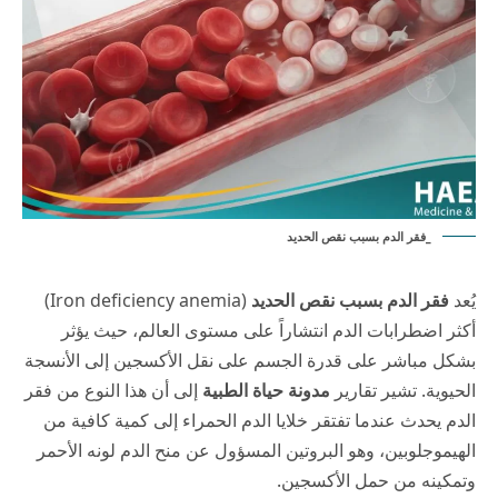
_فقر الدم بسبب نقص الحديد
يُعد
فقر الدم بسبب نقص الحديد
(Iron deficiency anemia)
أكثر اضطرابات الدم انتشاراً على مستوى العالم، حيث يؤثر
بشكل مباشر على قدرة الجسم على نقل الأكسجين إلى الأنسجة
الحيوية. تشير تقارير
مدونة حياة الطبية
إلى أن هذا النوع من فقر
الدم يحدث عندما تفتقر خلايا الدم الحمراء إلى كمية كافية من
الهيموجلوبين، وهو البروتين المسؤول عن منح الدم لونه الأحمر
وتمكينه من حمل الأكسجين.