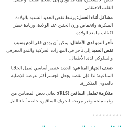
القلب الاحتقاني.
مشاكل أثناء الحمل:
يرتبط نقص الحديد الشديد بالولادة
المبكرة، وانخفاض وزن الجنين عند الولادة، وزيادة خطر
اكتئاب ما بعد الولادة.
تأخر النمو لدى الأطفال:
يمكن أن يؤدي
فقر الدم بسبب
نقص الحديد
إلى تأخر في المهارات الحركية والنمو المعرفي
والسلوكي لدى الأطفال.
ضعف الجهاز المناعي:
الحديد عنصر أساسي لعمل الخلايا
المناعية؛ لذا فإن نقصه يجعل الجسم أكثر عرضة للإصابة
بالعدوى المتكررة.
متلازمة تململ الساقين (RLS):
يعاني بعض المصابين من
رغبة ملحة وغير مريحة لتحريك الساقين، خاصة أثناء الليل.