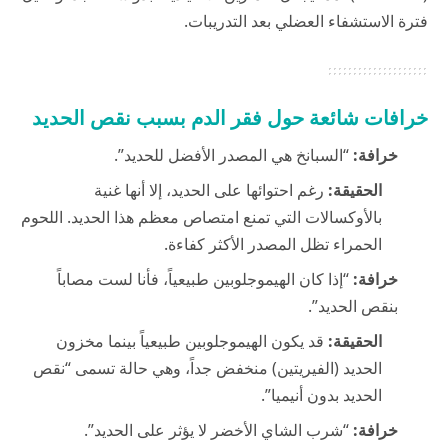
فترة الاستشفاء العضلي بعد التدريبات.
خرافات شائعة حول فقر الدم بسبب نقص الحديد
خرافة:
“السبانخ هي المصدر الأفضل للحديد”.
الحقيقة:
رغم احتوائها على الحديد، إلا أنها غنية
بالأوكسالات التي تمنع امتصاص معظم هذا الحديد. اللحوم
الحمراء تظل المصدر الأكثر كفاءة.
خرافة:
“إذا كان الهيموجلوبين طبيعياً، فأنا لست مصاباً
بنقص الحديد”.
الحقيقة:
قد يكون الهيموجلوبين طبيعياً بينما مخزون
الحديد (الفيريتين) منخفض جداً، وهي حالة تسمى “نقص
الحديد بدون أنيميا”.
خرافة:
“شرب الشاي الأخضر لا يؤثر على الحديد”.