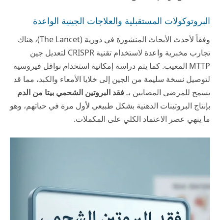
البروتوكولات المستقبلية والعلاجات الجينية الواعدة
وفقاً لأحدث الأبحاث المنشورة في دورية (
The Lancet
)، هناك
تجارب مخبرية واعدة لاستخدام تقنية CRISPR لتعديل جين
MTTP المعيب. كما يتم دراسة إمكانية استخدام نواقل فيروسية
لتوصيل نسخة سليمة من الجين إلى خلايا الأمعاء والكبد، مما قد
يسمح للمرضى المصابين بـ
فقد البروتين الشحمي بيتا من الدم
بإنتاج البروتينات الدهنية بشكل طبيعي لأول مرة في حياتهم، وهو
ما ينهي عصر الاعتماد الكلي على المكملات.