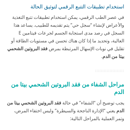
استخدام تطبيقات التتبع الرقمي لتوثيق الحالة
في عصر الطب الرقمي، يمكن استخدام تطبيقات تتبع التغذية
والأعراض لإنشاء “سجل حي” يتم تقديمه للطبيب. يساعد هذا
السجل في رصد مدى استجابة الجسم لجرعات فيتامين E
العالية، وتحديد ما إذا كان هناك تحسن في مستويات الطاقة أو
تقليل في نوبات الإسهال المرتبطة بمرض
فقد البروتين الشحمي
بيتا من الدم
.
مراحل الشفاء من فقد البروتين الشحمي بيتا من
الدم
يجب توضيح أن “الشفاء” في حالة
فقد البروتين الشحمي بيتا من
الدم
يعني “الإدارة الناجحة والسيطرة” وليس اختفاء المرض،
وتمر العملية بالمراحل التالية: