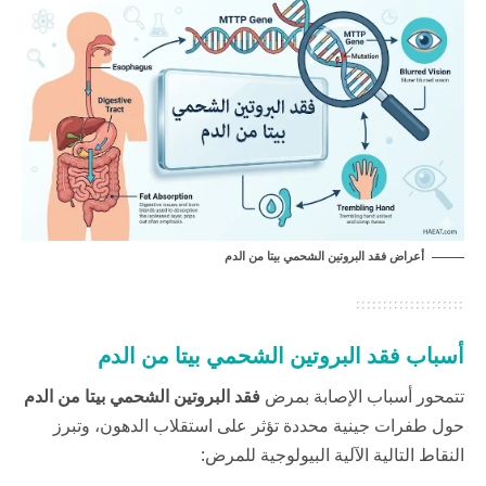
أعراض فقد البروتين الشحمي بيتا من الدم
أسباب فقد البروتين الشحمي بيتا من الدم
تتمحور أسباب الإصابة بمرض
فقد البروتين الشحمي بيتا من الدم
حول طفرات جينية محددة تؤثر على استقلاب الدهون، وتبرز
النقاط التالية الآلية البيولوجية للمرض: