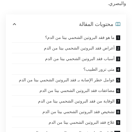
والبصري.
محتويات المقالة
ما هو فقد البروتين الشحمي بيتا من الدم؟
أعراض فقد البروتين الشحمي بيتا من الدم
أسباب فقد البروتين الشحمي بيتا من الدم
متى تزور الطبيب؟
عوامل خطر الإصابة بـ فقد البروتين الشحمي بيتا من الدم
مضاعفات فقد البروتين الشحمي بيتا من الدم
الوقاية من فقد البروتين الشحمي بيتا من الدم
تشخيص فقد البروتين الشحمي بيتا من الدم
علاج فقد البروتين الشحمي بيتا من الدم