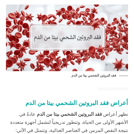
فقد البروتين الشحمي بيتا من الدم
أعراض فقد البروتين الشحمي بيتا من الدم
تظهر أعراض
فقد البروتين الشحمي بيتا من الدم
عادةً في
الأشهر الأولى من الحياة، وتتطور تدريجياً لتشمل أجهزة متعددة
نتيجة النقص المزمن في العناصر الغذائية، وتتمثل في الآتي: