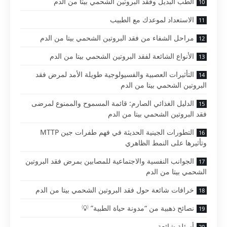
الطب البديل وفقد البروتين الشحمي بيتا من الدم
الاستعداد لموعدك مع الطبيب
مراحل الشفاء من فقد البروتين الشحمي بيتا من الدم
الأنواع الشائعة لفقد البروتين الشحمي بيتا من الدم
التأثيرات العصبية والفسيولوجية طويلة الأمد لمرض فقد
البروتين الشحمي بيتا من الدم
الدليل الغذائي الصارم: قائمة المسموح والممنوع لمرضى
فقد البروتين الشحمي بيتا من الدم
التطورات الجينية الحديثة في فهم طفرات جين MTTP
وتأثيرها على النمط الظاهري
الجوانب النفسية والاجتماعية للمصابين بمرض فقد البروتين
الشحمي بيتا من الدم
خرافات شائعة حول فقد البروتين الشحمي بيتا من الدم
نصائح ذهبية من “مدونة حياة الطبية” 💡
أسئلة شائعة