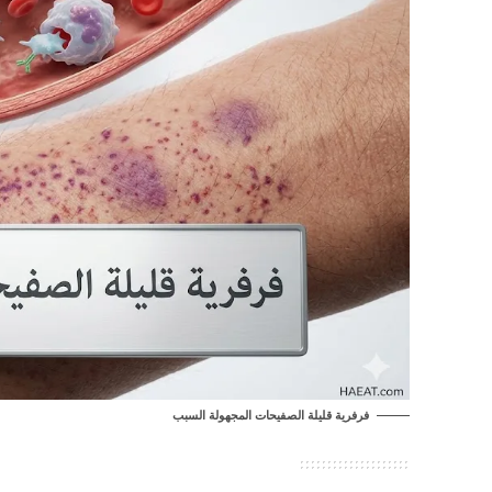
فرفرية قليلة الصفيحات المجهولة السبب