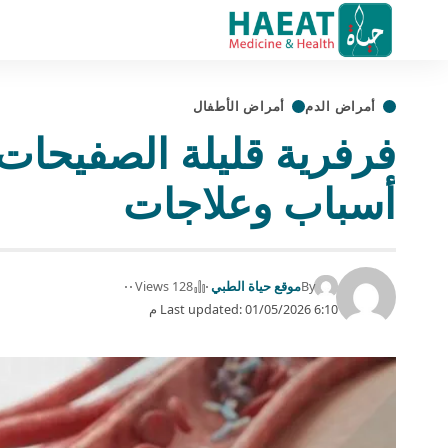
أمراض الدم
أمراض الأطفال
أسباب وعلاجات
By
موقع حياة الطبي
128 Views
Last updated: 01/05/2026 6:10 م