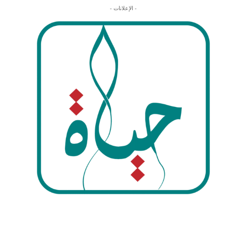
- الإعلانات -