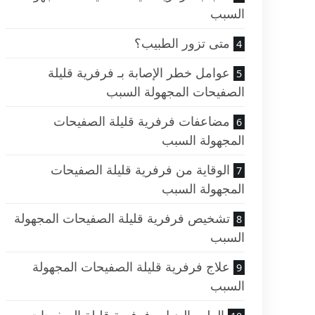
السبب
متى تزور الطبيب؟
عوامل خطر الإصابة بـ فرفرية قليلة
الصفيحات المجهولة السبب
مضاعفات فرفرية قليلة الصفيحات
المجهولة السبب
الوقاية من فرفرية قليلة الصفيحات
المجهولة السبب
تشخيص فرفرية قليلة الصفيحات المجهولة
السبب
علاج فرفرية قليلة الصفيحات المجهولة
السبب