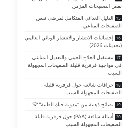
نقص الصفيحات المزمن
الدليل الغذائي المتكامل لمرضى نقص
الصفيحات المناعي
إحصائيات الانتشار والانتشار الوبائي العالمي
(تحديثات 2026)
مستقبل العلاج الجيني والتعديل المناعي
في مواجهة فرفرية قليلة الصفيحات المجهولة
السبب
خرافات شائعة حول فرفرية قليلة
الصفيحات المجهولة السبب
نصائح ذهبية من “مدونة حياة الطبية” 💡
أسئلة شائعة (PAA) حول فرفرية قليلة
الصفيحات المجهولة السبب