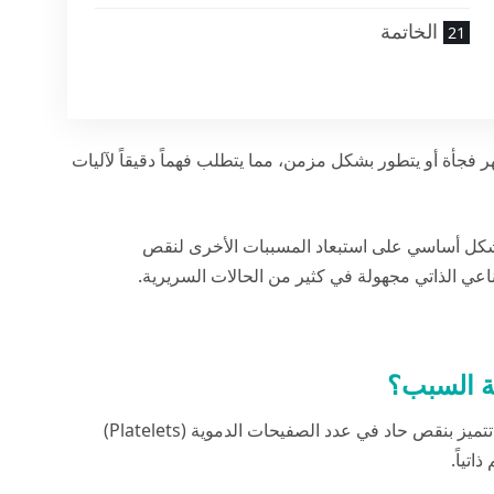
الخاتمة
 فجأة أو يتطور بشكل مزمن، مما يتطلب فهماً دقيقاً لآليات
ل أساسي على استبعاد المسببات الأخرى لنقص
اعي الذاتي مجهولة في كثير من الحالات السريرية.
ة السبب؟
هي حالة مرضية تتميز بنقص حاد في عدد الصفيحات الدموية (Platelets)
اتياً.