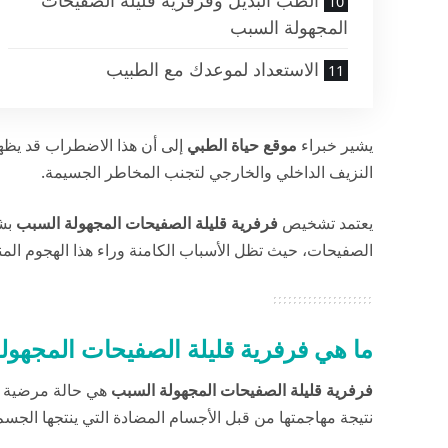
الطب البديل وفرفرية قليلة الصفيحات
المجهولة السبب
الاستعداد لموعدك مع الطبيب
يشير خبراء
موقع حياة الطبي
إلى أن هذا الاضطراب قد يظهر
النزيف الداخلي والخارجي لتجنب المخاطر الجسيمة.
يعتمد تشخيص
فرفرية قليلة الصفيحات المجهولة السبب
بشك
الصفيحات، حيث تظل الأسباب الكامنة وراء هذا الهجوم المن
ما هي فرفرية قليلة الصفيحات المجهول
فرفرية قليلة الصفيحات المجهولة السبب
نتيجة مهاجمتها من قبل الأجسام المضادة التي ينتجها الجسم ذ