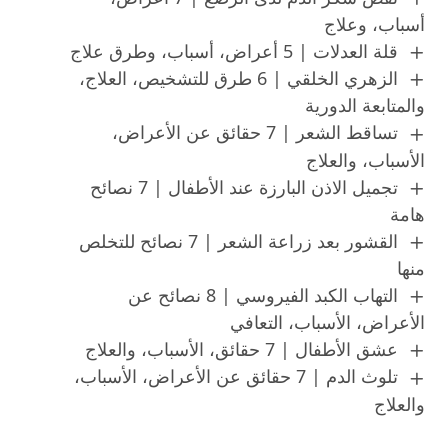
أسباب، وعلاج
قلة العدلات | 5 أعراض، أسباب، وطرق علاج
الزهري الخلقي | 6 طرق للتشخيص، العلاج،
والمتابعة الدورية
تساقط الشعر | 7 حقائق عن الأعراض،
الأسباب، والعلاج
تجميل الاذن البارزة عند الأطفال | 7 نصائح
هامة
القشور بعد زراعة الشعر | 7 نصائح للتخلص
منها
التهاب الكبد الفيروسي | 8 نصائح عن
الأعراض، الأسباب، التعافي
عشق الأطفال | 7 حقائق، الأسباب، والعلاج
تلوث الدم | 7 حقائق عن الأعراض، الأسباب،
والعلاج