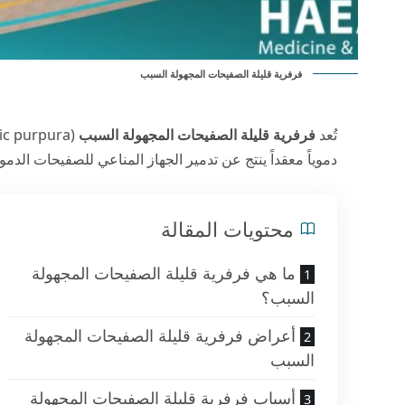
فرفرية قليلة الصفيحات المجهولة السبب
تُعد
فرفرية قليلة الصفيحات المجهولة السبب
دموياً معقداً ينتج عن تدمير الجهاز المناعي للصفيحات الدم
محتويات المقالة
ما هي فرفرية قليلة الصفيحات المجهولة
السبب؟
أعراض فرفرية قليلة الصفيحات المجهولة
السبب
أسباب فرفرية قليلة الصفيحات المجهولة