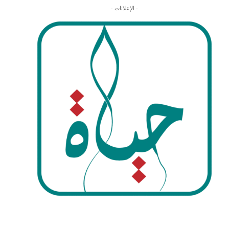
- الإعلانات -