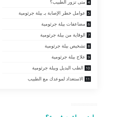
متى تزور الطبيب؟
عوامل خطر الإصابة بـ بيلة جرثومية
مضاعفات بيلة جرثومية
الوقاية من بيلة جرثومية
تشخيص بيلة جرثومية
علاج بيلة جرثومية
الطب البديل وبيلة جرثومية
الاستعداد لموعدك مع الطبيب