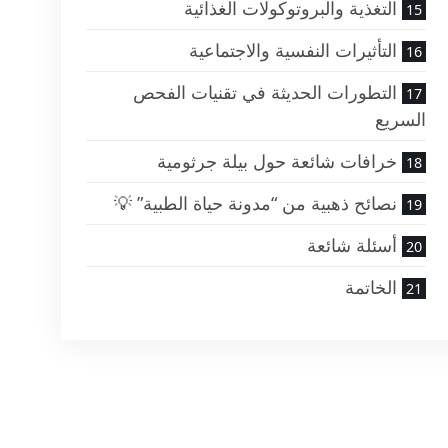
التغذية والبروتوكولات الغذائية
التأثيرات النفسية والاجتماعية
التطورات الحديثة في تقنيات الفحص
السريع
خرافات شائعة حول بيلة جرثومية
نصائح ذهبية من “مدونة حياة الطبية” 💡
أسئلة شائعة
الخاتمة