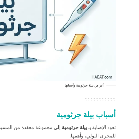
أعراض بيلة جرثومية
وأسبابها
أسباب بيلة جرثومية
تعود الإصابة بـ
بيلة جرثومية
إلى مجموعة معقدة من المسببات
للمجرى البولي، وأهمها: