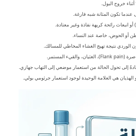
أثناء خروج البول.
عندما تكون المثانة شبه فارغة.
 أو الحوض، خاصة عند النساء.
ون الوردي نتيجة تهيج الغشاء المخاطي للمسالك.
 والقيء المستمر.
ادةً إلى تحول الحالة من استعمار موضعي إلى التهاب جهازي.
و الهذيان هي العلامة الوحيدة لوجود استعمار جرثومي بولي.