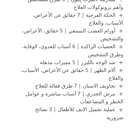
وأهم بروتوكولات العلاج
الحكة الفرجية | 7 حقائق عن الأعراض،
الأسباب، والعلاج
أورام العصب السمعي | 5 حقائق، الأعراض،
والتشخيص
العصيات الراكدة | 6 أسباب للعدوى، الوقاية،
وطرق التشخيص
شد الوجه بالليزر | 5 مميزات مذهلة
آلام الظهر | 5 حقائق عن الأعراض، الأسباب،
والعلاج
تجاويف الاسنان | 7 طرق فعالة للعلاج
مرض الجدري | 7 أسباب مباشرة و عوامل
الخطر و المضاعفات
عملية تجميل الانف للأطفال | 3 نصائح
ضرورية