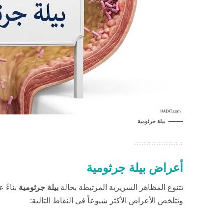
بيلة جرثومية
أعراض بيلة جرثومية
تتنوع المظاهر السريرية المرتبطة بحالة
بيلة جرثومية
بناءً 
وتتلخص الأعراض الأكثر شيوعاً في النقاط التالية: