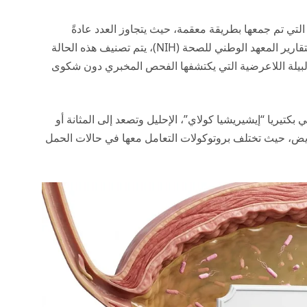
ل التي تم جمعها بطريقة معقمة، حيث يتجاوز العدد عادةً
المعهد الوطني للصحة (NIH)
، يتم تصنيف هذه الحالة
 والبيلة اللاعرضية التي يكتشفها الفحص المخبري دون شكوى
كتيريا “إيشيريشيا كولاي”، الإحليل وتصعد إلى المثانة أو
مريض، حيث تختلف بروتوكولات التعامل معها في حالات الحمل