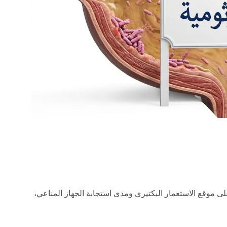
على موقع الاستعمار البكتيري ومدى استجابة الجهاز المناعي،