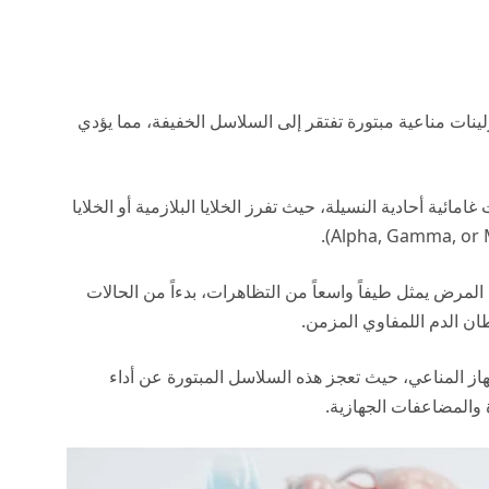
بولينات مناعية مبتورة تفتقر إلى السلاسل الخفيفة، مما يؤدي
مائية أحادية النسيلة، حيث تفرز الخلايا البلازمية أو الخلايا
 المرض يمثل طيفاً واسعاً من التظاهرات، بدءاً من الحالات
طان الدم اللمفاوي المزمن.
از المناعي، حيث تعجز هذه السلاسل المبتورة عن أداء
والمضاعفات الجهازية.