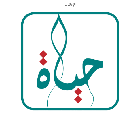
- الإعلانات -