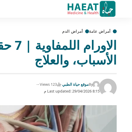
أمراض عامة
أمراض الدم
الاورا
الأسباب، والعلاج
By
موقع حياة الطبي
123 Views
Last updated: 29/04/2026 8:15 م