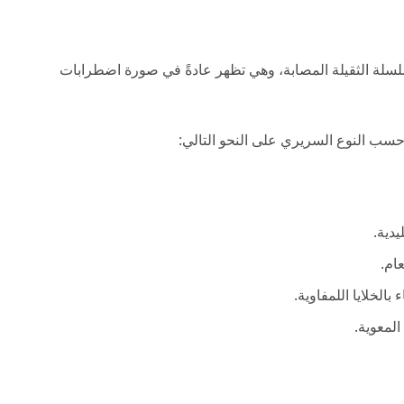
سلسلة الثقيلة المصابة، وهي تظهر عادةً في صورة اضطرابات
سب النوع السريري على النحو التالي:
يدية.
ام.
بالخلايا اللمفاوية.
لمعوية.