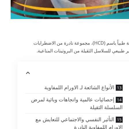
، والمعروفة طبياً باسم (HCD)، مجموعة نادرة من الاضطرابات
 غير طبيعي للسلاسل الثقيلة من البروتينات المناعية.
الأنواع الشائعة لـ الاورام اللمفاوية
إحصائيات عالمية واتجاهات وبائية لمرض
السلسلة الثقيلة
التأثير النفسي والاجتماعي للتعايش مع
الاورام اللمفاوية النادرة