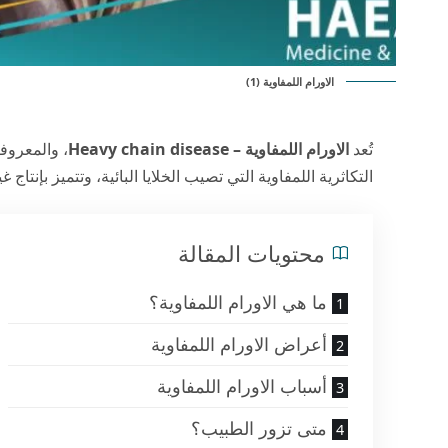
الاورام اللمفاوية (1)
تُعد
الاورام اللمفاوية – Heavy chain disease
التكاثرية اللمفاوية التي تصيب الخلايا البائية، وتتميز بإنتاج
محتويات المقالة
ما هي الاورام اللمفاوية؟
أعراض الاورام اللمفاوية
أسباب الاورام اللمفاوية
متى تزور الطبيب؟