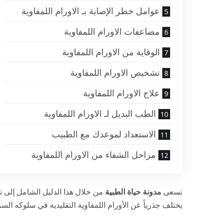
عوامل خطر الإصابة بـ الاورام اللمفاوية
مضاعفات الاورام اللمفاوية
الوقاية من الاورام اللمفاوية
تشخيص الاورام اللمفاوية
علاج الاورام اللمفاوية
الطب البديل لـ الاورام اللمفاوية
الاستعداد لموعدك مع الطبيب
مراحل الشفاء من الاورام اللمفاوية
تسعى
مدونة حياة الطبية
من خلال هذا الدليل الشامل إلى تق
يختلف جذرياً عن الأورام اللمفاوية التقليدية في سلوكه الس