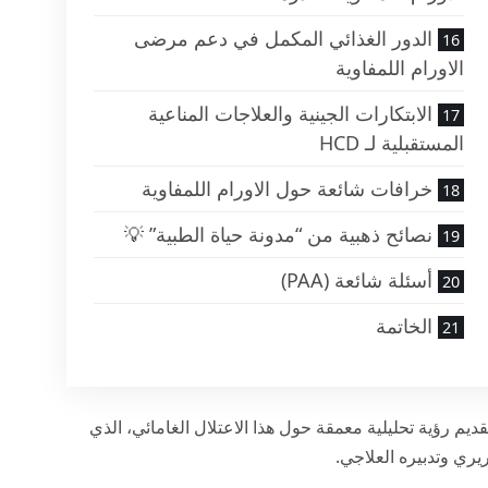
الدور الغذائي المكمل في دعم مرضى
الاورام اللمفاوية
الابتكارات الجينية والعلاجات المناعية
المستقبلية لـ HCD
خرافات شائعة حول الاورام اللمفاوية
نصائح ذهبية من “مدونة حياة الطبية” 💡
أسئلة شائعة (PAA)
الخاتمة
ديم رؤية تحليلية معمقة حول هذا الاعتلال الغامائي، الذي
ريري وتدبيره العلاجي.