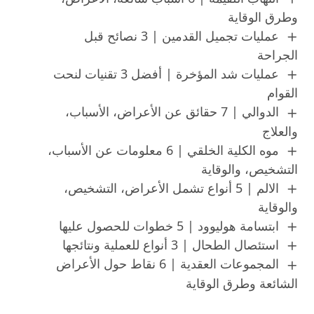
وطرق الوقاية
عمليات تجميل القدمين | 3 نصائح قبل
الجراحة
عمليات شد المؤخرة | أفضل 3 تقنيات لنحت
القوام
الدوالي | 7 حقائق عن الأعراض، الأسباب،
والعلاج
موه الكلية الخلقي | 6 معلومات عن الأسباب،
التشخيص، والوقاية
الالم | 5 أنواع تشمل الأعراض، التشخيص،
والوقاية
ابتسامة هوليوود | 5 خطوات للحصول عليها
استئصال الطحال | 3 أنواع للعملية ونتائجها
المجموعات العقدية | 6 نقاط حول الأعراض
الشائعة وطرق الوقاية