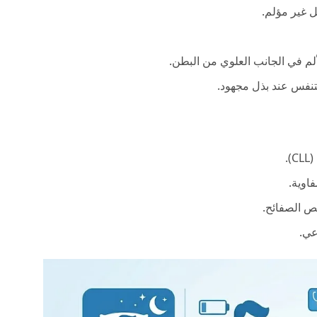
ل غير مؤلم.
ألم في الجانب العلوي من البطن.
تنفس عند بذل مجهود.
.
اوية.
ص الصفائح.
عي.