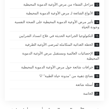
مراحل الشفاء من مرض الأوعية الدموية المحيطية
الأنواع الشائعة لـ مرض الأوعية الدموية المحيطية
تأثير مرض الأوعية الدموية المحيطية على الصحة النفسية
وجودة الحياة
التكنولوجيا الجراحية الحديثة في علاج انسداد الشرايين
الخطة الغذائية المتكاملة لمرضى الأوعية الطرفية
الإحصائيات العالمية ومستقبل مرض الأوعية الدموية
المحيطية
خرافات شائعة حول مرض الأوعية الدموية المحيطية
نصائح ذهبية من “مدونة حياة الطبية” 💡
أسئلة شائعة
الخاتمة