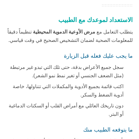
الاستعداد لموعدك مع الطبيب
يتطلب التعامل مع
مرض الأوعية الدموية المحيطية
تنظيماً دقيقاً
للمعلومات الصحية لضمان التشخيص الصحيح في وقت قياسي.
ما يجب عليك فعله قبل الزيارة
سجل جميع الأعراض بدقة، حتى تلك التي تبدو غير مرتبطة
(مثل الضعف الجنسي أو تغير نمط نمو الشعر).
اكتب قائمة بجميع الأدوية والمكملات التي تتناولها، خاصة
أدوية الضغط والسكر.
دون تاريخك العائلي مع أمراض القلب أو السكتات الدماغية
أو البتر.
ما يتوقعه الطبيب منك