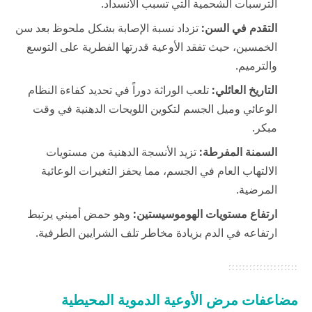
الترسبات الشحمية التي تسبب الانسداد.
التقدم في السن:
تزداد نسبة الإصابة بشكل ملحوظ بعد سن
الخمسين، حيث تفقد الأوعية قدرتها الفطرية على التوسع
والترميم.
التاريخ العائلي:
تلعب الوراثة دوراً في تحديد كفاءة النظام
الوعائي وميل الجسم لتكوين اللويحات الدهنية في وقت
مبكر.
السمنة المفرطة:
تزيد الأنسجة الدهنية من مستويات
الالتهاب العام في الجسم، مما يحفز التغيرات الوعائية
المرضية.
ارتفاع مستويات الهوموسيستين:
وهو حمض أميني يرتبط
ارتفاعه في الدم بزيادة مخاطر تلف الشرايين الطرفية.
مضاعفات مرض الأوعية الدموية المحيطية