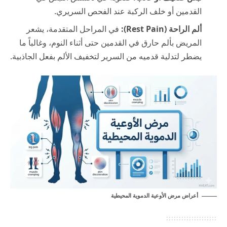
القدمين أو خلف الركبة عند الفحص السريري.
ألم الراحة (Rest Pain):
في المراحل المتقدمة، يشعر
المريض بألم حارق في القدمين حتى أثناء النوم، وغالباً ما
يضطر لتدلية قدميه من السرير لتخفيف الألم بفعل الجاذبية.
أعراض مرض الأوعية الدموية المحيطية