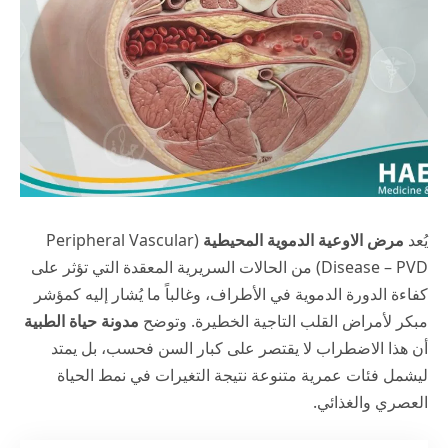
يُعد
مرض الاوعية الدموية المحيطية
(Peripheral Vascular
Disease – PVD) من الحالات السريرية المعقدة التي تؤثر على
كفاءة الدورة الدموية في الأطراف، وغالباً ما يُشار إليه كمؤشر
مبكر لأمراض القلب التاجية الخطيرة. وتوضح
مدونة حياة الطبية
أن هذا الاضطراب لا يقتصر على كبار السن فحسب، بل يمتد
ليشمل فئات عمرية متنوعة نتيجة التغيرات في نمط الحياة
العصري والغذائي.