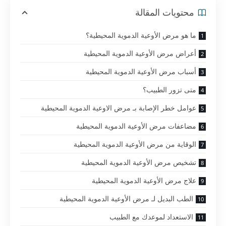
محتويات المقالة
ما هو مرض الأوعية الدموية المحيطية؟
أعراض مرض الأوعية الدموية المحيطية
أسباب مرض الأوعية الدموية المحيطية
متى تزور الطبيب؟
عوامل خطر الإصابة بـ مرض الاوعية الدموية المحيطية
مضاعفات مرض الأوعية الدموية المحيطية
الوقاية من مرض الأوعية الدموية المحيطية
تشخيص مرض الأوعية الدموية المحيطية
علاج مرض الأوعية الدموية المحيطية
الطب البديل لـ مرض الأوعية الدموية المحيطية
الاستعداد لموعدك مع الطبيب