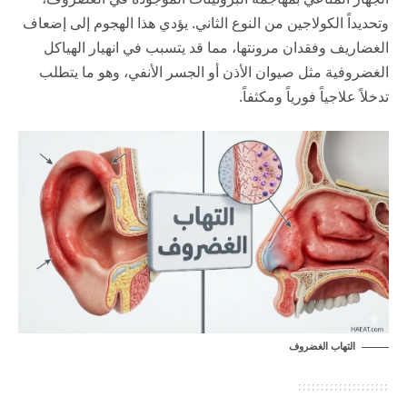
وتحديداً الكولاجين من النوع الثاني. يؤدي هذا الهجوم إلى إضعاف
الغضاريف وفقدان مرونتها، مما قد يتسبب في انهيار الهياكل
الغضروفية مثل صيوان الأذن أو الجسر الأنفي، وهو ما يتطلب
تدخلاً علاجياً فورياً ومكثفاً.
التهاب الغضروف