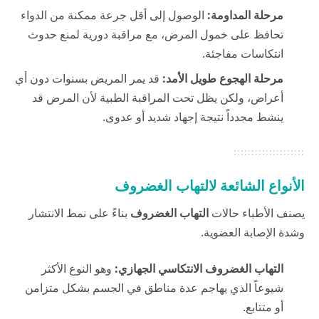
مرحلة المداومة:
الوصول إلى أقل جرعة ممكنة من الدواء
تحافظ على خمول المرض، مع مراقبة دورية لمنع حدوث
انتكاسات مفاجئة.
مرحلة الهجوع طويل الأمد:
قد يمر المريض بسنوات دون أي
أعراض، ولكن يظل تحت المراقبة الطبية لأن المرض قد
ينشط مجدداً نتيجة إجهاد شديد أو عدوى.
الأنواع الشائعة لالتهاب الغضروف
يصنف الأطباء حالات
التهاب الغضروف
بناءً على نمط الانتشار
وشدة الإصابة العضوية.
التهاب الغضروف الانتكاسي الجهازي:
وهو النوع الأكثر
شيوعاً الذي يهاجم عدة مناطق في الجسم بشكل متزامن
أو متتابع.