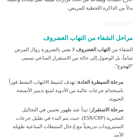
بدلاً من الذاكرة اللحظية للمريض.
مراحل الشفاء من التهاب الغضروف
الشفاء من
التهاب الغضروف
لا يعني بالضرورة زوال المرض
تماماً، بل الوصول إلى حالة من الاستقرار المناعي تسمى
“الهجوع”.
مرحلة السيطرة الحادة:
تهدف لتثبيط الالتهاب النشط فوراً
باستخدام جرعات عالية من الأدوية لمنع تدمير الأنسجة
الحيوية.
مرحلة الاستقرار:
تبدأ عند ظهور تحسن في التحاليل
المخبرية (ESR/CRP)، حيث يتم البدء في تقليل جرعات
الستيرويدات تدريجياً مع إدخال المثبطات المناعية طويلة
الأمد.