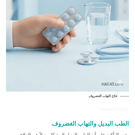
علاج التهاب الغضروف
الطب البديل والتهاب الغضروف
يجب التأكيد على أن الطب البديل لا يشكل بديلاً عن العلاج