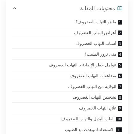
محتويات المقالة
ما هو التهاب الغضروف؟
أعراض التهاب الغضروف
أسباب التهاب الغضروف
متى تزور الطبيب؟
عوامل خطر الإصابة بـ التهاب الغضروف
مضاعفات التهاب الغضروف
الوقاية من التهاب الغضروف
تشخيص التهاب الغضروف
علاج التهاب الغضروف
الطب البديل والتهاب الغضروف
الاستعداد لموعدك مع الطبيب