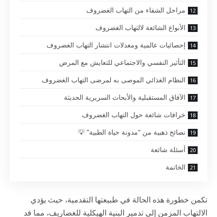
مراحل الشفاء من التهاب الغضروف
الأنواع الشائعة لالتهاب الغضروف
إحصائيات عالمية ومعدلات انتشار التهاب الغضروف
التأثير النفسي والاجتماعي للتعايش مع المرض
النظام الغذائي الموصى به لمرضى التهاب الغضروف
الآفاق المستقبلية والأبحاث السريرية الحديثة
خرافات شائعة حول التهاب الغضروف
نصائح ذهبية من “مدونة حياة الطبية” 💡
أسئلة شائعة
الخاتمة
تكمن خطورة هذه الحالة في طبيعتها التقدمية، حيث يؤدي
الالتهاب المزمن إلى تدمير البنية الهيكلية للغضاريف، مما قد