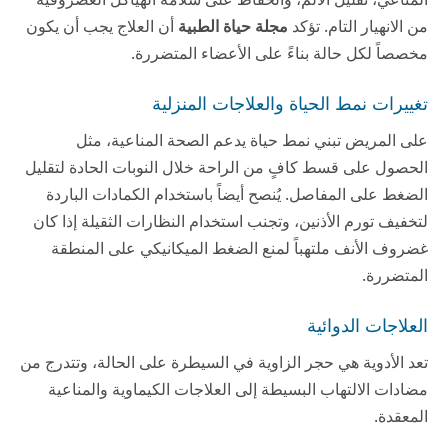
من الانهيار التام. تؤكد
مجلة حياة الطبية
أن العلاج يجب أن يكون
مخصصاً لكل حالة بناءً على الأعضاء المتضررة.
تغييرات نمط الحياة والعلاجات المنزلية
على المريض تبني نمط حياة يدعم الصحة المناعية، مثل
الحصول على قسط كافٍ من الراحة خلال النوبات الحادة لتقليل
الضغط على المفاصل. يُنصح أيضاً باستخدام الكمادات الباردة
لتخفيف تورم الأذنين، وتجنب استخدام النظارات الثقيلة إذا كان
غضروف الأنف ملتهباً لمنع الضغط الميكانيكي على المنطقة
المتضررة.
العلاجات الدوائية
تعد الأدوية هي حجر الزاوية في السيطرة على الحالة، وتتدرج من
مضادات الالتهاب البسيطة إلى العلاجات الكيماوية والمناعية
المعقدة.