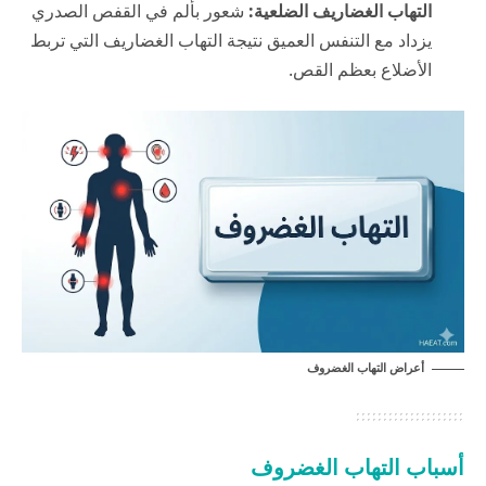
التهاب الغضاريف الضلعية:
شعور بألم في القفص الصدري
يزداد مع التنفس العميق نتيجة التهاب الغضاريف التي تربط
الأضلاع بعظم القص.
أعراض التهاب الغضروف
أسباب التهاب الغضروف