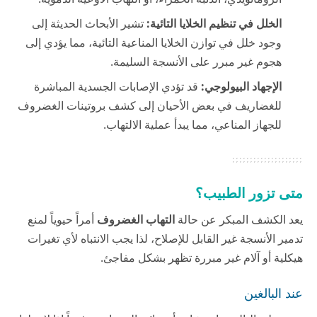
الخلل في تنظيم الخلايا التائية:
تشير الأبحاث الحديثة إلى
وجود خلل في توازن الخلايا المناعية التائية، مما يؤدي إلى
هجوم غير مبرر على الأنسجة السليمة.
الإجهاد البيولوجي:
قد تؤدي الإصابات الجسدية المباشرة
للغضاريف في بعض الأحيان إلى كشف بروتينات الغضروف
للجهاز المناعي، مما يبدأ عملية الالتهاب.
متى تزور الطبيب؟
يعد الكشف المبكر عن حالة
التهاب الغضروف
أمراً حيوياً لمنع
تدمير الأنسجة غير القابل للإصلاح، لذا يجب الانتباه لأي تغيرات
هيكلية أو آلام غير مبررة تظهر بشكل مفاجئ.
عند البالغين