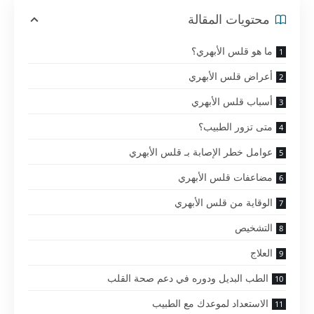
محتويات المقالة
ما هو قلس الأبهري؟
أعراض قلس الأبهري
أسباب قلس الأبهري
متى تزور الطبيب؟
عوامل خطر الإصابة بـ قلس الأبهري
مضاعفات قلس الأبهري
الوقاية من قلس الأبهري
التشخيص
العلاج
الطب البديل ودوره في دعم صحة القلب
الاستعداد لموعدك مع الطبيب