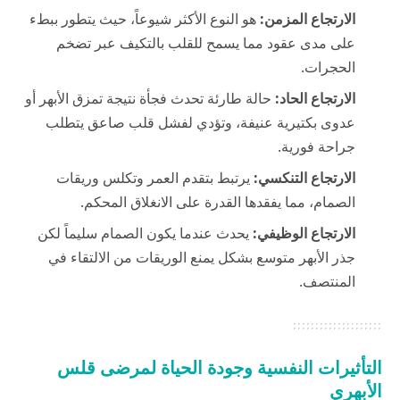
الارتجاع المزمن:
هو النوع الأكثر شيوعاً، حيث يتطور ببطء
على مدى عقود مما يسمح للقلب بالتكيف عبر تضخم
الحجرات.
الارتجاع الحاد:
حالة طارئة تحدث فجأة نتيجة تمزق الأبهر أو
عدوى بكتيرية عنيفة، وتؤدي لفشل قلب صاعق يتطلب
جراحة فورية.
الارتجاع التنكسي:
يرتبط بتقدم العمر وتكلس وريقات
الصمام، مما يفقدها القدرة على الانغلاق المحكم.
الارتجاع الوظيفي:
يحدث عندما يكون الصمام سليماً لكن
جذر الأبهر متوسع بشكل يمنع الوريقات من الالتقاء في
المنتصف.
التأثيرات النفسية وجودة الحياة لمرضى قلس
الأبهري