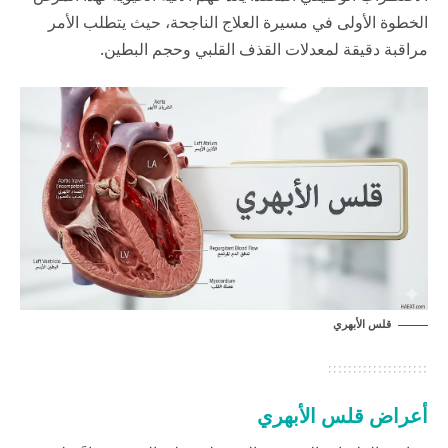
الخطوة الأولى في مسيرة العلاج الناجحة، حيث يتطلب الأمر
مراقبة دقيقة لمعدلات القذف القلبي وحجم البطين.
قلس الأبهري
أعراض قلس الأبهري