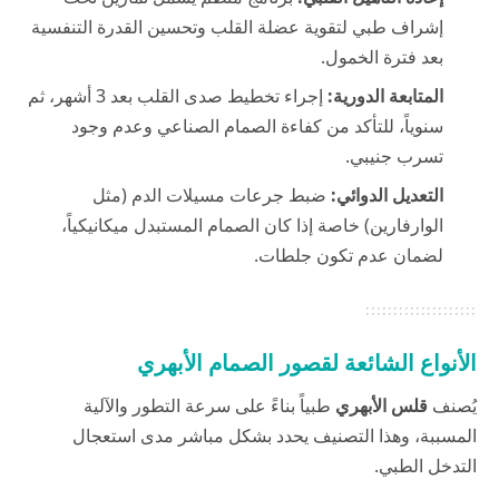
إشراف طبي لتقوية عضلة القلب وتحسين القدرة التنفسية
بعد فترة الخمول.
المتابعة الدورية:
إجراء تخطيط صدى القلب بعد 3 أشهر، ثم
سنوياً، للتأكد من كفاءة الصمام الصناعي وعدم وجود
تسرب جنيبي.
التعديل الدوائي:
ضبط جرعات مسيلات الدم (مثل
الوارفارين) خاصة إذا كان الصمام المستبدل ميكانيكياً،
لضمان عدم تكون جلطات.
الأنواع الشائعة لقصور الصمام الأبهري
يُصنف
قلس الأبهري
طبياً بناءً على سرعة التطور والآلية
المسببة، وهذا التصنيف يحدد بشكل مباشر مدى استعجال
التدخل الطبي.