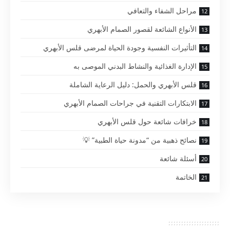
مراحل الشفاء والتعافي
الأنواع الشائعة لقصور الصمام الأبهري
التأثيرات النفسية وجودة الحياة لمرضى قلس الأبهري
الإدارة الغذائية والنشاط البدني الموصى به
قلس الأبهري والحمل: دليل الرعاية الشاملة
الابتكارات التقنية في جراحات الصمام الأبهري
خرافات شائعة حول قلس الأبهري
نصائح ذهبية من “مدونة حياة الطبية” 💡
أسئلة شائعة
الخاتمة