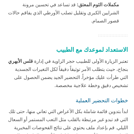
مكملات الثوم المعتق:
قد تساعد في تحسين مرونة
الشرايين الكبرى وتقليل تصلب الأورطي الذي يفاقم حالات
قصور الصمام.
الاستعداد لموعدك مع الطبيب
تعتبر الزيارة الأولى للطبيب حجر الزاوية في إدارة
قلس الأبهري
بنجاح، حيث يتطلب الأمر توثيقاً دقيقاً لكل التغيرات الجسدية
التي طرأت عليك مؤخراً. التحضير الجيد يضمن الحصول على
تشخيص دقيق وخطة علاجية مخصصة.
خطوات التحضير العملية
ابدأ بتدوين قائمة شاملة بكل الأعراض التي تعاني منها، حتى تلك
التي قد تبدو غير مرتبطة بالقلب مثل التعب المستمر أو السعال
الليلي. قم بإعداد ملف يحتوي على نتائج الفحوصات المخبرية