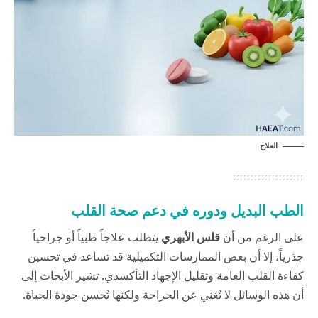
العلاج
الطب البديل ودوره في دعم صحة القلب
على الرغم من أن
قلس الأبهري
يتطلب علاجاً طبياً أو جراحياً
جذرياً، إلا أن بعض الممارسات التكميلية قد تساعد في تحسين
كفاءة القلب العامة وتقليل الإجهاد التأكسدي. تشير الأبحاث إلى
أن هذه الوسائل لا تُغني عن الجراحة ولكنها تُحسن جودة الحياة.