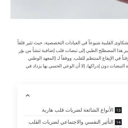
) من أكثر الشكاوى القلبية شيوعاً في العيادات التخصصية، حيث تثير قلقاً
شير هذا المصطلح الطبي إلى نبضات قلب إضافية تنشأ من بؤر
تاً في الإيقاع المنتظم للقلب. ووفقاً لـ (
المعهد الوطني
 النبضات دون إدراكها، إلا أن الوعي الحسي بها يزداد في
الأنواع الشائعة لضربات قلب هاربة
التأثير النفسي والاجتماعي لضربات القلب