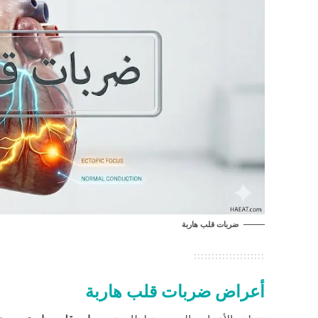
ضربات قلب هاربة
أعراض ضربات قلب هاربة