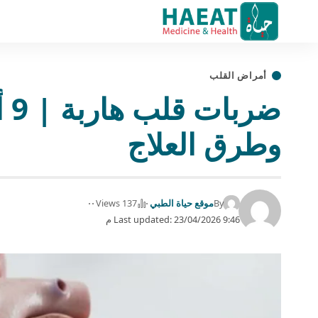
أمراض القلب
ضر
وطرق العلاج
By
موقع حياة الطبي
137 Views
Last updated: 23/04/2026 9:46 م