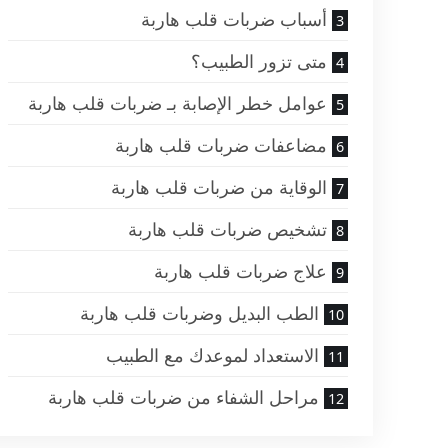
أسباب ضربات قلب هاربة
متى تزور الطبيب؟
عوامل خطر الإصابة بـ ضربات قلب هاربة
مضاعفات ضربات قلب هاربة
الوقاية من ضربات قلب هاربة
تشخيص ضربات قلب هاربة
علاج ضربات قلب هاربة
الطب البديل وضربات قلب هاربة
الاستعداد لموعدك مع الطبيب
مراحل الشفاء من ضربات قلب هاربة