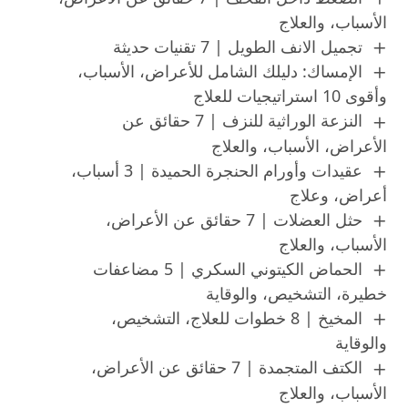
الأسباب، والعلاج
تجميل الانف الطويل | 7 تقنيات حديثة
الإمساك: دليلك الشامل للأعراض، الأسباب،
وأقوى 10 استراتيجيات للعلاج
النزعة الوراثية للنزف | 7 حقائق عن
الأعراض، الأسباب، والعلاج
عقيدات وأورام الحنجرة الحميدة | 3 أسباب،
أعراض، وعلاج
حثل العضلات | 7 حقائق عن الأعراض،
الأسباب، والعلاج
الحماض الكيتوني السكري | 5 مضاعفات
خطيرة، التشخيص، والوقاية
المخيخ | 8 خطوات للعلاج، التشخيص،
والوقاية
الكتف المتجمدة | 7 حقائق عن الأعراض،
الأسباب، والعلاج