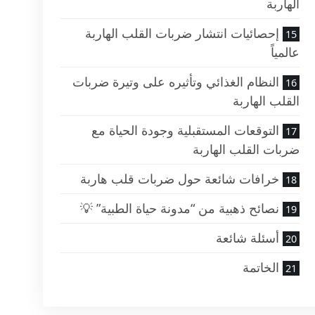
الهاربة
إحصائيات انتشار ضربات القلب الهاربة
عالمياً
النظام الغذائي وتأثيره على وتيرة ضربات
القلب الهاربة
التوقعات المستقبلية وجودة الحياة مع
ضربات القلب الهاربة
خرافات شائعة حول ضربات قلب هاربة
نصائح ذهبية من “مدونة حياة الطبية” 💡
أسئلة شائعة
الخاتمة