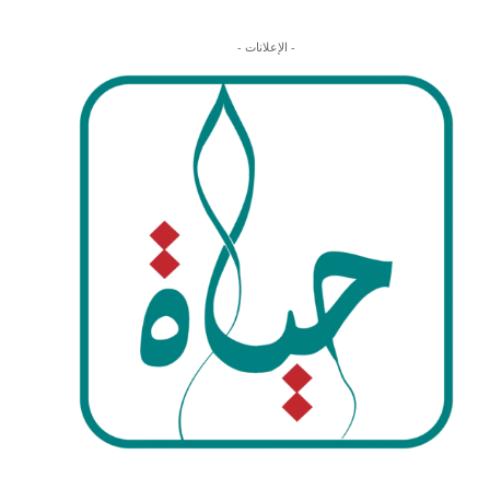
- الإعلانات -