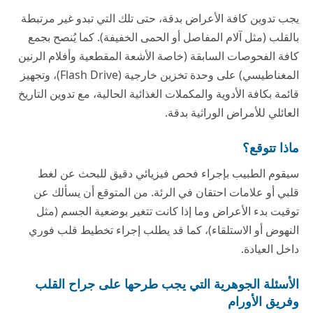
يجب تدوين كافة الأعراض بدقة، حتى تلك التي تبدو غير مرتبطة
بالقلب (مثل آلام المفاصل أو الحمى الخفيفة). كما يُنصح بجمع
كافة الفحوصات السابقة (خاصة الأشعة المقطعية وأفلام الرنين
المغناطيسي) على وحدة تخزين خارجية (Flash Drive)، وتجهيز
قائمة بكافة الأدوية والمكملات الغذائية الحالية، مع تدوين التاريخ
العائلي للأمراض الوراثية بدقة.
ماذا تتوقع؟
سيقوم الطبيب بإجراء فحص فيزيائي دقيق للبحث عن لغط
قلبي أو علامات احتقان في الرئة. من المتوقع أن يسألك عن
توقيت بدء الأعراض وما إذا كانت تتغير بوضعية الجسم (مثل
النهوض أو الاستلقاء)، كما قد يطلب إجراء تخطيط قلب فوري
داخل العيادة.
الأسئلة الجوهرية التي يجب طرحها على جراح القلب
وفريق الأورام