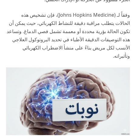
وفقاً لـ (
Johns Hopkins Medicine
)، فإن تشخيص هذه
الحالات يتطلب مراقبة دقيقة للنشاط الكهربائي، حيث يمكن أن
تكون الحالة بؤرية محددة أو معممة تشمل فصي الدماغ. وتساعد
هذه التوصيفات الدقيقة الأطباء في تحديد البروتوكول العلاجي
الأنسب لكل مريض بناءً على منشأ الاضطراب الكهربائي
وتأثيراته.