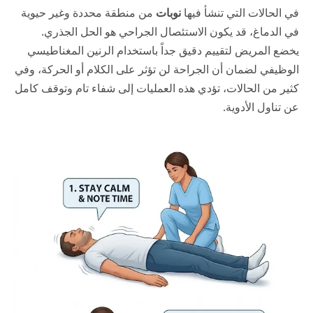
في الحالات التي تنشأ فيها
نوبات
من منطقة محددة وغير حيوية
في الدماغ، قد يكون الاستئصال الجراحي هو الحل الجذري.
يخضع المريض لتقييم دقيق جداً باستخدام الرنين المغناطيسي
الوظيفي لضمان أن الجراحة لن تؤثر على الكلام أو الحركة، وفي
كثير من الحالات، تؤدي هذه العمليات إلى شفاء تام وتوقف كامل
عن تناول الأدوية.