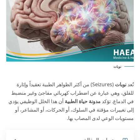
نوبات
تُعد
نوبات
(Seizures) من أكثر الظواهر الطبية تعقيداً وإثارة
للقلق، وهي عبارة عن اضطراب كهربائي مفاجئ وغير منضبط
في الدماغ. تؤكد
مدونة حياة الطبية
أن هذا الخلل الوظيفي يؤدي
إلى تغييرات مؤقتة في السلوك، أو الحركات، أو المشاعر، أو
مستويات الوعي لدى المصاب بها.