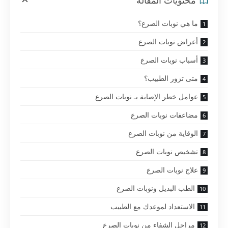
محتويات المقالة
ما هي نوبات الصرع؟
أعراض نوبات الصرع
أسباب نوبات الصرع
متى تزور الطبيب؟
عوامل خطر الإصابة بـ نوبات الصرع
مضاعفات نوبات الصرع
الوقاية من نوبات الصرع
تشخيص نوبات الصرع
علاج نوبات الصرع
الطب البديل ونوبات الصرع
الاستعداد لموعدك مع الطبيب
مراحل الشفاء من نوبات الصرع