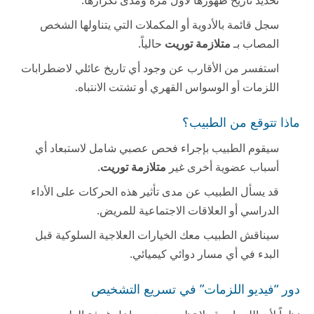
سجل قائمة بالأدوية أو المكملات التي يتناولها الشخص
المصاب بـ
متلازمة توريت
حالياً.
استفسر من الأقارب عن وجود أي تاريخ عائلي لاضطرابات
اللزمات أو الوسواس القهري أو تشتت الانتباه.
ماذا تتوقع من الطبيب؟
سيقوم الطبيب بإجراء فحص عصبي شامل لاستبعاد أي
أسباب عضوية أخرى غير
متلازمة توريت
.
قد يسأل الطبيب عن مدى تأثير هذه الحركات على الأداء
الدراسي أو العلاقات الاجتماعية للمريض.
سيناقش الطبيب معك الخيارات العلاجية السلوكية قبل
البدء في أي مسار دوائي كيميائي.
دور “فيديو اللزمات” في تسريع التشخيص