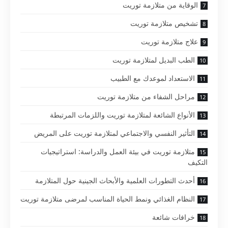
الوقاية من متلازمة توريت
تشخيص متلازمة توريت
علاج متلازمة توريت
الطب البديل لمتلازمة توريت
الاستعداد لموعدك مع الطبيب
مراحل الشفاء من متلازمة توريت
الأنواع الشائعة لمتلازمة توريت واللزمات المرتبطة
التأثير النفسي والاجتماعي لمتلازمة توريت على المريض
متلازمة توريت في بيئة العمل والدراسة: استراتيجيات
التكيف
أحدث التطورات العلمية والأبحاث الجينية حول المتلازمة
النظام الغذائي ونمط الحياة المناسب لمرضى متلازمة توريت
خرافات شائعة