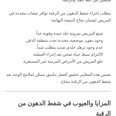
يتطلب إجراء شفط الدهون من الرقبة توافر صفات محددة في
المريض لضمان نجاح النتيجة النهائية:
تمتع المريض بمرونة جلد جيدة وقوية جداً.
وجود دهون موضعية محددة تحت منطقة الذقن.
عدم وجود ترهل جلدي شديد يتطلب شداً.
الالتزام بنمط حياة صحي بعد إجراء العملية.
خلو المريض من الأمراض المزمنة غير المستقرة.
تضمن هذه المعايير تحقيق أفضل تناسق ممكن لملامح الوجه بعد
شفط الدهون من الرقبة بنجاح.
المزايا والعيوب في شفط الدهون من
الرقبة