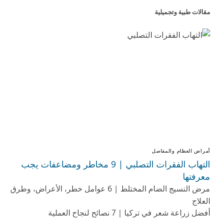
مقالات طبية وتجميلية
أمراض العظام والمفاصل
التهاب الفقرات التصلبي | 9 مخاطر ومضاعفات يجب
معرفتها
مرض النسيج الضام المختلط | 6 عوامل خطر، الأعراض، وطرق
العلاج
أفضل زراعة شعر في تركيا | 7 نصائح لنجاح العملية