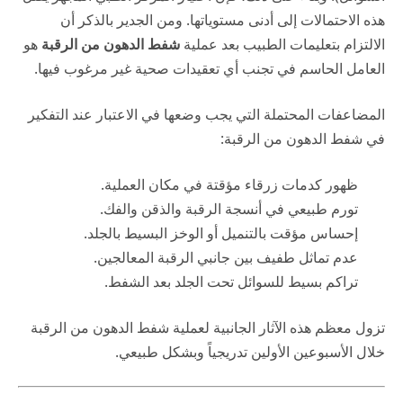
هذه الاحتمالات إلى أدنى مستوياتها. ومن الجدير بالذكر أن
الالتزام بتعليمات الطبيب بعد عملية
شفط الدهون من الرقبة
هو
العامل الحاسم في تجنب أي تعقيدات صحية غير مرغوب فيها.
المضاعفات المحتملة التي يجب وضعها في الاعتبار عند التفكير
في شفط الدهون من الرقبة:
ظهور كدمات زرقاء مؤقتة في مكان العملية.
تورم طبيعي في أنسجة الرقبة والذقن والفك.
إحساس مؤقت بالتنميل أو الوخز البسيط بالجلد.
عدم تماثل طفيف بين جانبي الرقبة المعالجين.
تراكم بسيط للسوائل تحت الجلد بعد الشفط.
تزول معظم هذه الآثار الجانبية لعملية شفط الدهون من الرقبة
خلال الأسبوعين الأولين تدريجياً وبشكل طبيعي.