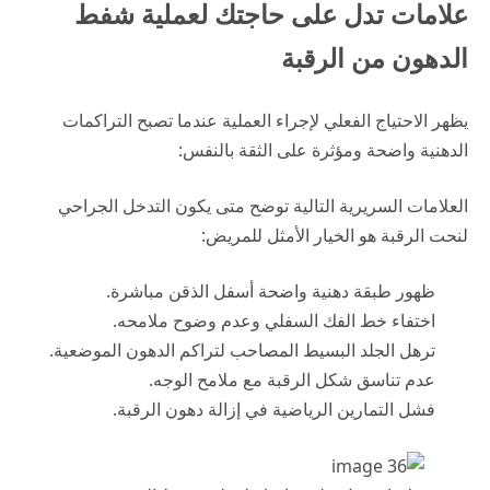
علامات تدل على حاجتك لعملية شفط
الدهون من الرقبة
يظهر الاحتياج الفعلي لإجراء العملية عندما تصبح التراكمات
الدهنية واضحة ومؤثرة على الثقة بالنفس:
العلامات السريرية التالية توضح متى يكون التدخل الجراحي
لنحت الرقبة هو الخيار الأمثل للمريض:
ظهور طبقة دهنية واضحة أسفل الذقن مباشرة.
اختفاء خط الفك السفلي وعدم وضوح ملامحه.
ترهل الجلد البسيط المصاحب لتراكم الدهون الموضعية.
عدم تناسق شكل الرقبة مع ملامح الوجه.
فشل التمارين الرياضية في إزالة دهون الرقبة.