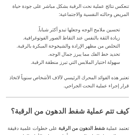
تنعكس نتائج عملية نحت الرقبة بشكل مباشر على جودة حياة
المريض وحالته النفسية والاجتماعية:
تحسين ملامح الوجه وجعلها تبدو أكثر شباباً.
زيادة الثقة بالنفس عند التقاط الصور الفوتوغرافية.
التخلص من مظهر الإرادة والشيخوخة المبكرة بالرقبة.
تحديد خط الفك مما يبرز جمال الوجه.
سهولة اختيار الملابس التي تبرز منطقة الرقبة.
تعتبر هذه الفوائد المحرك الرئيسي لآلاف الأشخاص سنوياً لاتخاذ
قرار إجراء عملية النحت الجراحي.
كيف تتم عملية شفط الدهون من الرقبة؟
تعتمد عملية
شفط الدهون من الرقبة
على خطوات علمية دقيقة