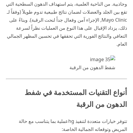
وجاذبية. من الناحية العلمية، يتم استهداف الدهون السطحية التي
تقع بين الجلد والعضلات لضمان نتائج طبيعية تدوم طويلاً (وفقاً لـ
Mayo Clinic
, الإجراء آمن وفعال جداً لنحت الرقبة). وبناءً على
ذلك، يزداد الإقبال على هذا النوع من العمليات نظراً لسرعة
التعافي والنتائج الفورية التي تحققها في تحسين المظهر الجمالي
العام.
شفط الدهون من الرقبة
أنواع التقنيات المستخدمة في شفط
الدهون من الرقبة
تتوفر خيارات متعددة لتنفيذ hgعملية بما يتناسب مع حالة
المريض وتوقعاته الجمالية الخاصة: