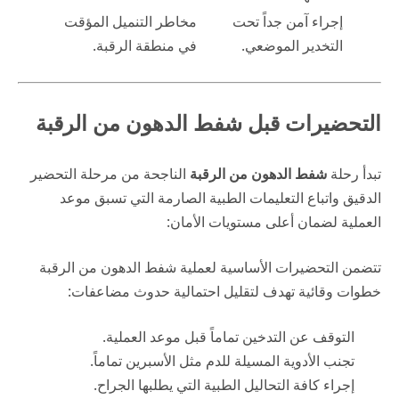
إجراء آمن جداً تحت
مخاطر التنميل المؤقت
التخدير الموضعي.
في منطقة الرقبة.
التحضيرات قبل شفط الدهون من الرقبة
تبدأ رحلة
شفط الدهون من الرقبة
الناجحة من مرحلة التحضير
الدقيق واتباع التعليمات الطبية الصارمة التي تسبق موعد
العملية لضمان أعلى مستويات الأمان:
تتضمن التحضيرات الأساسية لعملية شفط الدهون من الرقبة
خطوات وقائية تهدف لتقليل احتمالية حدوث مضاعفات:
التوقف عن التدخين تماماً قبل موعد العملية.
تجنب الأدوية المسيلة للدم مثل الأسبرين تماماً.
إجراء كافة التحاليل الطبية التي يطلبها الجراح.