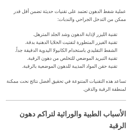
عملية شفط الدهون تعتمد على تقنيات حديثة تضمن أقل قدر
ممكن من التدخل الجراحي والندبات:
تقنية الليزر لإذابة الدهون وشد الجلد المترهل.
تقنية الفيزر المتطورة لتفتيت الخلايا الدهنية بدقة.
الشفط التقليدي باستخدام الكانيولا اليدوية الدقيقة جداً.
تقنية التبريد الموضعي للتخلص من دهون الرقبة.
تقنية حقن المواد المذيبة للدهون الموضعية بالرقبة.
تساعد هذه التقنيات المتنوعة في تحقيق أفضل نتائج نحت ممكنة
لمنطقة الرقبة والذقن.
الأسباب الطبية والوراثية لتراكم دهون
الرقبة