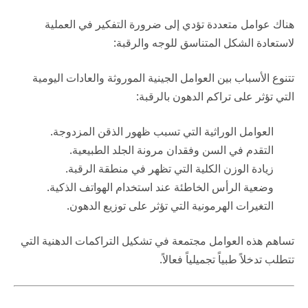
هناك عوامل متعددة تؤدي إلى ضرورة التفكير في العملية
لاستعادة الشكل المتناسق للوجه والرقبة:
تتنوع الأسباب بين العوامل الجينية الموروثة والعادات اليومية
التي تؤثر على تراكم الدهون بالرقبة:
العوامل الوراثية التي تسبب ظهور الذقن المزدوجة.
التقدم في السن وفقدان مرونة الجلد الطبيعية.
زيادة الوزن الكلية التي تظهر في منطقة الرقبة.
وضعية الرأس الخاطئة عند استخدام الهواتف الذكية.
التغيرات الهرمونية التي تؤثر على توزيع الدهون.
تساهم هذه العوامل مجتمعة في تشكيل التراكمات الدهنية التي
تتطلب تدخلاً طبياً تجميلياً فعالاً.