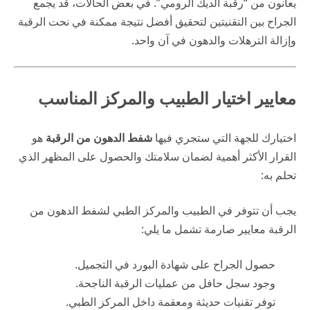
يعانون من “رقبة الديك الرومي”. في بعض الحالات، قد يجمع
الجراح بين التقنيتين لتحقيق أفضل نتيجة ممكنة في نحت الرقبة
وإزالة الترهلات والدهون في آن واحد.
معايير اختيار الطبيب والمركز المناسب
اختيارك للجهة التي ستجري فيها
شفط الدهون من الرقبة
هو
القرار الأكثر أهمية لضمان سلامتك والحصول على المظهر الذي
تحلم به:
يجب أن تتوفر في الطبيب والمركز الطبي لشفط الدهون من
الرقبة معايير صارمة تشمل ما يلي:
حصول الجراح على شهادة البورد في التجميل.
وجود سجل حافل من عمليات الرقبة الناجحة.
توفر تقنيات حديثة ومعقمة داخل المركز الطبي.