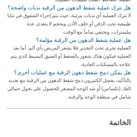
هل تترك عملية شفط الدهون من الرقبة ندبات واضحة؟
لا تترك العملية أي ندبات مرئية، حيث يتم إجراء الشقوق في ثنايا
طبيعية تحت الذقن أو خلف الأذن وبحجم لا يتعدى عدة
مليمترات، وتختفي تماماً مع الوقت.
هل عملية شفط الدهون من الرقبة مؤلمة؟
العملية تجرى تحت التخدير فلا يشعر المريض بأي ألم، أما بعد
العملية فيكون هناك شعور بالضغط أو الضيق البسيط الذي يتم
علاجه بالمسكنات العادية.
هل يمكن دمج شفط دهون الرقبة مع عمليات أخرى؟
بالتأكيد، يفضل الكثيرون دمج شفط الدهون من الرقبة مع تحديد
الفك (تكساس) أو شد الوجه المصغر للحصول على تحول جمالي
شامل في منطقة الوجه والرقبة.
الخاتمة