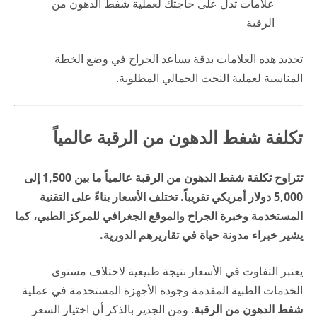
علامات تدل على حاجتك لعملية شفط الدهون من
الرقبة
تحديد هذه العلامات بدقة يساعد الجراح في وضع الخطة
المناسبة لعملية النحت الجمالي المطلوبة.
تكلفة شفط الدهون من الرقبة عالمياً
تتراوح تكلفة شفط الدهون من الرقبة عالمياً ما بين 1,500 إلى
5,000 دولار أمريكي تقريباً. تختلف الأسعار بناءً على التقنية
المستخدمة وخبرة الجراح والموقع الجغرافي للمركز الطبي، كما
يشير خبراء
مدونة حياة
في تقاريرهم الدورية.
يعتبر التفاوت في الأسعار نتيجة طبيعية لاختلاف مستوى
الخدمات الطبية المقدمة وجودة الأجهزة المستخدمة في عملية
شفط الدهون من الرقبة
. ومن الجدير بالذكر أن اختيار السعر