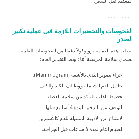
المعتمد قبل السعر.
الفحوصات والتحضيرات اللازمة قبل عملية تكبير
الصدر
تتطلب هذه العملية بروتوكولاً دقيقاً من الفحوصات الطبية
لضمان سلامة المريضة أثناء وبعد التخدير العام:
إجراء تصوير الثدي بالأشعة (Mammogram).
تحاليل الدم الشاملة ووظائف الكبد والكلى.
تخطيط القلب للتأكد من سلامة العضلة.
التوقف عن التدخين لمدة 4 أسابيع قبلها.
الامتناع عن الأدوية المسيلة للدم كالأسبرين.
الصيام التام لمدة 8 ساعات قبل الجراحة.