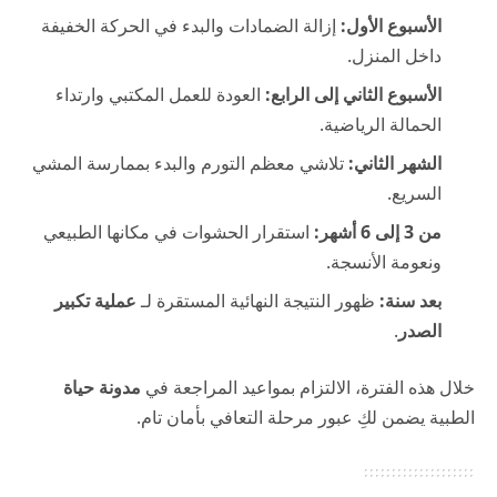
الأسبوع الأول:
إزالة الضمادات والبدء في الحركة الخفيفة
داخل المنزل.
الأسبوع الثاني إلى الرابع:
العودة للعمل المكتبي وارتداء
الحمالة الرياضية.
الشهر الثاني:
تلاشي معظم التورم والبدء بممارسة المشي
السريع.
من 3 إلى 6 أشهر:
استقرار الحشوات في مكانها الطبيعي
ونعومة الأنسجة.
بعد سنة:
ظهور النتيجة النهائية المستقرة لـ
عملية تكبير
الصدر
.
خلال هذه الفترة، الالتزام بمواعيد المراجعة في
مدونة حياة
الطبية يضمن لكِ عبور مرحلة التعافي بأمان تام.