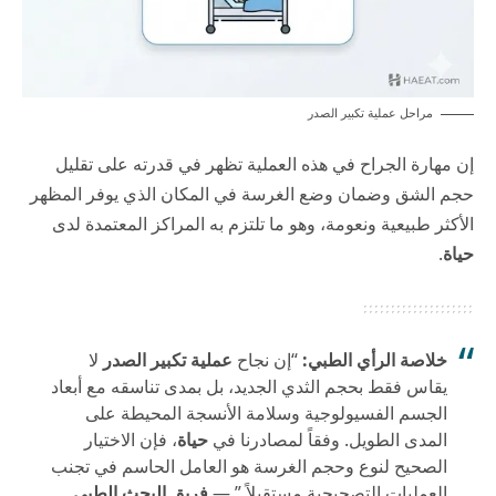
مراحل عملية تكبير الصدر
إن مهارة الجراح في هذه العملية تظهر في قدرته على تقليل
حجم الشق وضمان وضع الغرسة في المكان الذي يوفر المظهر
الأكثر طبيعية ونعومة، وهو ما تلتزم به المراكز المعتمدة لدى
حياة
.
خلاصة الرأي الطبي:
“إن نجاح
عملية تكبير الصدر
لا
يقاس فقط بحجم الثدي الجديد، بل بمدى تناسقه مع أبعاد
الجسم الفسيولوجية وسلامة الأنسجة المحيطة على
المدى الطويل. وفقاً لمصادرنا في
حياة
، فإن الاختيار
الصحيح لنوع وحجم الغرسة هو العامل الحاسم في تجنب
العمليات التصحيحية مستقبلاً.” —
فريق البحث الطبي