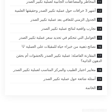
المخاطر والمضاعفات الجانبية لعملية تكبير الصدر
أشهر 3 خرافات حول عملية تكبير الصدر وحقيقتها العلمية
الجدول الزمني للتعافي بعد عملية تكبير الصدر
تجارب واقعية لنتائج عملية تكبير الصدر
العوامل التي تتحكم في تحديد سعر عملية تكبير الصدر
نصائح ذهبية من خبراء حياة للمقبلات على العملية 💡
المقارنة الفاصلة: عملية تكبير الصدر بالحشوات أم بحقن
الدهون الذاتية؟
معايير اختيار الطبيب والمركز المناسب لعملية تكبير الصدر
أسئلة شائعة حول عملية تكبير الصدر
الخاتمة