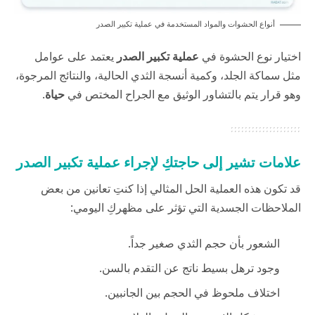
أنواع الحشوات والمواد المستخدمة في عملية تكبير الصدر
اختيار نوع الحشوة في
عملية تكبير الصدر
يعتمد على عوامل
مثل سماكة الجلد، وكمية أنسجة الثدي الحالية، والنتائج المرجوة،
وهو قرار يتم بالتشاور الوثيق مع الجراح المختص في
حياة
.
علامات تشير إلى حاجتكِ لإجراء عملية تكبير الصدر
قد تكون هذه العملية الحل المثالي إذا كنتِ تعانين من بعض
الملاحظات الجسدية التي تؤثر على مظهركِ اليومي:
الشعور بأن حجم الثدي صغير جداً.
وجود ترهل بسيط ناتج عن التقدم بالسن.
اختلاف ملحوظ في الحجم بين الجانبين.