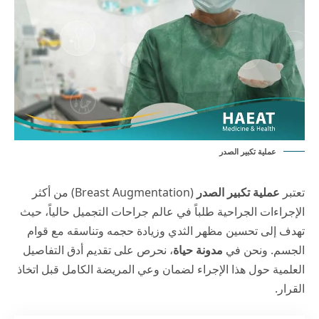
عملية تكبير الصدر
تعتبر
عملية تكبير الصدر
(Breast Augmentation) من أكثر
الإجراءات الجراحية طلباً في عالم جراحات التجميل حالياً، حيث
تهدف إلى تحسين مظهر الثدي وزيادة حجمه وتناسقه مع قوام
الجسم. ونحن في
مدونة حياة
، نحرص على تقديم أدق التفاصيل
العلمية حول هذا الإجراء لضمان وعي المريضة الكامل قبل اتخاذ
القرار.