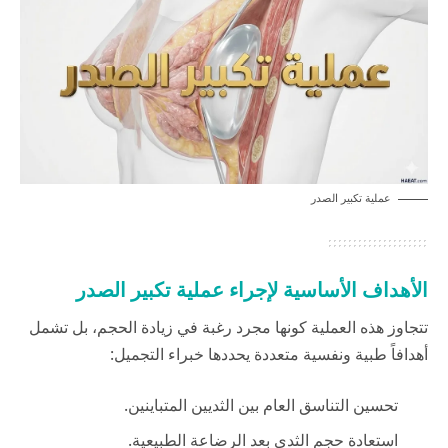
عملية تكبير الصدر
الأهداف الأساسية لإجراء عملية تكبير الصدر
تتجاوز هذه العملية كونها مجرد رغبة في زيادة الحجم، بل تشمل
أهدافاً طبية ونفسية متعددة يحددها خبراء التجميل:
تحسين التناسق العام بين الثديين المتباينين.
استعادة حجم الثدي بعد الرضاعة الطبيعية.