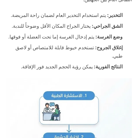
التخدير:
يتم استخدام التخدير العام لضمان راحة المريضة.
الشق الجراحي:
يختار الجراح المكان الأقل وضوحاً للندبة.
وضع الغرسة:
يتم إدخال الغرسة إما تحت العضلة أو فوقها.
إغلاق الجروح:
تستخدم خيوط قابلة للامتصاص أو لاصق
طبي.
النتائج الفورية:
يمكن رؤية الحجم الجديد فور الإفاقة.