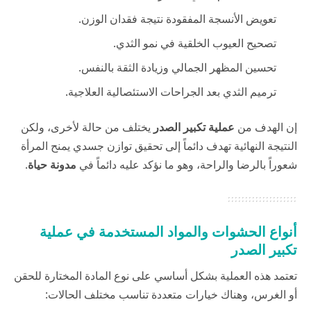
تعويض الأنسجة المفقودة نتيجة فقدان الوزن.
تصحيح العيوب الخلقية في نمو الثدي.
تحسين المظهر الجمالي وزيادة الثقة بالنفس.
ترميم الثدي بعد الجراحات الاستئصالية العلاجية.
إن الهدف من
عملية تكبير الصدر
يختلف من حالة لأخرى، ولكن
النتيجة النهائية تهدف دائماً إلى تحقيق توازن جسدي يمنح المرأة
شعوراً بالرضا والراحة، وهو ما نؤكد عليه دائماً في
مدونة حياة
.
أنواع الحشوات والمواد المستخدمة في عملية
تكبير الصدر
تعتمد هذه العملية بشكل أساسي على نوع المادة المختارة للحقن
أو الغرس، وهناك خيارات متعددة تناسب مختلف الحالات: