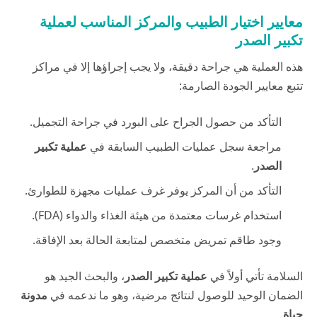
معايير اختيار الطبيب والمركز المناسب لعملية
تكبير الصدر
هذه العملية هي جراحة دقيقة، ولا يجب إجراؤها إلا في مراكز
تتبع معايير الجودة الصارمة:
التأكد من حصول الجراح على البورد في جراحة التجميل.
مراجعة سجل عمليات الطبيب السابقة في
عملية تكبير
الصدر
.
التأكد من أن المركز يوفر غرف عمليات مجهزة للطوارئ.
استخدام غرسات معتمدة من هيئة الغذاء والدواء (FDA).
وجود طاقم تمريض متخصص لمتابعة الحالة بعد الإفاقة.
السلامة تأتي أولاً في
عملية تكبير الصدر
، والبحث الجيد هو
الضمان الوحيد للوصول لنتائج مرضية، وهو ما ندعمه في
مدونة
حياة
.