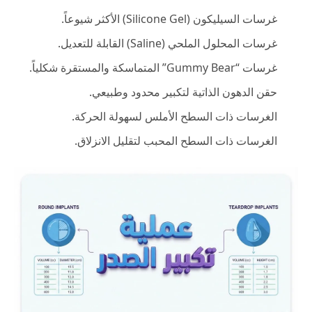
غرسات السيليكون (Silicone Gel) الأكثر شيوعاً.
غرسات المحلول الملحي (Saline) القابلة للتعديل.
غرسات “Gummy Bear” المتماسكة والمستقرة شكلياً.
حقن الدهون الذاتية لتكبير محدود وطبيعي.
الغرسات ذات السطح الأملس لسهولة الحركة.
الغرسات ذات السطح المحبب لتقليل الانزلاق.