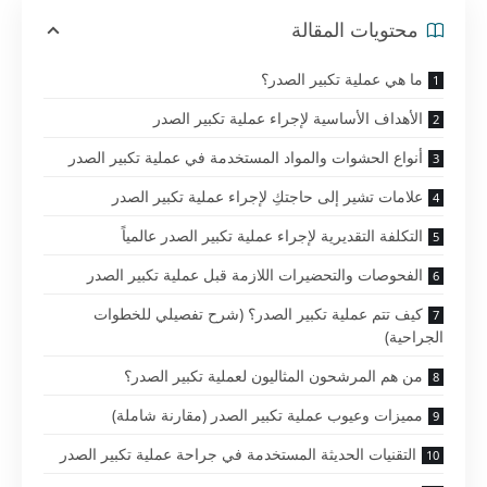
محتويات المقالة
ما هي عملية تكبير الصدر؟
الأهداف الأساسية لإجراء عملية تكبير الصدر
أنواع الحشوات والمواد المستخدمة في عملية تكبير الصدر
علامات تشير إلى حاجتكِ لإجراء عملية تكبير الصدر
التكلفة التقديرية لإجراء عملية تكبير الصدر عالمياً
الفحوصات والتحضيرات اللازمة قبل عملية تكبير الصدر
كيف تتم عملية تكبير الصدر؟ (شرح تفصيلي للخطوات
الجراحية)
من هم المرشحون المثاليون لعملية تكبير الصدر؟
مميزات وعيوب عملية تكبير الصدر (مقارنة شاملة)
التقنيات الحديثة المستخدمة في جراحة عملية تكبير الصدر