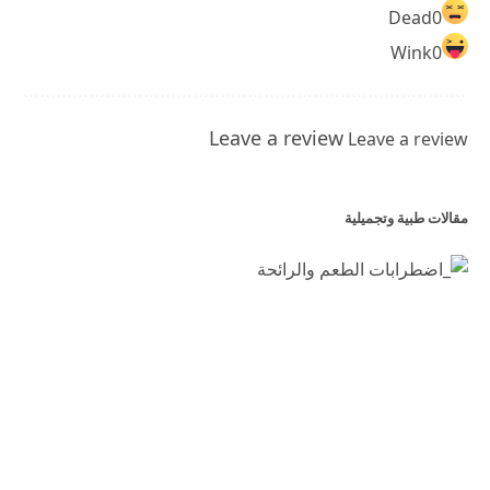
Dead
0
Wink
0
Leave a review
Leave a review
مقالات طبية وتجميلية