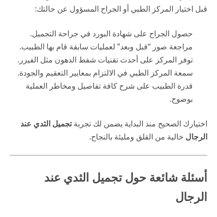
قبل اختيار المركز الطبي أو الجراح المسؤول عن حالتك:
حصول الجراح على شهادة البورد في جراحة التجميل.
مراجعة صور “قبل وبعد” لعمليات سابقة قام بها الطبيب.
توفر المركز على أحدث تقنيات شفط الدهون مثل الفيزر.
سمعة المركز الطبي في الالتزام بمعايير التعقيم والجودة.
قدرة الطبيب على شرح كافة تفاصيل ومخاطر العملية
بوضوح.
اختيارك الصحيح منذ البداية يضمن لك تجربة
تجميل الثدي عند
الرجال
خالية من القلق ومليئة بالنجاح.
أسئلة شائعة حول تجميل الثدي عند
الرجال