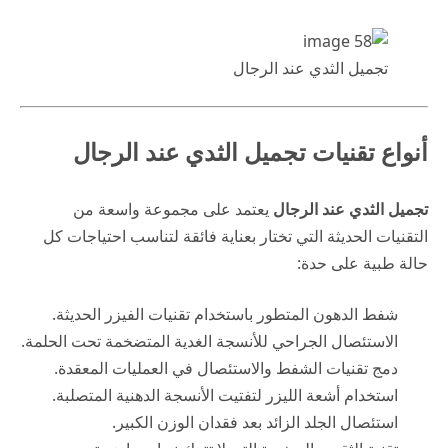
تجميل الثدي عند الرجال
أنواع تقنيات تجميل الثدي عند الرجال
تجميل الثدي عند الرجال
يعتمد على مجموعة واسعة من
التقنيات الحديثة التي تختار بعناية فائقة لتناسب احتياجات كل
حالة طبية على حدة:
شفط الدهون المتطور باستخدام تقنيات الفيزر الحديثة.
الاستئصال الجراحي للأنسجة الغدية المتضخمة تحت الحلمة.
دمج تقنيات الشفط والاستئصال في العمليات المعقدة.
استخدام أشعة الليزر لتفتيت الأنسجة الدهنية المتصلبة.
استئصال الجلد الزائد بعد فقدان الوزن الكبير.