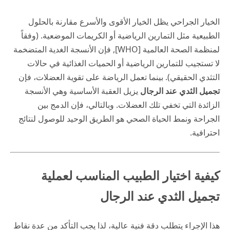
الخيار الجراحي يظل الخيار الأقوى والأسرع مقارنة بالحلول
الطبيعية مثل التمارين الرياضية أو الكريمات الموضعية. (وفقاً
لمنظمة الصحة العالمية [WHO], فإن الأنسجة الغدية المتضخمة
لا تستجيب للتمارين الرياضية أو الحميات الغذائية في حالات
التثدي الحقيقي). بينما تعمل الرياضة على تقوية العضلات، فإن
تجميل الثدي عند الرجال
يزيل العقبة الأساسية وهي الأنسجة
الزائدة التي تخفي تلك العضلات. وبالتالي، فإن الدمج بين
الجراحة ونمط الحياة الصحي هو الطريق الوحيد للوصول لنتائج
احترافية.
كيفية اختيار الطبيب المناسب لعملية
تجميل الثدي عند الرجال
هذا الإجراء يتطلب دقة فنية عالية، لذا يجب التأكد من عدة نقاط