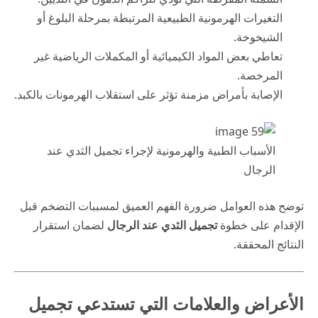
التغيرات الهرمونية الطبيعية المرتبطة بمرحلة البلوغ أو
الشيخوخة.
تعاطي بعض المواد الكيميائية أو المكملات الرياضية غير
المرخصة.
الإصابة بأمراض مزمنة تؤثر على استقلاب الهرمونات بالكبد.
الأسباب الطبية والهرمونية لإجراء تجميل الثدي عند
الرجال
توضح هذه العوامل ضرورة الفهم العميق لمسببات التضخم قبل
الإقدام على خطوة
تجميل الثدي عند الرجال
لضمان استقرار
النتائج المحققة.
الأعراض والعلامات التي تستدعي تجميل