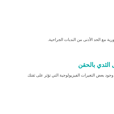
فورية مع الحد الأدنى من الندبات الجراحية.
 الثدي بالحقن
 وجود بعض التغيرات الفيزيولوجية التي تؤثر على ثقتك