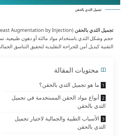
تجميل الثدي بالحقن
تجميل الثدي بالحقن
حجم وشكل الثدي باستخدام مواد مالئة أو دهون طبيعية. ت
التقنية كبديل آمن للجراحة التقليدية لتحقيق التناسق الجما
محتويات المقالة
ما هو تجميل الثدي بالحقن؟
أنواع مواد الحقن المستخدمة في تجميل
الثدي بالحقن
الأسباب الطبية والجمالية لاختيار تجميل
الثدي بالحقن