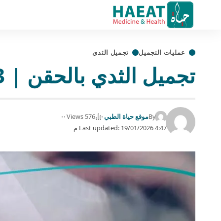
عمليات التجميل
تجميل الثدي
تجميل الثدي بالحقن | 3 طرق آمنة وفعالة
By
موقع حياة الطبي
576 Views
Last updated: 19/01/2026 4:47 م