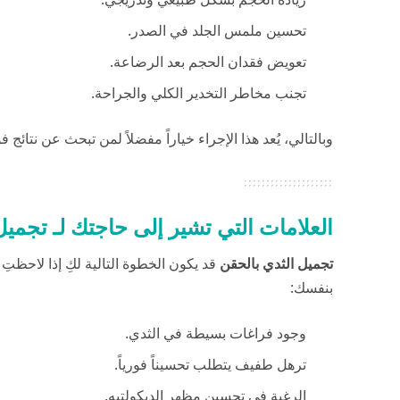
تحسين ملمس الجلد في الصدر.
تعويض فقدان الحجم بعد الرضاعة.
تجنب مخاطر التخدير الكلي والجراحة.
وبالتالي، يُعد هذا الإجراء خياراً مفضلاً لمن تبحث عن نتائج 
العلامات التي تشير إلى حاجتك لـ تجميل
تجميل الثدي بالحقن
قد يكون الخطوة التالية لكِ إذا لاحظتِ
بنفسك:
وجود فراغات بسيطة في الثدي.
ترهل طفيف يتطلب تحسيناً فورياً.
الرغبة في تحسين مظهر الديكولتيه.