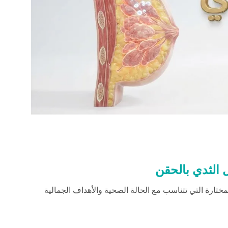
 الثدي بالحقن
تارة التي تتناسب مع الحالة الصحية والأهداف الجمالية