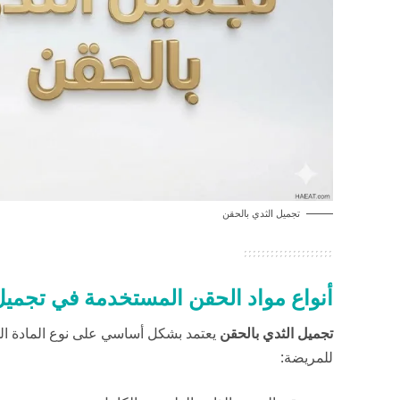
تجميل الثدي بالحقن
أنواع مواد الحقن المستخدمة في تجميل
تجميل الثدي بالحقن
يعتمد بشكل أساسي على نوع المادة المخ
للمريضة: