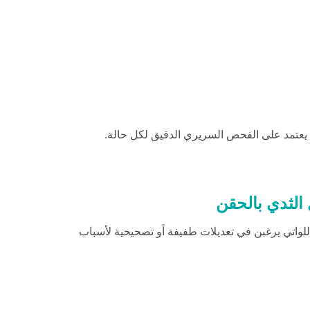
ة يعتمد على الفحص السريري الدقيق لكل حالة.
 الثدي بالحقن
للواتي يرغبن في تعديلات طفيفة أو تصحيحية لأسباب