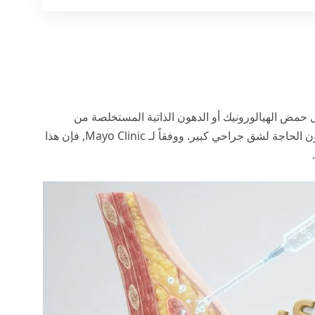
 حمض الهيالورونيك أو الدهون الذاتية المستخلصة من
 الحاجة لشق جراحي كبير. ووفقاً لـ
Mayo Clinic
, فإن هذا