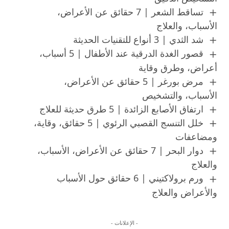
تساقط الشعر | 7 حقائق عن الأعراض،
الأسباب، والعلاج
شد الثدي | 3 أنواع للتقنيات الحديثة
قصور الغدة الدرقية عند الأطفال | 5 أسباب،
أعراض، وطرق وقاية
مرض بورغر | 5 حقائق عن الأعراض،
الأسباب، والتشخيص
ارتفاق الأصابع الزائدة | 5 طرق حديثة للعلاج
خلل التنسج القصبي الرئوي | 5 حقائق، وقاية،
ومضاعفات
دوار البحر | 7 حقائق عن الأعراض، الأسباب،
والعلاج
ورم برولاكتيني | 6 حقائق حول الأسباب
والأعراض والعلاج
- الإعلانات -