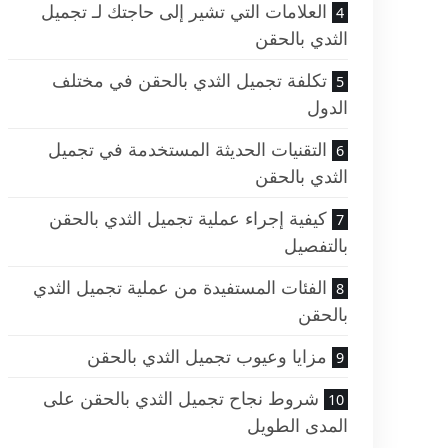
العلامات التي تشير إلى حاجتك لـ تجميل
الثدي بالحقن
تكلفة تجميل الثدي بالحقن في مختلف
الدول
التقنيات الحديثة المستخدمة في تجميل
الثدي بالحقن
كيفية إجراء عملية تجميل الثدي بالحقن
بالتفصيل
الفئات المستفيدة من عملية تجميل الثدي
بالحقن
مزايا وعيوب تجميل الثدي بالحقن
شروط نجاح تجميل الثدي بالحقن على
المدى الطويل