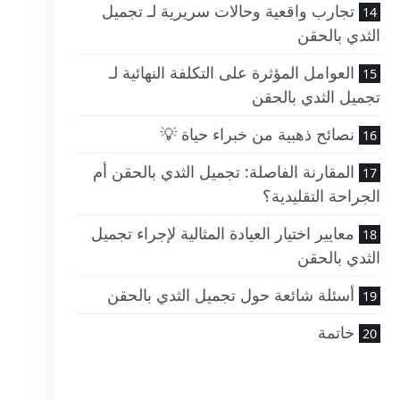
تجارب واقعية وحالات سريرية لـ تجميل
الثدي بالحقن
العوامل المؤثرة على التكلفة النهائية لـ
تجميل الثدي بالحقن
نصائح ذهبية من خبراء حياة 💡
المقارنة الفاصلة: تجميل الثدي بالحقن أم
الجراحة التقليدية؟
معايير اختيار العيادة المثالية لإجراء تجميل
الثدي بالحقن
أسئلة شائعة حول تجميل الثدي بالحقن
خاتمة