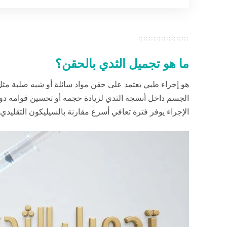
ما هو تجميل الثدي بالحقن؟
هو إجراء طبي يعتمد على حقن مواد سائلة أو شبه صلبة مثل
الجسم داخل أنسجة الثدي لزيادة حجمه أو تحسين قوامه دون
الإجراء يوفر فترة تعافي أسرع مقارنة بالسيليكون التقليدي.