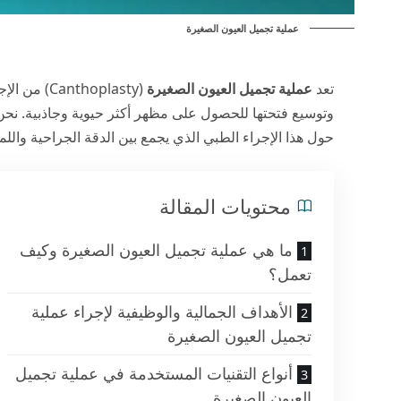
عملية تجميل العيون الصغيرة
تعد
عملية تجميل العيون الصغيرة
(thoplasty
وتوسيع فتحتها للحصول على مظهر أكثر حيوية وجاذبية. نح
حول هذا الإجراء الطبي الذي يجمع بين الدقة الجراحية واللم
محتويات المقالة
ما هي عملية تجميل العيون الصغيرة وكيف
تعمل؟
الأهداف الجمالية والوظيفية لإجراء عملية
تجميل العيون الصغيرة
أنواع التقنيات المستخدمة في عملية تجميل
العيون الصغيرة