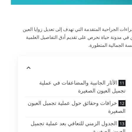
Can) من الإجراءات الجراحية المتقدمة التي تهدف إلى تعديل زوايا العين
ن في
مدونة حياة
نحرص على تقديم أدق التفاصيل العلمية
سة الجمالية المتطورة.
الآثار الجانبية والمضاعفات في عملية
تجميل العيون الصغيرة
خرافات وحقائق حول عملية تجميل العيون
الصغيرة
الجدول الزمني للتعافي بعد عملية تجميل
العيون الصغيرة