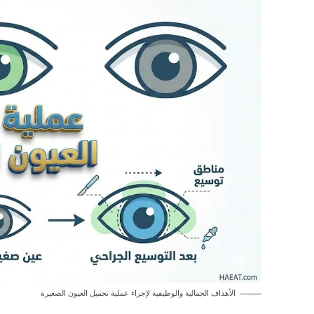
الأهداف الجمالية والوظيفية لإجراء عملية تجميل العيون الصغيرة