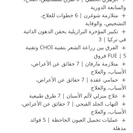
والمتابعة الدورية
متلازمة شوغرن | 6 خطوات للعلاج،
التشخيص، والوقاية
تكبير المؤخرة البرازيلية بحقن الدهون الذاتية
في تركيا | 3
الفرق بين زراعة الشعر بتقنية CHOI وتقنية
FUE | 5 فروق
متلازمة مارفان | 7 حقائق عن الأعراض،
الأسباب، والعلاج
حمامي عقدة | 7 حقائق عن الأعراض،
الأسباب، والعلاج
علاج منزلي لألم الأسنان | 7 طرق طبيعية
التهاب الجلد القيحي | 7 حقائق عن الأعراض،
الأسباب، والعلاج
عمليات تجميل العيون الجاحظة | 5 فوائد
مذهلة