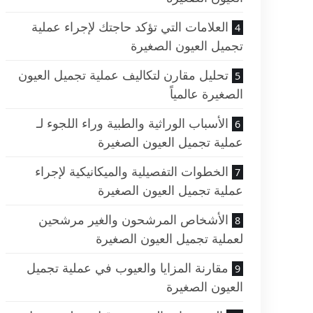
العلامات التي تؤكد حاجتك لإجراء عملية
تجميل العيون الصغيرة
تحليل مقارن لتكاليف عملية تجميل العيون
الصغيرة عالمياً
الأسباب الوراثية والطبية وراء اللجوء لـ
عملية تجميل العيون الصغيرة
الخطوات التفصيلية والميكانيكية لإجراء
عملية تجميل العيون الصغيرة
الأشخاص المرشحون والغير مرشحين
لعملية تجميل العيون الصغيرة
مقارنة المزايا والعيوب في عملية تجميل
العيون الصغيرة