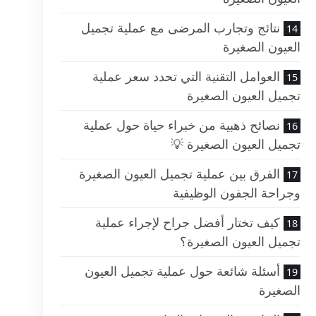
نتائج وتجارب المرضى مع عملية تجميل
العيون الصغيرة
العوامل التقنية التي تحدد سعر عملية
تجميل العيون الصغيرة
نصائح ذهبية من خبراء حياة حول عملية
تجميل العيون الصغيرة 💡
الفرق بين عملية تجميل العيون الصغيرة
وجراحة الجفون الوظيفية
كيف تختار أفضل جراح لإجراء عملية
تجميل العيون الصغيرة؟
أسئلة شائعة حول عملية تجميل العيون
الصغيرة