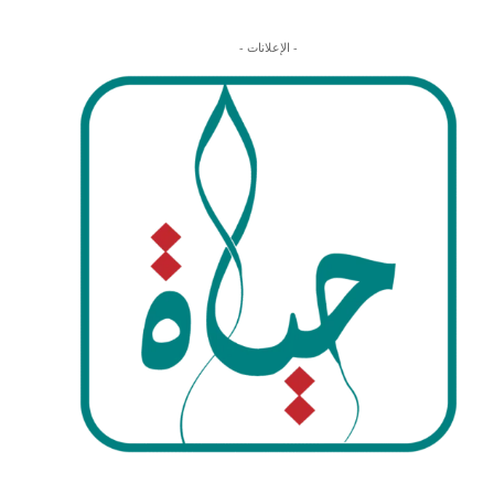
- الإعلانات -