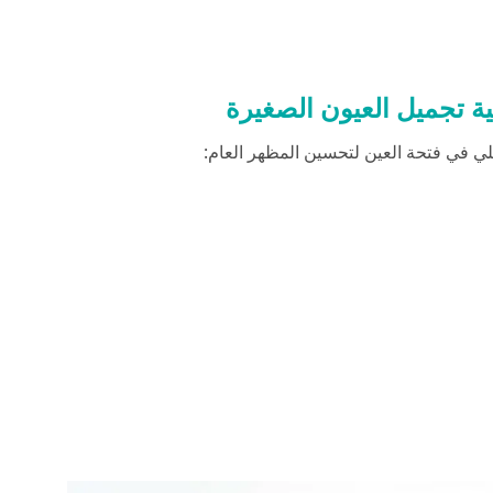
ية تجميل العيون الصغيرة
ي في فتحة العين لتحسين المظهر العام: