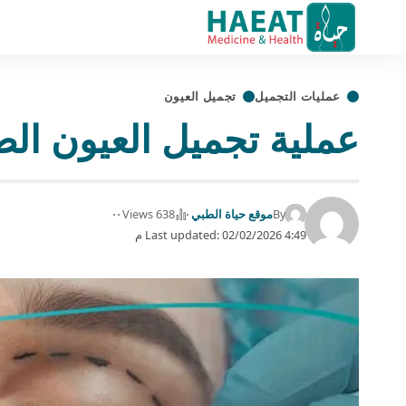
عمليات التجميل
تجميل العيون
عملية تجميل العيون الصغيرة | 3 ت
By
موقع حياة الطبي
638 Views
Last updated: 02/02/2026 4:49 م