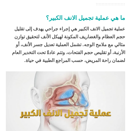
ما هي عملية تجميل الانف الكبير؟
عملية تجميل الانف الكبير هي إجراء جراحي يهدف إلى تقليل
حجم العظام والغضاريف المكونة لهيكل الأنف لتحقيق توازن
مثالي مع ملامح الوجه. تشمل العملية تعديل جسر الأنف، أو
الأرنبة، أو تقليص حجم الفتحات، وتتم عادةً تحت التخدير العام
لضمان راحة المريض، حسب المراجع الطبية في
حياة
.