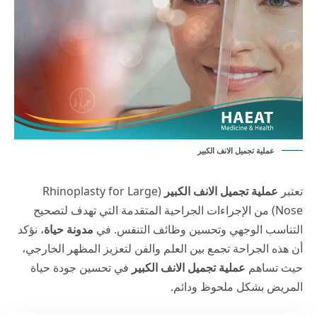
عملية تجميل الانف الكبير
تعتبر
عملية تجميل الانف الكبير
(Rhinoplasty for Large
Nose) من الإجراءات الجراحية المتقدمة التي تهدف لتصحيح
التناسب الوجهي وتحسين وظائف التنفس. في
مدونة حياة
، نؤكد
أن هذه الجراحة تجمع بين العلم والفن لتعزيز المظهر الخارجي،
حيث تساهم
عملية تجميل الانف الكبير
في تحسين جودة حياة
المريض بشكل ملحوظ ودائم.