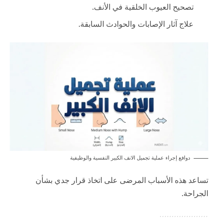
تصحيح العيوب الخلقية في الأنف.
علاج آثار الإصابات والحوادث السابقة.
دوافع إجراء عملية تجميل الانف الكبير النفسية والوظيفية
تساعد هذه الأسباب المرضى على اتخاذ قرار جدي بشأن
الجراحة.