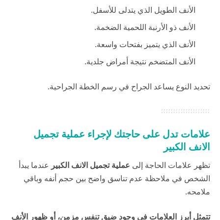
الأنف الطويل الذي يتدلى للأسفل.
الأنف ذو الأرنبة اللحمية الضخمة.
الأنف الذي يتميز بفتحات واسعة.
الأنف المتضخم نتيجة أمراض جلدية.
تحديد النوع يساعد الجراح في رسم الخطة الجراحية.
علامات تدل على حاجتك لإجراء عملية تجميل
الانف الكبير
تظهر علامات الحاجة إلى
عملية تجميل الانف الكبير
عندما يبدأ
الشخص في ملاحظة عدم تناسق واضح بين حجم أنفه وباقي
ملامحه.
تتمثل أبرز العلامات في وجود ضيق تنفس مزمن، أو ظهور الأنف