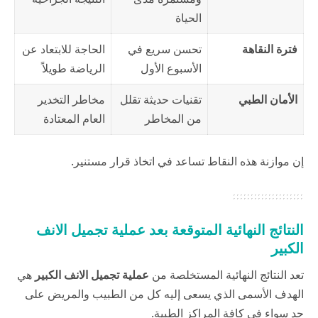
الحياة
فترة النقاهة
تحسن سريع في
الحاجة للابتعاد عن
الأسبوع الأول
الرياضة طويلاً
الأمان الطبي
تقنيات حديثة تقلل
مخاطر التخدير
من المخاطر
العام المعتادة
إن موازنة هذه النقاط تساعد في اتخاذ قرار مستنير.
النتائج النهائية المتوقعة بعد عملية تجميل الانف
الكبير
تعد النتائج النهائية المستخلصة من
عملية تجميل الانف الكبير
هي
الهدف الأسمى الذي يسعى إليه كل من الطبيب والمريض على
حد سواء في كافة المراكز الطبية.