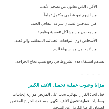
الأفراد الذين يعانون من تضخم الأنف.
من لديهم نمو عظمي مكتمل تماماً.
غير المدخنين لضمان سرعة التعافي الجيد.
من يعانون من مشاكل تنفسية وظيفية.
الأشخاص ذوي التوقعات الجمالية المنطقية والواقعية.
من لا يعانون من سيولة الدم.
يساهم استيفاء هذه الشروط في رفع نسب نجاح الجراحة.
مزايا وعيوب عملية تجميل الانف الكبير
قبل اتخاذ القرار النهائي، يجب على المريض موازنة إيجابيات
وسلبيات
عملية تجميل الانف الكبير
بمساعدة الجراح المختص
لضمان الرضا الكامل عن النتيجة.