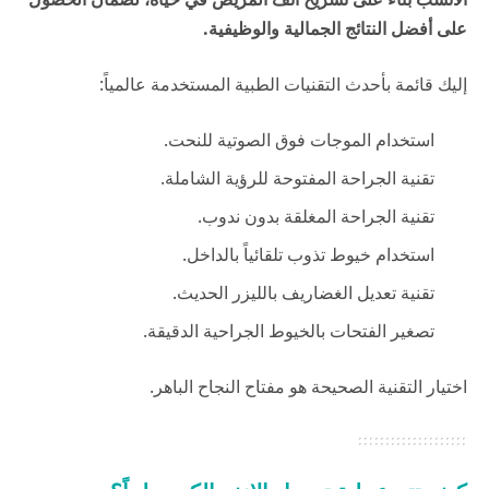
على أفضل النتائج الجمالية والوظيفية.
إليك قائمة بأحدث التقنيات الطبية المستخدمة عالمياً:
استخدام الموجات فوق الصوتية للنحت.
تقنية الجراحة المفتوحة للرؤية الشاملة.
تقنية الجراحة المغلقة بدون ندوب.
استخدام خيوط تذوب تلقائياً بالداخل.
تقنية تعديل الغضاريف بالليزر الحديث.
تصغير الفتحات بالخيوط الجراحية الدقيقة.
اختيار التقنية الصحيحة هو مفتاح النجاح الباهر.