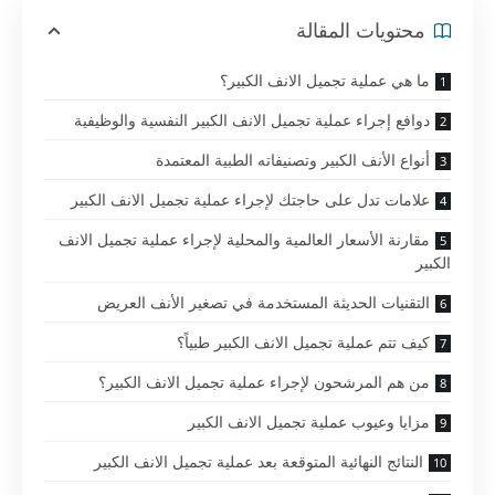
محتويات المقالة
ما هي عملية تجميل الانف الكبير؟
دوافع إجراء عملية تجميل الانف الكبير النفسية والوظيفية
أنواع الأنف الكبير وتصنيفاته الطبية المعتمدة
علامات تدل على حاجتك لإجراء عملية تجميل الانف الكبير
مقارنة الأسعار العالمية والمحلية لإجراء عملية تجميل الانف
الكبير
التقنيات الحديثة المستخدمة في تصغير الأنف العريض
كيف تتم عملية تجميل الانف الكبير طبياً؟
من هم المرشحون لإجراء عملية تجميل الانف الكبير؟
مزايا وعيوب عملية تجميل الانف الكبير
النتائج النهائية المتوقعة بعد عملية تجميل الانف الكبير