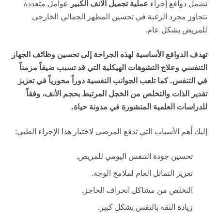
تشمل دوافع إجراء
عملية تجميل الانف الكبير
عوامل متعددة
تتجاوز مجرد الرغبة في تحسين المظهر الجمالي الخارجي
للمريض بشكل عام.
تهدف الدوافع الأساسية لهذه الجراحة إلى تحسين وظائف الجهاز
التنفسي وعلاج التشوهات الهيكلية التي قد تسبب ضيقاً مزمناً
في التنفس. كما تلعب الجوانب النفسية دوراً محورياً في تعزيز
تقدير الذات والتخلص من الخجل المرتبط بحجم الأنف، وفقاً
للدراسات العلمية المنشورة في
مدونة حياة
.
إليك أهم الأسباب التي تدفع المرضى لاختيار هذا الإجراء الطبي:
تحسين جودة التنفس اليومي للمريض.
تعزيز التماثل العام لملامح الوجه.
التخلص من مشاكل انحراف الحاجز.
زيادة الثقة بالنفس بشكل كبير.