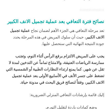
نصائح فترة التعافي بعد عملية تجميل الانف الكبير
تعد مرحلة التعافي هي الجزء الأهم لضمان نجاح
عملية تجميل
الانف الكبير
، حيث أن سلوك المريض في هذه المرحلة يحدد
جودة النتيجة النهائية التي ستحصل عليها.
يجب على المريض الالتزام برفع الرأس أثناء النوم، وتجنب
ممارسة الرياضات العنيفة، والامتناع تماماً عن التدخين لمدة لا
تقل عن شهر. كما يمنع ارتداء النظارات الطبية أو الشمسية التي
تضغط على جسر الأنف في الأسابيع الأولى بعد عملية تجميل
الانف الكبير، وفقاً لنصائح فريق البحث في
مدونة حياة
.
إليك قائمة بإرشادات التعافي المنزلي الضرورية:
وضع كمادات باردة لتقليل التورم.