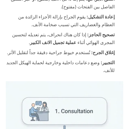
الفاصل بين الفتحات (مفتوح).
إعادة التشكيل:
يقوم الجراح بإزالة الأجزاء الزائدة من
العظام والغضاريف التي تسبب ضخامة الأنف.
تصحيح الحاجز:
إذا كان هناك انحراف، يتم تعديله لتحسين
المجرى الهوائي أثناء
عملية تجميل الانف الكبير
.
إغلاق الجرح:
تُستخدم خيوط جراحية دقيقة جداً لتقليل الأثر.
التجبير:
وضع دعامات داخلية وخارجية لحماية الهيكل الجديد
للأنف.