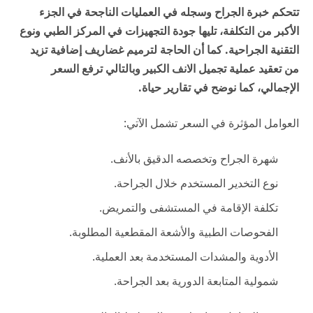
تتحكم خبرة الجراح وسجله في العمليات الناجحة في الجزء
الأكبر من التكلفة، تليها جودة التجهيزات في المركز الطبي ونوع
التقنية الجراحية. كما أن الحاجة لترميم غضاريف إضافية تزيد
من تعقيد عملية تجميل الانف الكبير وبالتالي ترفع السعر
الإجمالي، كما نوضح في تقارير
حياة
.
العوامل المؤثرة في السعر تشمل الآتي:
شهرة الجراح وتخصصه الدقيق بالأنف.
نوع التخدير المستخدم خلال الجراحة.
تكلفة الإقامة في المستشفى والتمريض.
الفحوصات الطبية والأشعة المقطعية المطلوبة.
الأدوية والمشدات المستخدمة بعد العملية.
شمولية المتابعة الدورية بعد الجراحة.