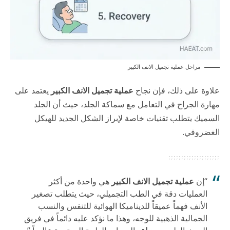
مراحل عملية تجميل الانف الكبير
علاوة على ذلك، فإن نجاح
عملية تجميل الانف الكبير
يعتمد على
مهارة الجراح في التعامل مع سماكة الجلد، حيث أن الجلد
السميك يتطلب تقنيات خاصة لإبراز الشكل الجديد للهيكل
الغضروفي.
“إن
عملية تجميل الانف الكبير
هي واحدة من أكثر
العمليات دقة في الطب التجميلي، حيث يتطلب تصغير
الأنف فهماً عميقاً للديناميكا الهوائية للتنفس والنسب
الجمالية الذهبية للوجه، وهذا ما نؤكد عليه دائماً في فريق