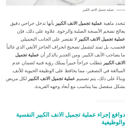
عملية تجميل الانف الكبير
تتحدد ماهية
عملية تجميل الانف الكبير
بأنها تدخل جراحي دقيق
يعالج تضخم الأنسجة الصلبة والرخوة. علاوة على ذلك، فإن
عملية تجميل الانف الكبير
لا تقتصر على الجانب التجميلي
فحسب، بل تمتد لتشمل تصحيح انحراف الحاجز الأنفي الذي غالباً
ما يصاحب الأنف الكبير. ومن الجدير بالذكر أن
عملية تجميل
الانف الكبير
تتطلب جراحاً خبيراً يمتلك رؤية فنية لضمان عدم
المبالغة في التصغير، مما يحافظ على الوظيفة الحيوية للأنف.
وبناءً على ذلك، يتم تصميم
عملية تجميل الانف الكبير
لكل مريض
بشكل منفصل بما يتناسب مع أبعاد وجهه الفريدة.
دوافع إجراء عملية تجميل الانف الكبير النفسية
والوظيفية