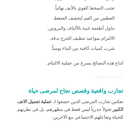
تجنب التمخط القوي بالأنف نهائياً.
العطس من الفم لتخفيف الضغط.
تناول أطعمة غنية بالألياف والبروتين.
الالتزام بمواعيد تنظيف الجرح بدقة.
شرب كميات كافية من الماء يومياً.
اتباع هذه النصائح يسرع من عملية الالتئام.
تجارب واقعية وقصص نجاح لمرضى حياة
تعكس تجارب المرضى الذين خضعوا لـ
عملية تجميل الانف
الكبير
تحولاً جذرياً ليس فقط في مظهرهم، بل في نظرتهم
للحياة وتفاعلهم الاجتماعي مع الآخرين.