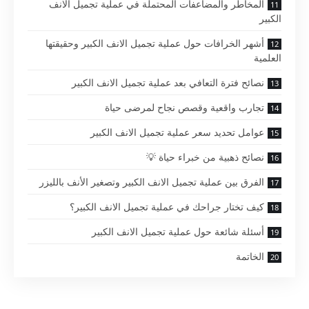
المخاطر والمضاعفات المحتملة في عملية تجميل الانف
الكبير
أشهر الخرافات حول عملية تجميل الانف الكبير وحقيقتها
العلمية
نصائح فترة التعافي بعد عملية تجميل الانف الكبير
تجارب واقعية وقصص نجاح لمرضى حياة
عوامل تحديد سعر عملية تجميل الانف الكبير
نصائح ذهبية من خبراء حياة 💡
الفرق بين عملية تجميل الانف الكبير وتصغير الأنف بالليزر
كيف تختار جراحك في عملية تجميل الانف الكبير؟
أسئلة شائعة حول عملية تجميل الانف الكبير
الخاتمة