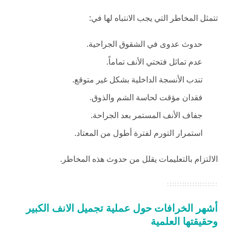
تتمثل المخاطر التي يجب الانتباه لها في:
حدوث عدوى في الشقوق الجراحية.
عدم تماثل فتحتي الأنف تماماً.
تندب الأنسجة الداخلية بشكل غير متوقع.
فقدان مؤقت لحاسة الشم والذوق.
جفاف الأنف المستمر بعد الجراحة.
استمرار التورم لفترة أطول من المعتاد.
الالتزام بالتعليمات يقلل من حدوث هذه المخاطر.
أشهر الخرافات حول عملية تجميل الانف الكبير
وحقيقتها العلمية