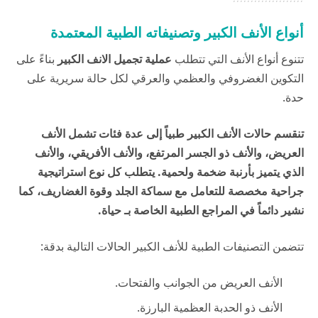
أنواع الأنف الكبير وتصنيفاته الطبية المعتمدة
تتنوع أنواع الأنف التي تتطلب
عملية تجميل الانف الكبير
بناءً على
التكوين الغضروفي والعظمي والعرقي لكل حالة سريرية على
حدة.
تنقسم حالات الأنف الكبير طبياً إلى عدة فئات تشمل الأنف
العريض، والأنف ذو الجسر المرتفع، والأنف الأفريقي، والأنف
الذي يتميز بأرنبة ضخمة ولحمية. يتطلب كل نوع استراتيجية
جراحية مخصصة للتعامل مع سماكة الجلد وقوة الغضاريف، كما
نشير دائماً في المراجع الطبية الخاصة بـ
حياة
.
تتضمن التصنيفات الطبية للأنف الكبير الحالات التالية بدقة:
الأنف العريض من الجوانب والفتحات.
الأنف ذو الحدبة العظمية البارزة.