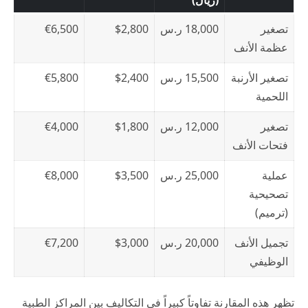
(ريال)
تصغير
18,000 ر.س
$2,800
€6,500
عظمة الأنف
تصغير الأرنبة
15,500 ر.س
$2,400
€5,800
اللحمية
تصغير
12,000 ر.س
$1,800
€4,000
فتحات الأنف
عملية
25,000 ر.س
$3,500
€8,000
تصحيحية
(ترميم)
تجميل الأنف
20,000 ر.س
$3,000
€7,200
الوظيفي
تظهر هذه المقارنة تفاوتاً كبيراً في التكاليف بين المراكز الطبية